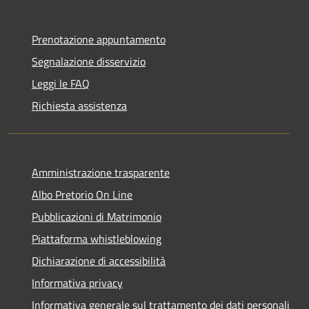
Prenotazione appuntamento
Segnalazione disservizio
Leggi le FAQ
Richiesta assistenza
Amministrazione trasparente
Albo Pretorio On Line
Pubblicazioni di Matrimonio
Piattaforma whistleblowing
Dichiarazione di accessibilità
Informativa privacy
Informativa generale sul trattamento dei dati personali