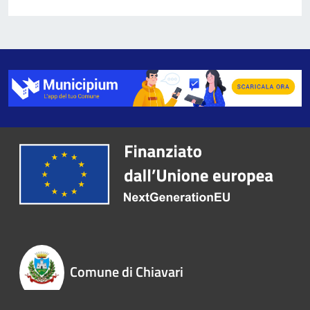
Comune di Chiavari