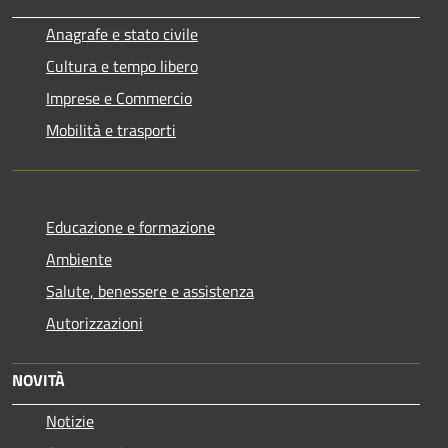
Anagrafe e stato civile
Cultura e tempo libero
Imprese e Commercio
Mobilità e trasporti
Educazione e formazione
Ambiente
Salute, benessere e assistenza
Autorizzazioni
NOVITÀ
Notizie