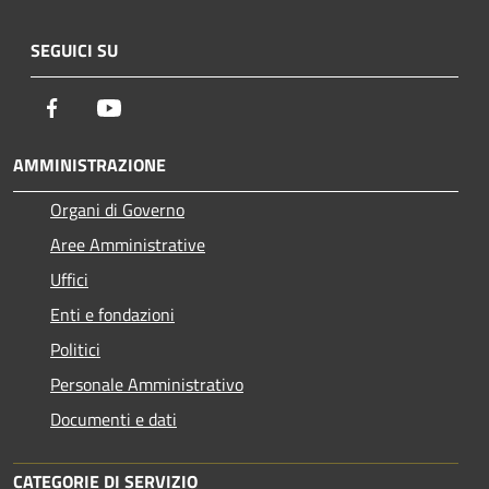
SEGUICI SU
Facebook
Youtube
AMMINISTRAZIONE
Organi di Governo
Aree Amministrative
Uffici
Enti e fondazioni
Politici
Personale Amministrativo
Documenti e dati
CATEGORIE DI SERVIZIO