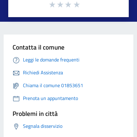
Contatta il comune
Leggi le domande frequenti
Richiedi Assistenza
Chiama il comune 01853651
Prenota un appuntamento
Problemi in città
Segnala disservizio