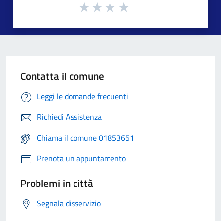
Contatta il comune
Leggi le domande frequenti
Richiedi Assistenza
Chiama il comune 01853651
Prenota un appuntamento
Problemi in città
Segnala disservizio