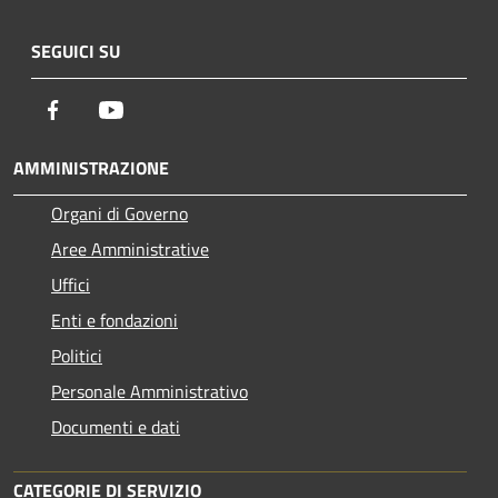
SEGUICI SU
Facebook
Youtube
AMMINISTRAZIONE
Organi di Governo
Aree Amministrative
Uffici
Enti e fondazioni
Politici
Personale Amministrativo
Documenti e dati
CATEGORIE DI SERVIZIO