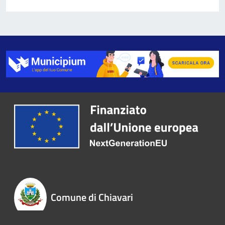
Comune di Chiavari