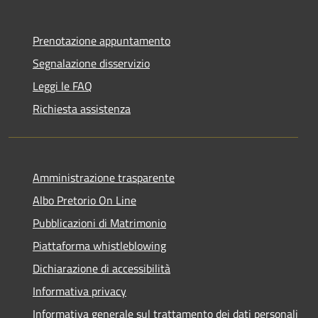
Prenotazione appuntamento
Segnalazione disservizio
Leggi le FAQ
Richiesta assistenza
Amministrazione trasparente
Albo Pretorio On Line
Pubblicazioni di Matrimonio
Piattaforma whistleblowing
Dichiarazione di accessibilità
Informativa privacy
Informativa generale sul trattamento dei dati personali