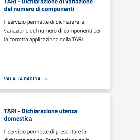
TARI - Dichiarazione di variazione
del numero di componenti
Il servizio permette di dichiarare la
variazione del numero di componenti per
la corretta applicazione della TARI
VAI ALLA PAGINA
TARI - Dichiarazione utenza
domestica
Il servizio permette di presentare la