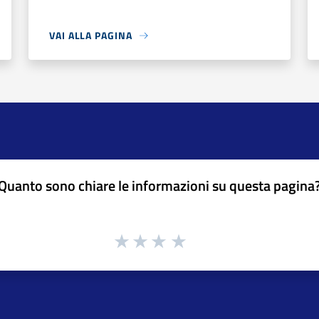
VAI ALLA PAGINA
Quanto sono chiare le informazioni su questa pagina