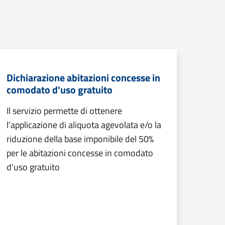
Dichiarazione abitazioni concesse in
comodato d'uso gratuito
Il servizio permette di ottenere
l’applicazione di aliquota agevolata e/o la
riduzione della base imponibile del 50%
per le abitazioni concesse in comodato
d'uso gratuito