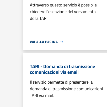
Attraverso questo servizio è possibile
chiedere l'esenzione del versamento
della TARI
VAI ALLA PAGINA
TARI - Domanda di trasmissione
comunicazioni via email
Il servizio permette di presentare la
domanda di trasmissione comunicazioni
TARI via mail.