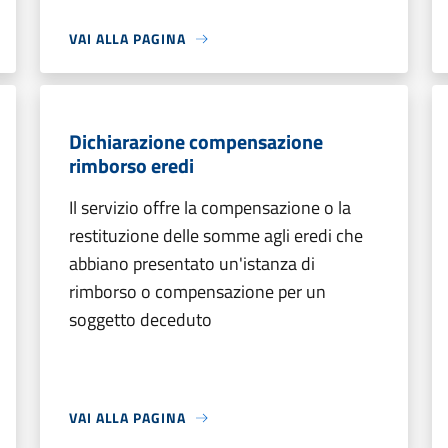
VAI ALLA PAGINA
Dichiarazione compensazione
rimborso eredi
Il servizio offre la compensazione o la
restituzione delle somme agli eredi che
abbiano presentato un'istanza di
rimborso o compensazione per un
soggetto deceduto
VAI ALLA PAGINA