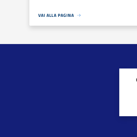
VAI ALLA PAGINA