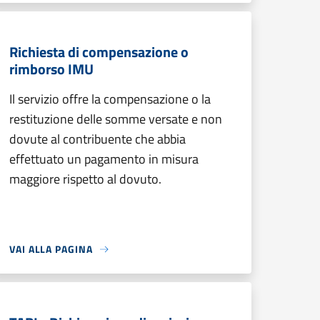
Richiesta di compensazione o
rimborso IMU
Il servizio offre la compensazione o la
restituzione delle somme versate e non
dovute al contribuente che abbia
effettuato un pagamento in misura
maggiore rispetto al dovuto.
VAI ALLA PAGINA