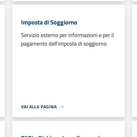
Imposta di Soggiorno
Servizio esterno per informazioni e per il
pagamento dell'imposta di soggiorno
VAI ALLA PAGINA