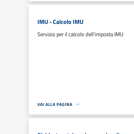
IMU - Calcolo IMU
Servizio per il calcolo dell'imposta IMU
VAI ALLA PAGINA