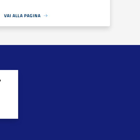
VAI ALLA PAGINA
?