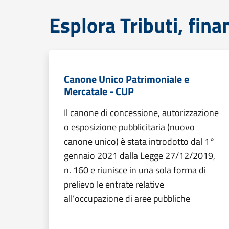
Esplora Tributi, fin
Canone Unico Patrimoniale e
Mercatale - CUP
Il canone di concessione, autorizzazione
o esposizione pubblicitaria (nuovo
canone unico) è stata introdotto dal 1°
gennaio 2021 dalla Legge 27/12/2019,
n. 160 e riunisce in una sola forma di
prelievo le entrate relative
all’occupazione di aree pubbliche