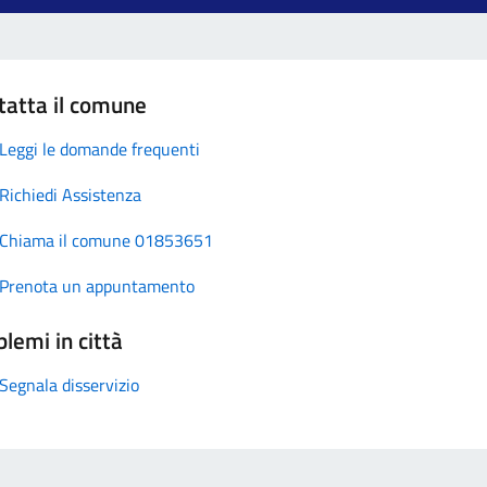
tatta il comune
Leggi le domande frequenti
Richiedi Assistenza
Chiama il comune 01853651
Prenota un appuntamento
lemi in città
Segnala disservizio