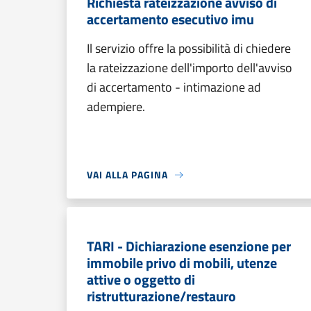
Richiesta rateizzazione avviso di
accertamento esecutivo imu
Il servizio offre la possibilità di chiedere
la rateizzazione dell'importo dell'avviso
di accertamento - intimazione ad
adempiere.
VAI ALLA PAGINA
TARI - Dichiarazione esenzione per
immobile privo di mobili, utenze
attive o oggetto di
ristrutturazione/restauro