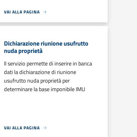
VAI ALLA PAGINA
Dichiarazione riunione usufrutto
nuda proprietà
Il servizio permette di inserire in banca
dati la dichiarazione di riunione
usufrutto nuda proprietà per
determinare la base imponibile IMU
VAI ALLA PAGINA