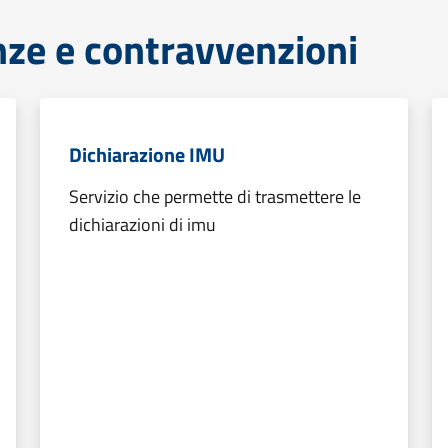
anze e contravvenzioni
Dichiarazione IMU
Servizio che permette di trasmettere le
dichiarazioni di imu