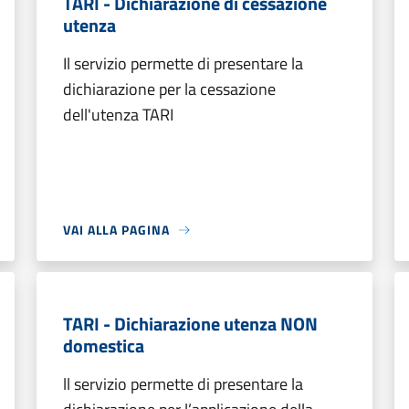
TARI - Dichiarazione di cessazione
utenza
Il servizio permette di presentare la
dichiarazione per la cessazione
dell'utenza TARI
VAI ALLA PAGINA
TARI - Dichiarazione utenza NON
domestica
ll servizio permette di presentare la