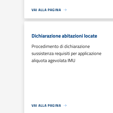
VAI ALLA PAGINA
Dichiarazione abitazioni locate
Procedimento di dichiarazione
sussistenza requisiti per applicazione
aliquota agevolata IMU
VAI ALLA PAGINA