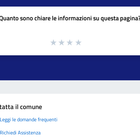
Quanto sono chiare le informazioni su questa pagina
tatta il comune
Leggi le domande frequenti
Richiedi Assistenza