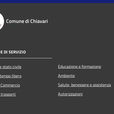
Comune di Chiavari
E DI SERVIZIO
Educazione e formazione
 stato civile
Ambiente
 tempo libero
Salute, benessere e assistenza
e Commercio
Autorizzazioni
 trasporti