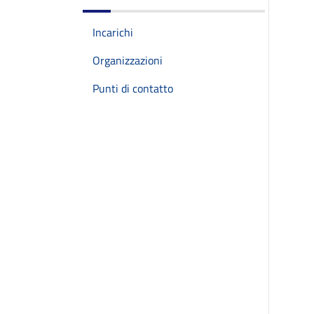
Incarichi
Organizzazioni
Punti di contatto