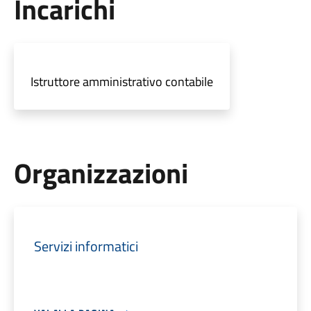
Incarichi
Istruttore amministrativo contabile
Organizzazioni
Servizi informatici