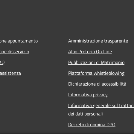
ione appuntamento
Amministrazione trasparente
one disservizio
Albo Pretorio On Line
FAQ
Pubblicazioni di Matrimonio
 assistenza
Piattaforma whistleblowing
Dichiarazione di accessibilità
Informativa privacy
Informativa generale sul tratta
dei dati personali
Decreto di nomina DPO