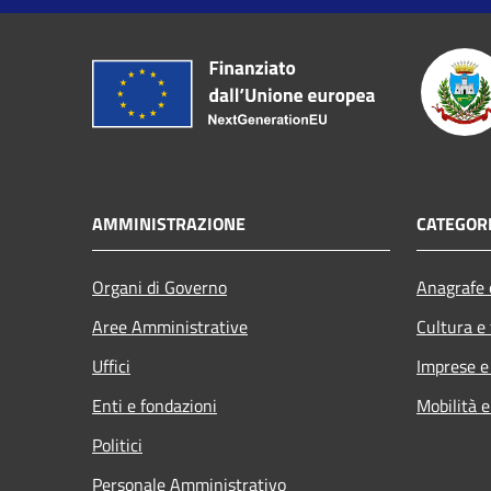
AMMINISTRAZIONE
CATEGORI
Organi di Governo
Anagrafe e
Aree Amministrative
Cultura e
Uffici
Imprese 
Enti e fondazioni
Mobilità e
Politici
Personale Amministrativo