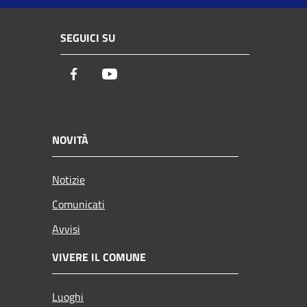
SEGUICI SU
Facebook
Youtube
NOVITÀ
Notizie
Comunicati
Avvisi
VIVERE IL COMUNE
Luoghi