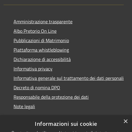
Amministrazione trasparente
Albo Pretorio On Line
Pubblicazioni di Matrimonio
Piattaforma whistleblowing
Dichiarazione di accessibilità
Informativa privacy
Informativa generale sul trattamento dei dati personali
Decreto di nomina DPO
Responsabile della protezione dei dati
Note legali
×
Informazioni sui cookie