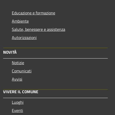
Educazione e formazione
Ambiente
Salute, benessere e assistenza
Autorizzazioni
NOVITÀ
Notizie
Comunicati
Avvisi
VIVERE IL COMUNE
Luoghi
Eventi