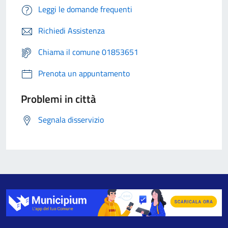
Leggi le domande frequenti
Richiedi Assistenza
Chiama il comune 01853651
Prenota un appuntamento
Problemi in città
Segnala disservizio