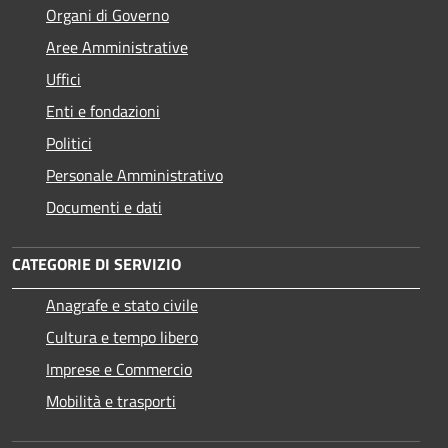
Organi di Governo
Aree Amministrative
Uffici
Enti e fondazioni
Politici
Personale Amministrativo
Documenti e dati
CATEGORIE DI SERVIZIO
Anagrafe e stato civile
Cultura e tempo libero
Imprese e Commercio
Mobilità e trasporti