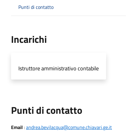
Punti di contatto
Incarichi
Istruttore amministrativo contabile
Punti di contatto
Email
:
andrea.bevilacqua@comune.chiavari.ge.it