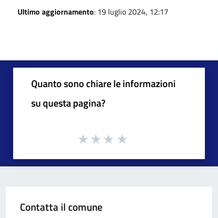
Ultimo aggiornamento
: 19 luglio 2024, 12:17
Quanto sono chiare le informazioni
su questa pagina?
Contatta il comune