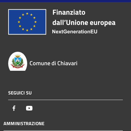
Comune di Chiavari
SEGUICI SU
Facebook
Youtube
AMMINISTRAZIONE