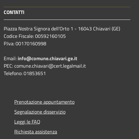
CONTATTI
Piazza Nostra Signora dell'Orto 1 - 16043 Chiavari (GE)
Codice Fiscale: 00592160105
P.Iva: 00170160998
Email:
info@comune.chiavari.ge.it
PEC: comune.chiavari@cert.legalmail.it
Telefono: 01853651
Prenotazione appuntamento
Segnalazione disservizio
Leggi le FAQ
Richiesta assistenza