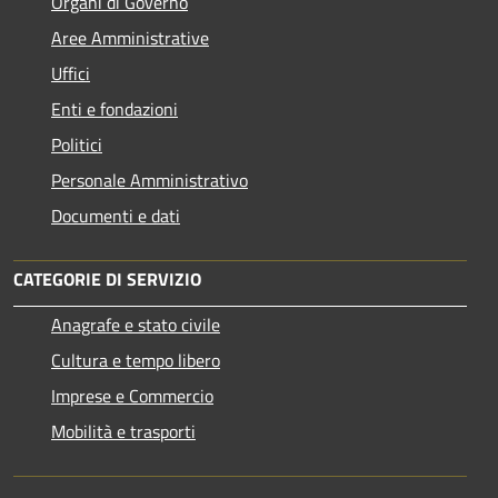
Organi di Governo
Aree Amministrative
Uffici
Enti e fondazioni
Politici
Personale Amministrativo
Documenti e dati
CATEGORIE DI SERVIZIO
Anagrafe e stato civile
Cultura e tempo libero
Imprese e Commercio
Mobilità e trasporti