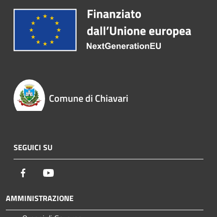
Comune di Chiavari
SEGUICI SU
Facebook
Youtube
AMMINISTRAZIONE