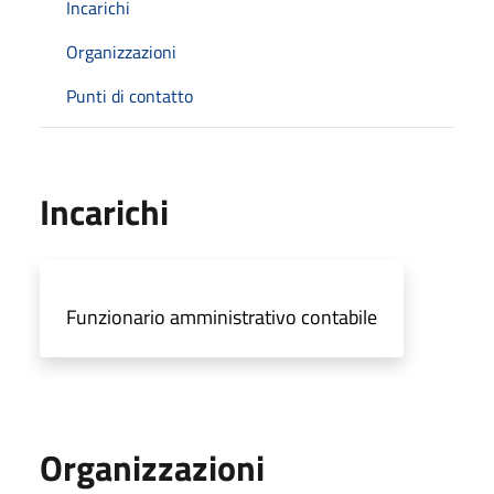
Incarichi
Organizzazioni
Punti di contatto
Incarichi
Funzionario amministrativo contabile
Organizzazioni