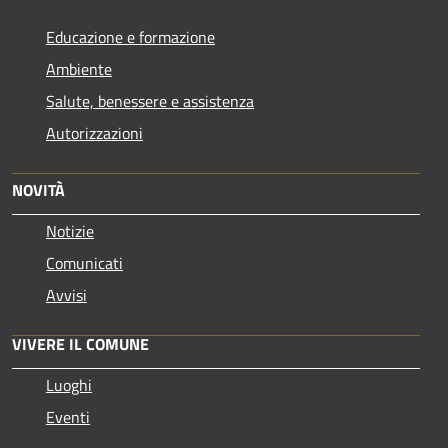
Educazione e formazione
Ambiente
Salute, benessere e assistenza
Autorizzazioni
NOVITÀ
Notizie
Comunicati
Avvisi
VIVERE IL COMUNE
Luoghi
Eventi