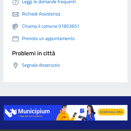
Leggi le domande frequenti
Richiedi Assistenza
Chiama il comune 01853651
Prenota un appuntamento
Problemi in città
Segnala disservizio