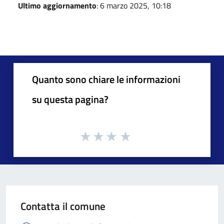
Ultimo aggiornamento
: 6 marzo 2025, 10:18
Quanto sono chiare le informazioni
su questa pagina?
Contatta il comune