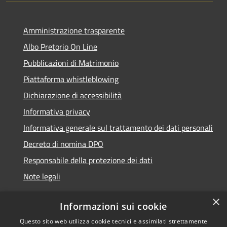
Amministrazione trasparente
Albo Pretorio On Line
Pubblicazioni di Matrimonio
Piattaforma whistleblowing
Dichiarazione di accessibilità
Informativa privacy
Informativa generale sul trattamento dei dati personali
Decreto di nomina DPO
Responsabile della protezione dei dati
Note legali
×
Informazioni sui cookie
Questo sito web utilizza cookie tecnici e assimilati strettamente