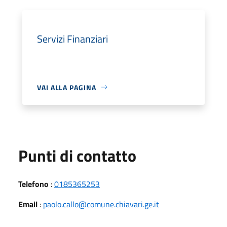
Servizi Finanziari
VAI ALLA PAGINA
Punti di contatto
Telefono
:
0185365253
Email
:
paolo.callo@comune.chiavari.ge.it