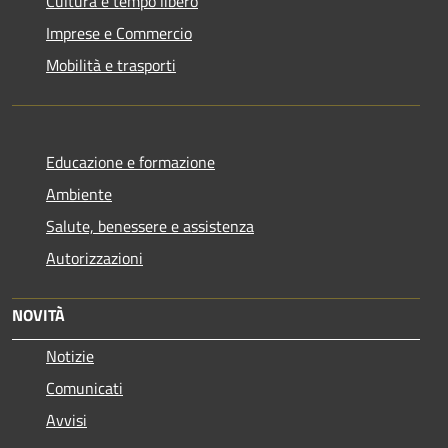
Cultura e tempo libero
Imprese e Commercio
Mobilità e trasporti
Educazione e formazione
Ambiente
Salute, benessere e assistenza
Autorizzazioni
NOVITÀ
Notizie
Comunicati
Avvisi