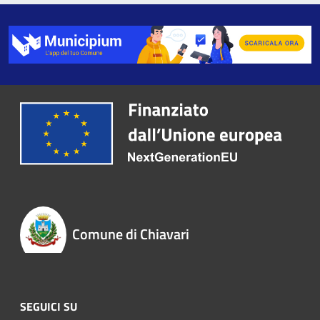
Comune di Chiavari
SEGUICI SU