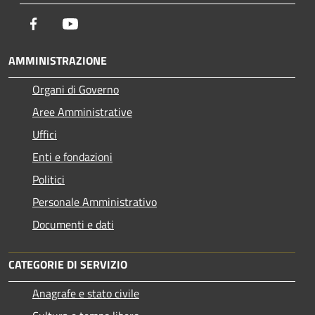
Facebook
Youtube
AMMINISTRAZIONE
Organi di Governo
Aree Amministrative
Uffici
Enti e fondazioni
Politici
Personale Amministrativo
Documenti e dati
CATEGORIE DI SERVIZIO
Anagrafe e stato civile