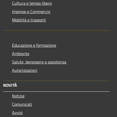
Cultura e tempo libero
Imprese e Commercio
Mobilità e trasporti
Educazione e formazione
Ambiente
Salute, benessere e assistenza
Autorizzazioni
NOVITÀ
Notizie
Comunicati
Avvisi