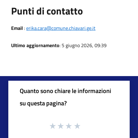
Punti di contatto
Email
:
erika.cara@comune.chiavari.ge.it
Ultimo aggiornamento
: 5 giugno 2026, 09:39
Quanto sono chiare le informazioni
su questa pagina?