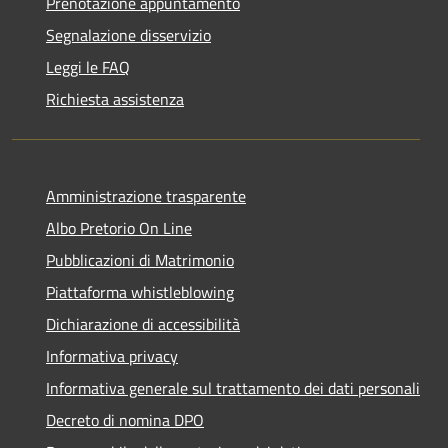
Prenotazione appuntamento
Segnalazione disservizio
Leggi le FAQ
Richiesta assistenza
Amministrazione trasparente
Albo Pretorio On Line
Pubblicazioni di Matrimonio
Piattaforma whistleblowing
Dichiarazione di accessibilità
Informativa privacy
Informativa generale sul trattamento dei dati personali
Decreto di nomina DPO