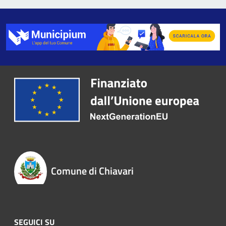
Comune di Chiavari
SEGUICI SU