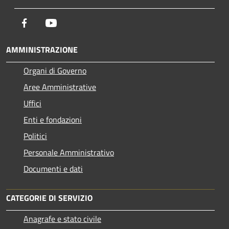
Facebook
Youtube
AMMINISTRAZIONE
Organi di Governo
Aree Amministrative
Uffici
Enti e fondazioni
Politici
Personale Amministrativo
Documenti e dati
CATEGORIE DI SERVIZIO
Anagrafe e stato civile