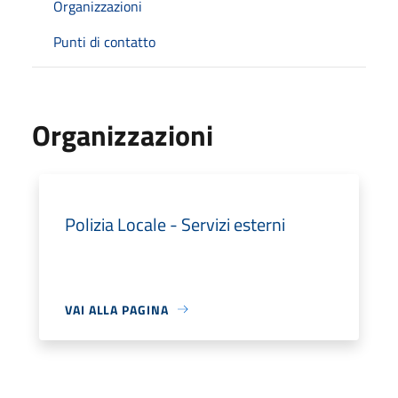
Organizzazioni
Punti di contatto
Organizzazioni
Polizia Locale - Servizi esterni
VAI ALLA PAGINA