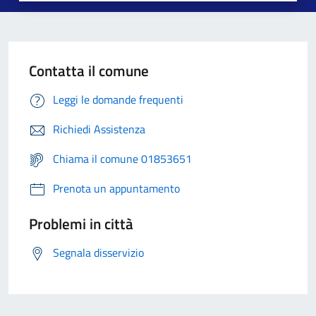
Contatta il comune
Leggi le domande frequenti
Richiedi Assistenza
Chiama il comune 01853651
Prenota un appuntamento
Problemi in città
Segnala disservizio