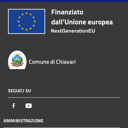
Comune di Chiavari
SEGUICI SU
Facebook
Youtube
AMMINISTRAZIONE