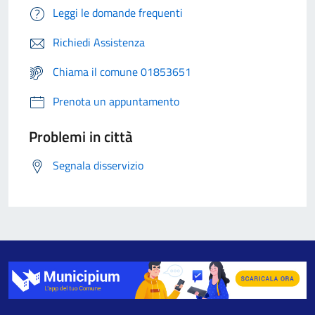
Leggi le domande frequenti
Richiedi Assistenza
Chiama il comune 01853651
Prenota un appuntamento
Problemi in città
Segnala disservizio