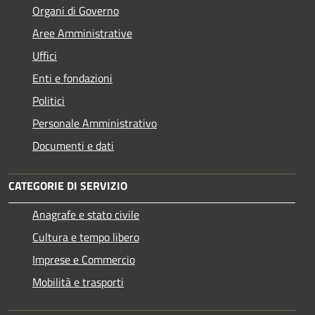
Organi di Governo
Aree Amministrative
Uffici
Enti e fondazioni
Politici
Personale Amministrativo
Documenti e dati
CATEGORIE DI SERVIZIO
Anagrafe e stato civile
Cultura e tempo libero
Imprese e Commercio
Mobilità e trasporti