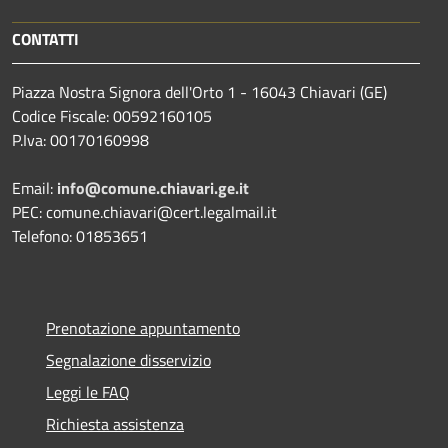
CONTATTI
Piazza Nostra Signora dell'Orto 1 - 16043 Chiavari (GE)
Codice Fiscale: 00592160105
P.Iva: 00170160998
Email:
info@comune.chiavari.ge.it
PEC: comune.chiavari@cert.legalmail.it
Telefono: 01853651
Prenotazione appuntamento
Segnalazione disservizio
Leggi le FAQ
Richiesta assistenza