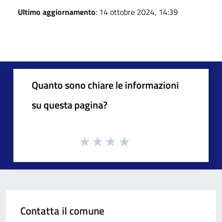
Ultimo aggiornamento
: 14 ottobre 2024, 14:39
Quanto sono chiare le informazioni
su questa pagina?
Contatta il comune