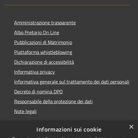
Amministrazione trasparente
Albo Pretorio On Line
Pubblicazioni di Matrimonio
Piattaforma whistleblowing
Dichiarazione di accessibilità
Informativa privacy
Informativa generale sul trattamento dei dati personali
Decreto di nomina DPO
Responsabile della protezione dei dati
Note legali
×
Informazioni sui cookie