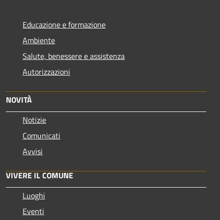
Educazione e formazione
Ambiente
Salute, benessere e assistenza
Autorizzazioni
NOVITÀ
Notizie
Comunicati
Avvisi
VIVERE IL COMUNE
Luoghi
Eventi