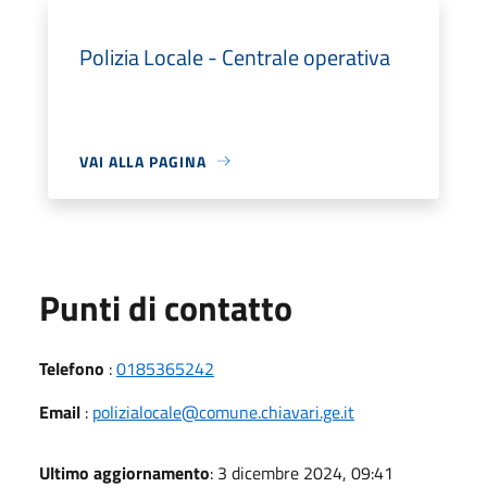
Polizia Locale - Centrale operativa
VAI ALLA PAGINA
Punti di contatto
Telefono
:
0185365242
Email
:
polizialocale@comune.chiavari.ge.it
Ultimo aggiornamento
: 3 dicembre 2024, 09:41