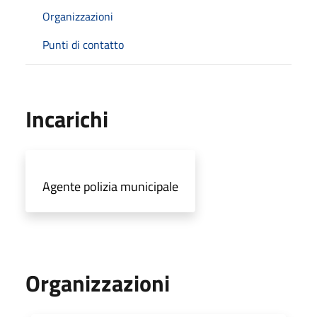
Organizzazioni
Punti di contatto
Incarichi
Agente polizia municipale
Organizzazioni