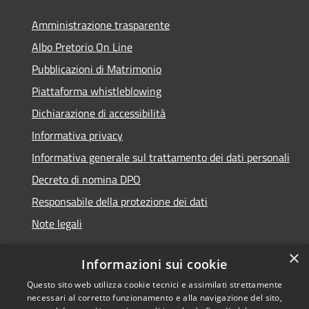
Amministrazione trasparente
Albo Pretorio On Line
Pubblicazioni di Matrimonio
Piattaforma whistleblowing
Dichiarazione di accessibilità
Informativa privacy
Informativa generale sul trattamento dei dati personali
Decreto di nomina DPO
Responsabile della protezione dei dati
Note legali
×
Informazioni sui cookie
Questo sito web utilizza cookie tecnici e assimilati strettamente
RSS
© 2021 - 2026 Comune di
necessari al corretto funzionamento e alla navigazione del sito,