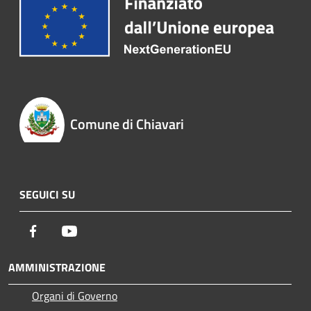
Comune di Chiavari
SEGUICI SU
Facebook
Youtube
AMMINISTRAZIONE
Organi di Governo