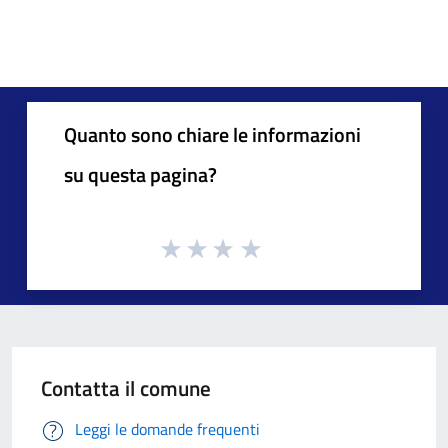
Quanto sono chiare le informazioni
su questa pagina?
Contatta il comune
Leggi le domande frequenti