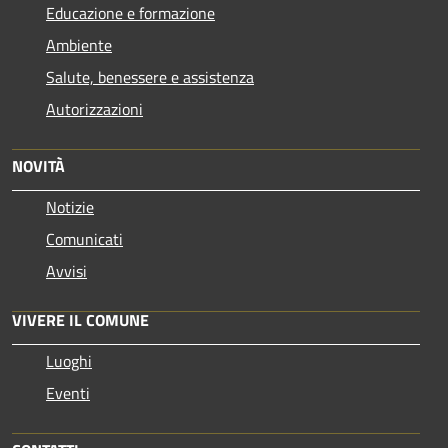
Educazione e formazione
Ambiente
Salute, benessere e assistenza
Autorizzazioni
NOVITÀ
Notizie
Comunicati
Avvisi
VIVERE IL COMUNE
Luoghi
Eventi