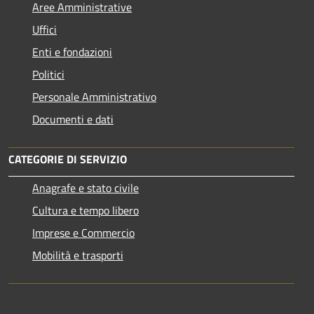
Aree Amministrative
Uffici
Enti e fondazioni
Politici
Personale Amministrativo
Documenti e dati
CATEGORIE DI SERVIZIO
Anagrafe e stato civile
Cultura e tempo libero
Imprese e Commercio
Mobilità e trasporti