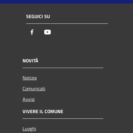
SEGUICI SU
Facebook
Youtube
NOVITÀ
Notizie
Comunicati
Avvisi
VIVERE IL COMUNE
Luoghi