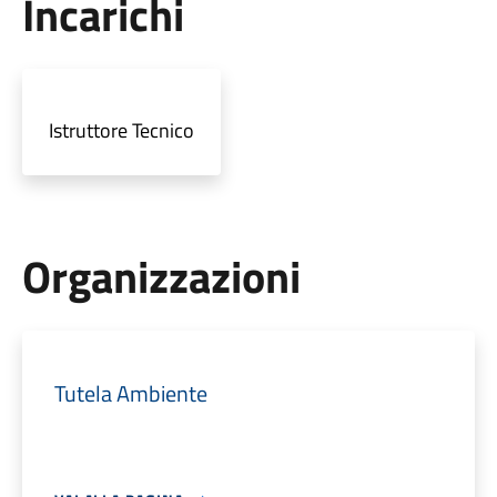
Incarichi
Istruttore Tecnico
Organizzazioni
Tutela Ambiente