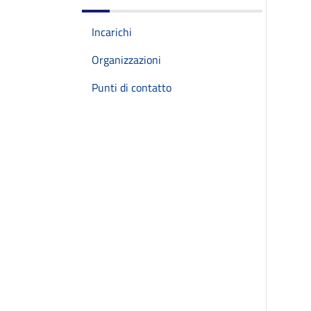
Incarichi
Organizzazioni
Punti di contatto