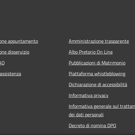
ione appuntamento
Amministrazione trasparente
one disservizio
Albo Pretorio On Line
FAQ
Pubblicazioni di Matrimonio
 assistenza
Piattaforma whistleblowing
Dichiarazione di accessibilità
Informativa privacy
Informativa generale sul tratta
dei dati personali
Decreto di nomina DPO