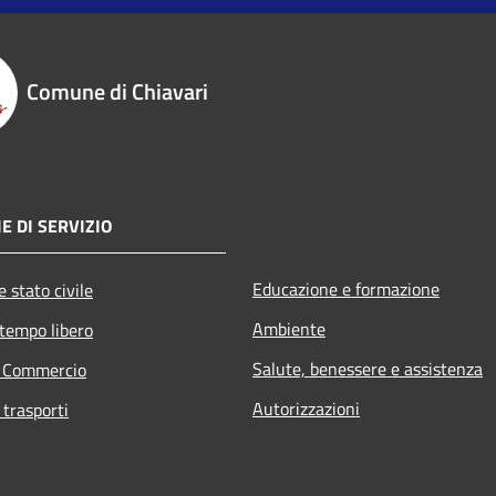
Comune di Chiavari
E DI SERVIZIO
Educazione e formazione
 stato civile
Ambiente
 tempo libero
Salute, benessere e assistenza
e Commercio
Autorizzazioni
 trasporti