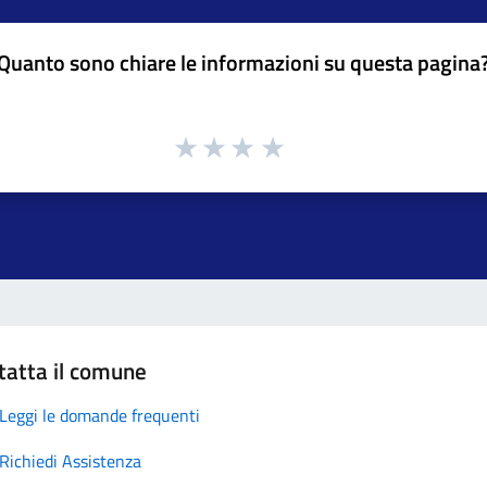
Quanto sono chiare le informazioni su questa pagina
tatta il comune
Leggi le domande frequenti
Richiedi Assistenza