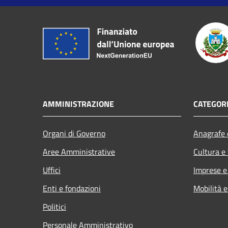
AMMINISTRAZIONE
CATEGORI
Organi di Governo
Anagrafe e
Aree Amministrative
Cultura e
Uffici
Imprese 
Enti e fondazioni
Mobilità e
Politici
Personale Amministrativo