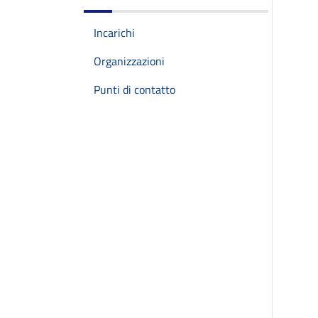
Incarichi
Organizzazioni
Punti di contatto