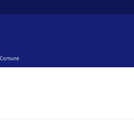
il Comune