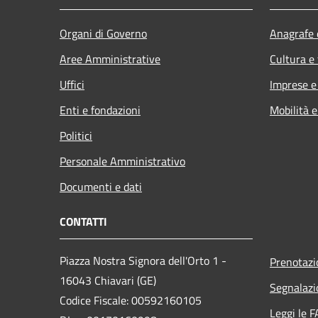
Organi di Governo
Anagrafe e
Aree Amministrative
Cultura e
Uffici
Imprese 
Enti e fondazioni
Mobilità e
Politici
Personale Amministrativo
Documenti e dati
CONTATTI
Piazza Nostra Signora dell'Orto 1 -
Prenotaz
16043 Chiavari (GE)
Segnalazi
Codice Fiscale: 00592160105
Leggi le 