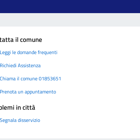
tatta il comune
Leggi le domande frequenti
Richiedi Assistenza
Chiama il comune 01853651
Prenota un appuntamento
lemi in città
Segnala disservizio