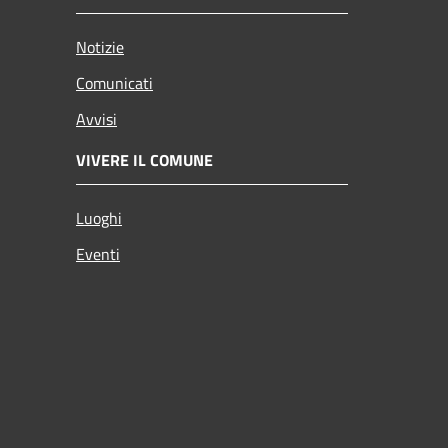
Notizie
Comunicati
Avvisi
VIVERE IL COMUNE
Luoghi
Eventi