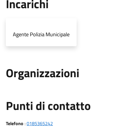
Incarichi
Agente Polizia Municipale
Organizzazioni
Punti di contatto
Telefono
:
0185365242