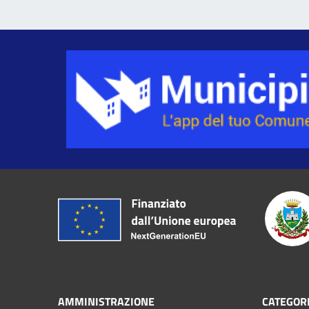
AMMINISTRAZIONE
CATEGORI