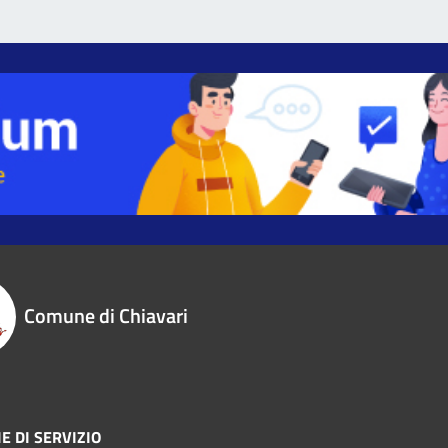
Comune di Chiavari
E DI SERVIZIO