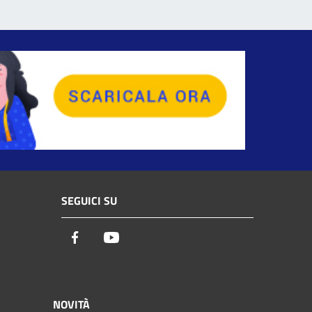
SEGUICI SU
Facebook
Youtube
NOVITÀ