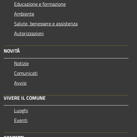
Educazione e formazione
Ambiente
Salute, benessere e assistenza
Autorizzazioni
NOVITÀ
Notizie
Comunicati
Avvisi
VIVERE IL COMUNE
Luoghi
Eventi