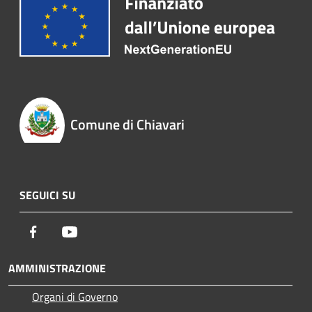
Comune di Chiavari
SEGUICI SU
Facebook
Youtube
AMMINISTRAZIONE
Organi di Governo