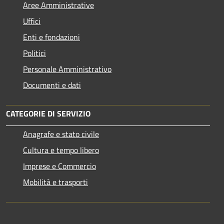
Aree Amministrative
Uffici
Enti e fondazioni
Politici
Personale Amministrativo
Documenti e dati
CATEGORIE DI SERVIZIO
Anagrafe e stato civile
Cultura e tempo libero
Imprese e Commercio
Mobilità e trasporti