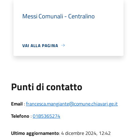
Messi Comunali - Centralino
VAI ALLA PAGINA
Punti di contatto
Email
:
francesca.mangiante@comune.chiavari.ge.it
Telefono
:
0185365274
Ultimo aggiornamento
: 4 dicembre 2024, 12:42