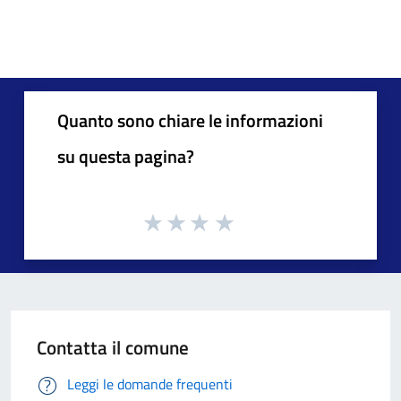
Quanto sono chiare le informazioni
su questa pagina?
Contatta il comune
Leggi le domande frequenti