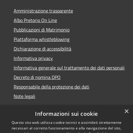
Amministrazione trasparente
Albo Pretorio On Line
Pubblicazioni di Matrimonio
Piattaforma whistleblowing
Dichiarazione di accessibilità
Informativa privacy
Informativa generale sul trattamento dei dati personali
Decreto di nomina DPO
Responsabile della protezione dei dati
Note legali
×
Informazioni sui cookie
Questo sito web utilizza cookie tecnici e assimilati strettamente
RSS
© 2021 - 2026 Comune di
necessari al corretto funzionamento e alla navigazione del sito,