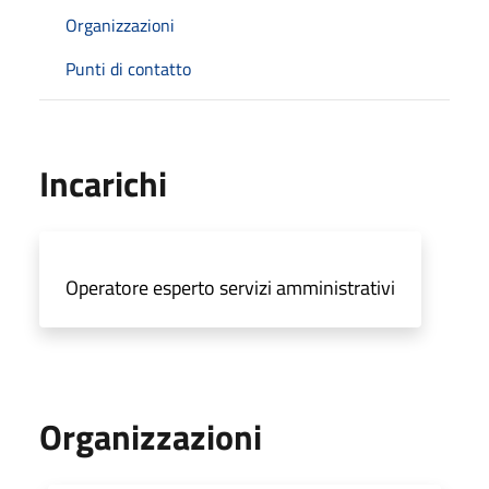
Organizzazioni
Punti di contatto
Incarichi
Operatore esperto servizi amministrativi
Organizzazioni