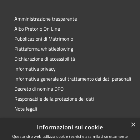
Amministrazione trasparente
Albo Pretorio On Line
Pubblicazioni di Matrimonio
Piattaforma whistleblowing
Dichiarazione di accessibilità
Informativa privacy
Informativa generale sul trattamento dei dati personali
Decreto di nomina DPO
Responsabile della protezione dei dati
Note legali
×
Informazioni sui cookie
Questo sito web utilizza cookie tecnici e assimilati strettamente