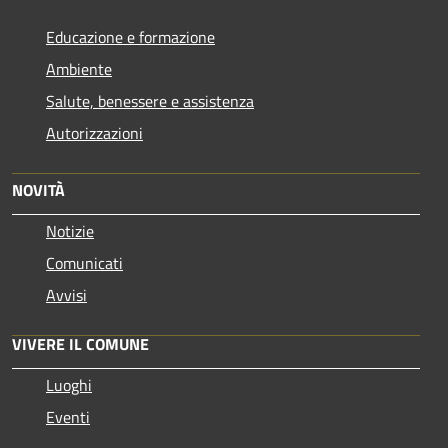
Educazione e formazione
Ambiente
Salute, benessere e assistenza
Autorizzazioni
NOVITÀ
Notizie
Comunicati
Avvisi
VIVERE IL COMUNE
Luoghi
Eventi