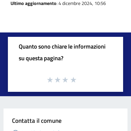
Ultimo aggiornamento
: 4 dicembre 2024, 10:56
Quanto sono chiare le informazioni
su questa pagina?
Contatta il comune