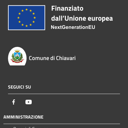
Comune di Chiavari
SEGUICI SU
Facebook
Youtube
AMMINISTRAZIONE