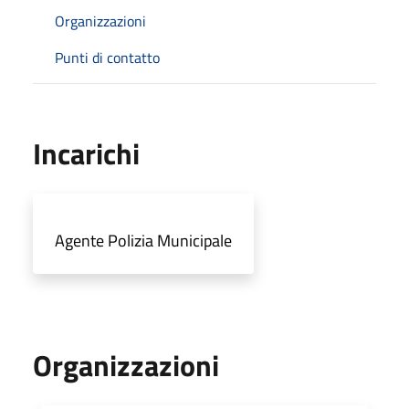
Organizzazioni
Punti di contatto
Incarichi
Agente Polizia Municipale
Organizzazioni