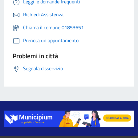
Leggi le domande frequenti
Richiedi Assistenza
Chiama il comune 01853651
Prenota un appuntamento
Problemi in città
Segnala disservizio