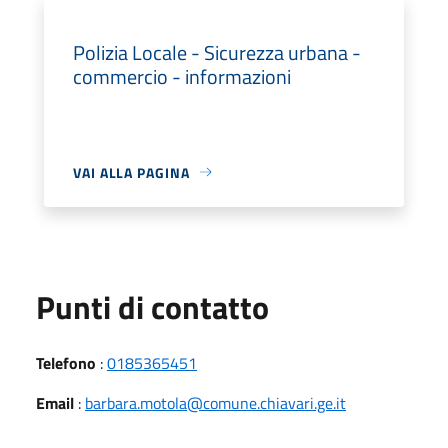
Polizia Locale - Sicurezza urbana -
commercio - informazioni
VAI ALLA PAGINA
Punti di contatto
Telefono
:
0185365451
Email
:
barbara.motola@comune.chiavari.ge.it