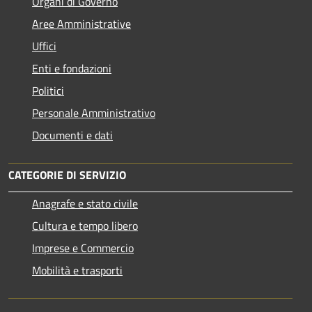
Organi di Governo
Aree Amministrative
Uffici
Enti e fondazioni
Politici
Personale Amministrativo
Documenti e dati
CATEGORIE DI SERVIZIO
Anagrafe e stato civile
Cultura e tempo libero
Imprese e Commercio
Mobilità e trasporti