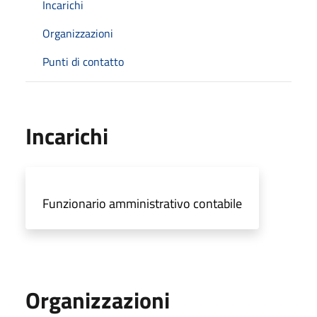
Incarichi
Organizzazioni
Punti di contatto
Incarichi
Funzionario amministrativo contabile
Organizzazioni