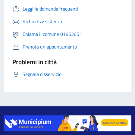
Leggi le domande frequenti
Richiedi Assistenza
Chiama il comune 01853651
Prenota un appuntamento
Problemi in città
Segnala disservizio