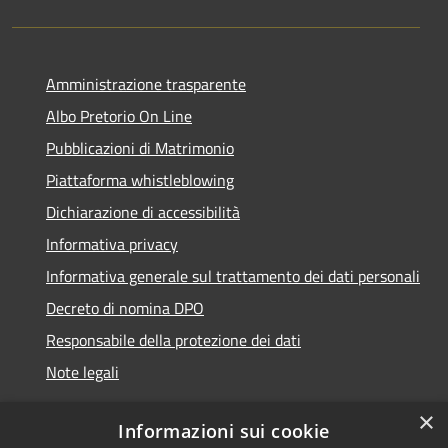
Amministrazione trasparente
Albo Pretorio On Line
Pubblicazioni di Matrimonio
Piattaforma whistleblowing
Dichiarazione di accessibilità
Informativa privacy
Informativa generale sul trattamento dei dati personali
Decreto di nomina DPO
Responsabile della protezione dei dati
Note legali
×
Informazioni sui cookie