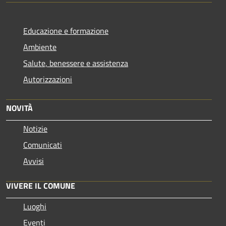
Educazione e formazione
Ambiente
Salute, benessere e assistenza
Autorizzazioni
NOVITÀ
Notizie
Comunicati
Avvisi
VIVERE IL COMUNE
Luoghi
Eventi