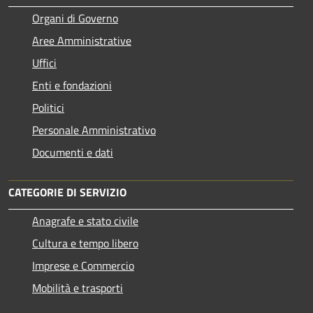
Organi di Governo
Aree Amministrative
Uffici
Enti e fondazioni
Politici
Personale Amministrativo
Documenti e dati
CATEGORIE DI SERVIZIO
Anagrafe e stato civile
Cultura e tempo libero
Imprese e Commercio
Mobilità e trasporti