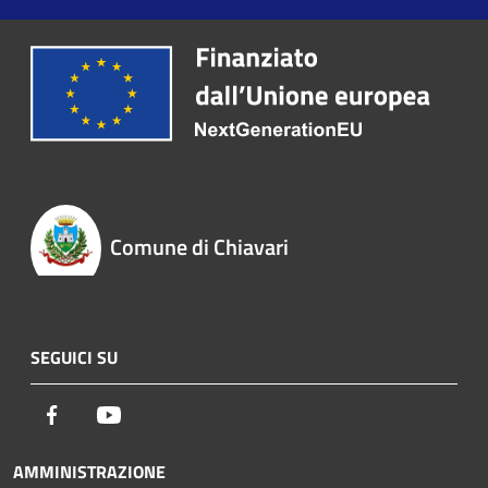
Comune di Chiavari
SEGUICI SU
Facebook
Youtube
AMMINISTRAZIONE