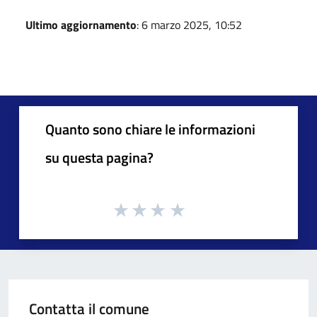
Ultimo aggiornamento
: 6 marzo 2025, 10:52
Quanto sono chiare le informazioni
su questa pagina?
Contatta il comune