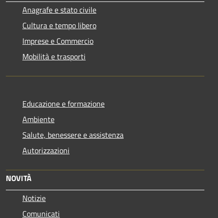
Anagrafe e stato civile
Cultura e tempo libero
Imprese e Commercio
Mobilità e trasporti
Educazione e formazione
Ambiente
Salute, benessere e assistenza
Autorizzazioni
NOVITÀ
Notizie
Comunicati