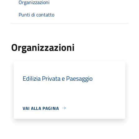
Organizzazioni
Punti di contatto
Organizzazioni
Edilizia Privata e Paesaggio
VAI ALLA PAGINA