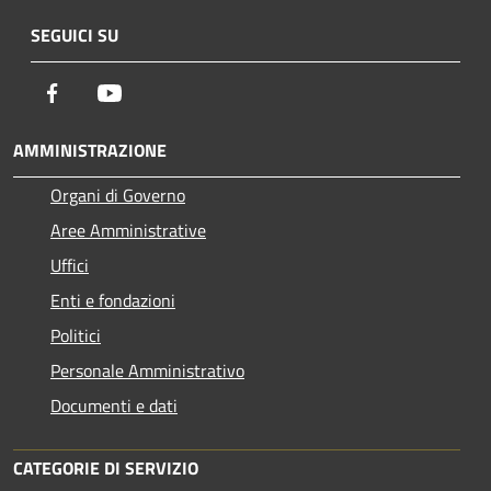
SEGUICI SU
Facebook
Youtube
AMMINISTRAZIONE
Organi di Governo
Aree Amministrative
Uffici
Enti e fondazioni
Politici
Personale Amministrativo
Documenti e dati
CATEGORIE DI SERVIZIO