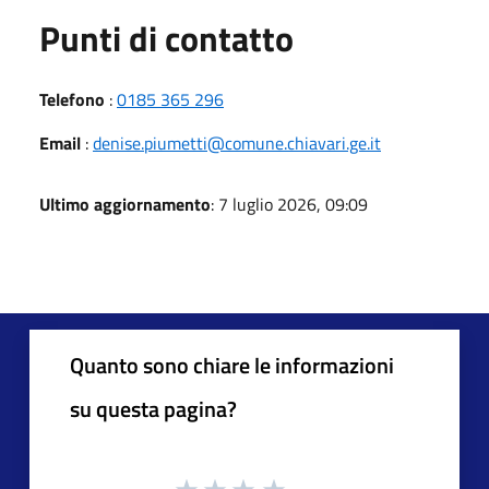
Punti di contatto
Telefono
:
0185 365 296
Email
:
denise.piumetti@comune.chiavari.ge.it
Ultimo aggiornamento
: 7 luglio 2026, 09:09
Quanto sono chiare le informazioni
su questa pagina?