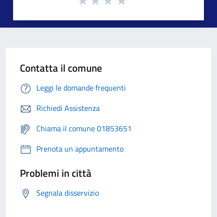
Contatta il comune
Leggi le domande frequenti
Richiedi Assistenza
Chiama il comune 01853651
Prenota un appuntamento
Problemi in città
Segnala disservizio