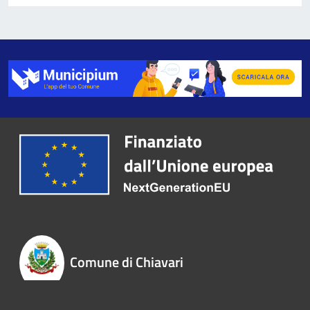
Comune di Chiavari