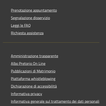
Prenotazione appuntamento
Segnalazione disservizio
Leggi le FAQ
Richiesta assistenza
Amministrazione trasparente
Albo Pretorio On Line
Pubblicazioni di Matrimonio
Piattaforma whistleblowing
Dichiarazione di accessibilità
Informativa privacy
Informativa generale sul trattamento dei dati personali