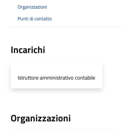
Organizzazioni
Punti di contatto
Incarichi
Istruttore amministrativo contabile
Organizzazioni