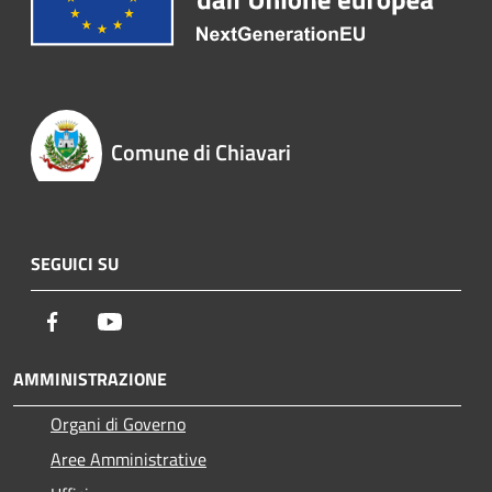
Comune di Chiavari
SEGUICI SU
Facebook
Youtube
AMMINISTRAZIONE
Organi di Governo
Aree Amministrative