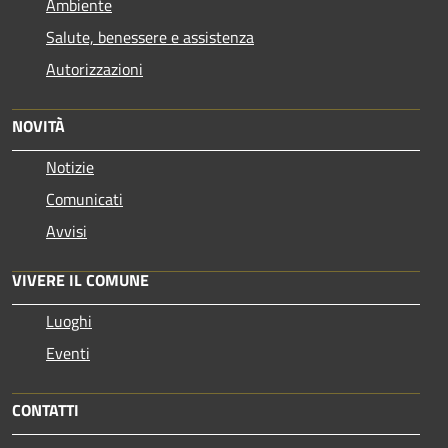
Ambiente
Salute, benessere e assistenza
Autorizzazioni
NOVITÀ
Notizie
Comunicati
Avvisi
VIVERE IL COMUNE
Luoghi
Eventi
CONTATTI