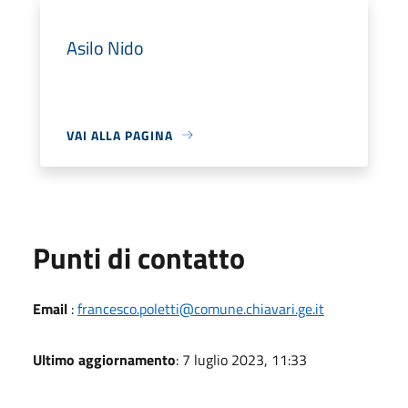
Asilo Nido
VAI ALLA PAGINA
Punti di contatto
Email
:
francesco.poletti@comune.chiavari.ge.it
Ultimo aggiornamento
: 7 luglio 2023, 11:33