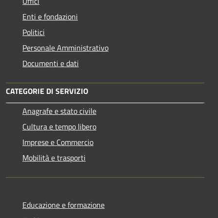
Uffici
Enti e fondazioni
Politici
Personale Amministrativo
Documenti e dati
CATEGORIE DI SERVIZIO
Anagrafe e stato civile
Cultura e tempo libero
Imprese e Commercio
Mobilità e trasporti
Educazione e formazione