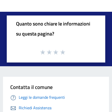
Quanto sono chiare le informazioni
su questa pagina?
Contatta il comune
Leggi le domande frequenti
Richiedi Assistenza