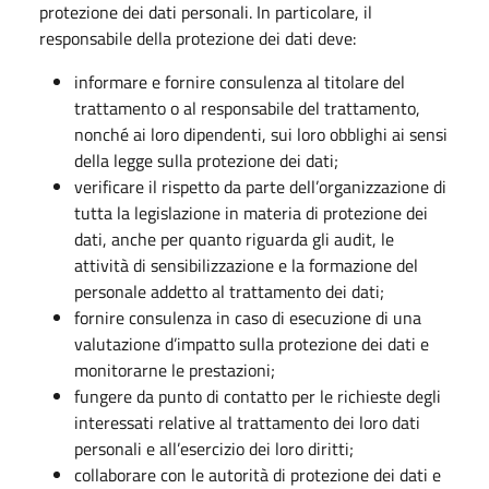
protezione dei dati personali. In particolare, il
responsabile della protezione dei dati deve:
informare e fornire consulenza al titolare del
trattamento o al responsabile del trattamento,
nonché ai loro dipendenti, sui loro obblighi ai sensi
della legge sulla protezione dei dati;
verificare il rispetto da parte dell’organizzazione di
tutta la legislazione in materia di protezione dei
dati, anche per quanto riguarda gli audit, le
attività di sensibilizzazione e la formazione del
personale addetto al trattamento dei dati;
fornire consulenza in caso di esecuzione di una
valutazione d’impatto sulla protezione dei dati e
monitorarne le prestazioni;
fungere da punto di contatto per le richieste degli
interessati relative al trattamento dei loro dati
personali e all’esercizio dei loro diritti;
collaborare con le autorità di protezione dei dati e