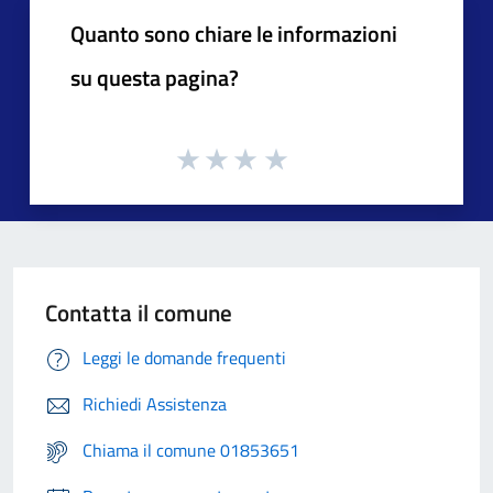
Quanto sono chiare le informazioni
su questa pagina?
Contatta il comune
Leggi le domande frequenti
Richiedi Assistenza
Chiama il comune 01853651