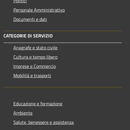
Politici
Personale Amministrativo
Documenti e dati
CATEGORIE DI SERVIZIO
Anagrafe e stato civile
Cultura e tempo libero
Imprese e Commercio
Mobilità e trasporti
Educazione e formazione
Ambiente
Salute, benessere e assistenza