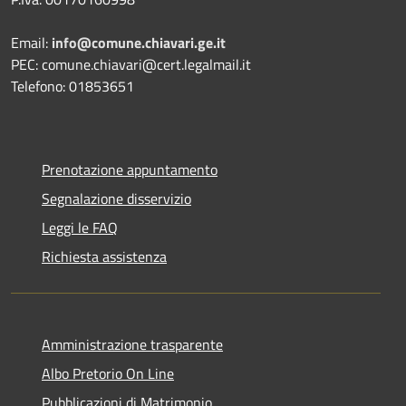
Email:
info@comune.chiavari.ge.it
PEC: comune.chiavari@cert.legalmail.it
Telefono: 01853651
Prenotazione appuntamento
Segnalazione disservizio
Leggi le FAQ
Richiesta assistenza
Amministrazione trasparente
Albo Pretorio On Line
Pubblicazioni di Matrimonio