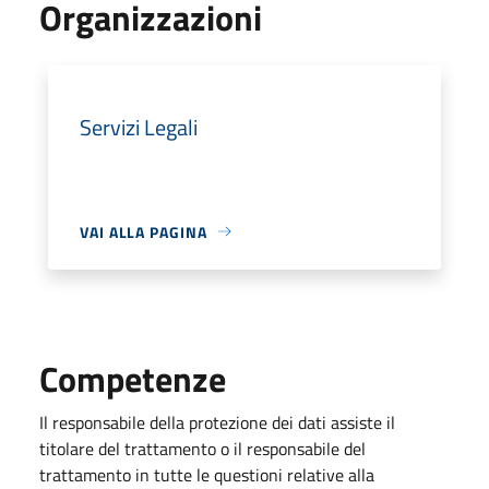
Organizzazioni
Servizi Legali
VAI ALLA PAGINA
Competenze
Il responsabile della protezione dei dati assiste il
titolare del trattamento o il responsabile del
trattamento in tutte le questioni relative alla