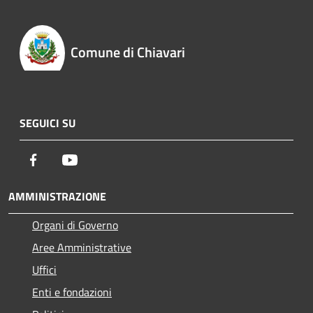
Comune di Chiavari
SEGUICI SU
Facebook
Youtube
AMMINISTRAZIONE
Organi di Governo
Aree Amministrative
Uffici
Enti e fondazioni