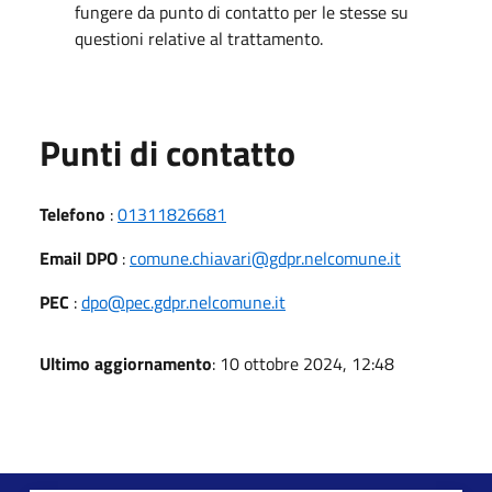
fungere da punto di contatto per le stesse su
questioni relative al trattamento.
Punti di contatto
Telefono
:
01311826681
Email DPO
:
comune.chiavari@gdpr.nelcomune.it
PEC
:
dpo@pec.gdpr.nelcomune.it
Ultimo aggiornamento
: 10 ottobre 2024, 12:48