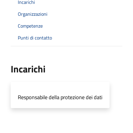
Incarichi
Organizzazioni
Competenze
Punti di contatto
Incarichi
Responsabile della protezione dei dati