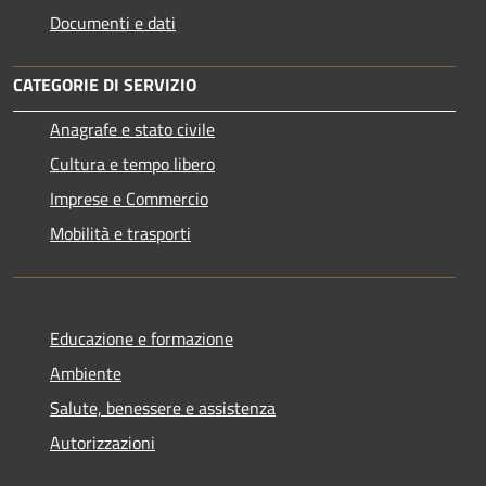
Documenti e dati
CATEGORIE DI SERVIZIO
Anagrafe e stato civile
Cultura e tempo libero
Imprese e Commercio
Mobilità e trasporti
Educazione e formazione
Ambiente
Salute, benessere e assistenza
Autorizzazioni