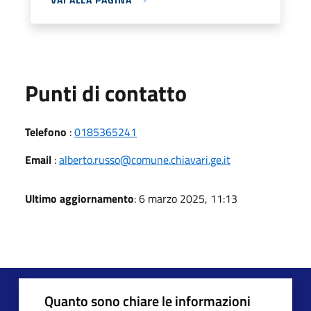
Punti di contatto
Telefono
:
0185365241
Email
:
alberto.russo@comune.chiavari.ge.it
Ultimo aggiornamento
: 6 marzo 2025, 11:13
Quanto sono chiare le informazioni