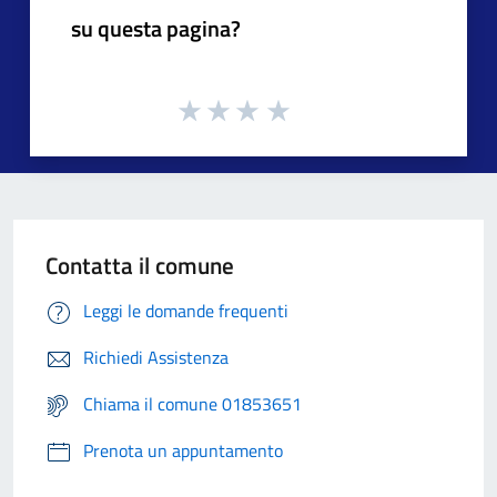
su questa pagina?
Contatta il comune
Leggi le domande frequenti
Richiedi Assistenza
Chiama il comune 01853651
Prenota un appuntamento