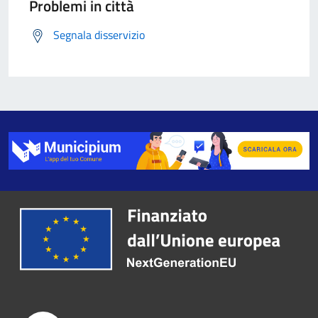
Problemi in città
Segnala disservizio