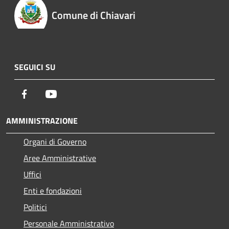
Comune di Chiavari
SEGUICI SU
Facebook
Youtube
AMMINISTRAZIONE
Organi di Governo
Aree Amministrative
Uffici
Enti e fondazioni
Politici
Personale Amministrativo