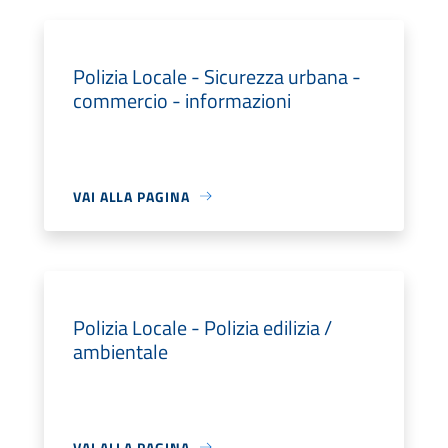
Polizia Locale - Sicurezza urbana -
commercio - informazioni
VAI ALLA PAGINA
Polizia Locale - Polizia edilizia /
ambientale
VAI ALLA PAGINA