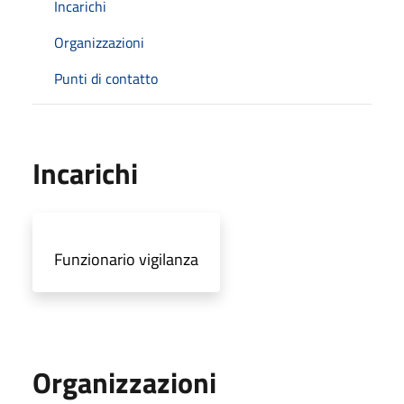
Incarichi
Organizzazioni
Punti di contatto
Incarichi
Funzionario vigilanza
Organizzazioni