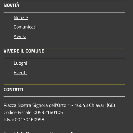
NOVITÀ
Notizie
Comunicati
Avvisi
VIVERE IL COMUNE
Luoghi
Eventi
CONTATTI
Piazza Nostra Signora dell'Orto 1 - 16043 Chiavari (GE)
Codice Fiscale: 00592160105
P.Iva: 00170160998