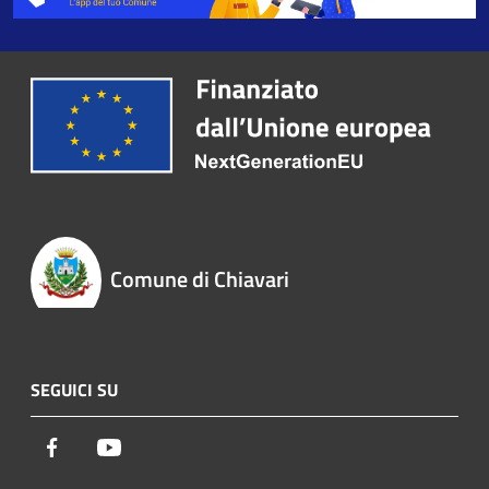
Comune di Chiavari
SEGUICI SU
Facebook
Youtube