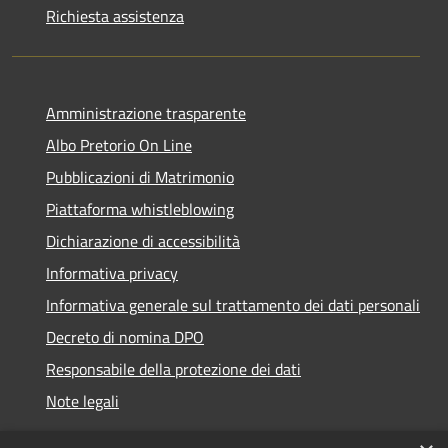
Richiesta assistenza
Amministrazione trasparente
Albo Pretorio On Line
Pubblicazioni di Matrimonio
Piattaforma whistleblowing
Dichiarazione di accessibilità
Informativa privacy
Informativa generale sul trattamento dei dati personali
Decreto di nomina DPO
Responsabile della protezione dei dati
Note legali