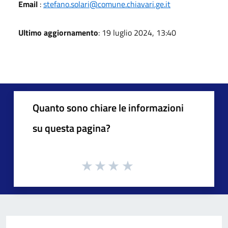
Email
:
stefano.solari@comune.chiavari.ge.it
Ultimo aggiornamento
: 19 luglio 2024, 13:40
Quanto sono chiare le informazioni
su questa pagina?