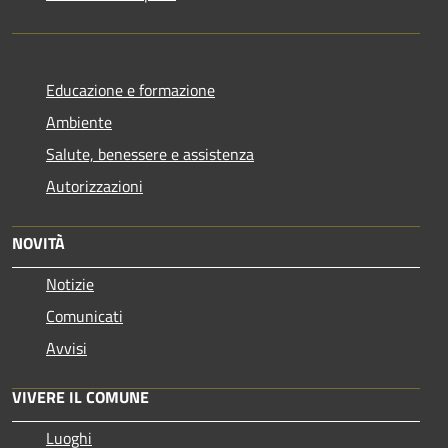
Educazione e formazione
Ambiente
Salute, benessere e assistenza
Autorizzazioni
NOVITÀ
Notizie
Comunicati
Avvisi
VIVERE IL COMUNE
Luoghi