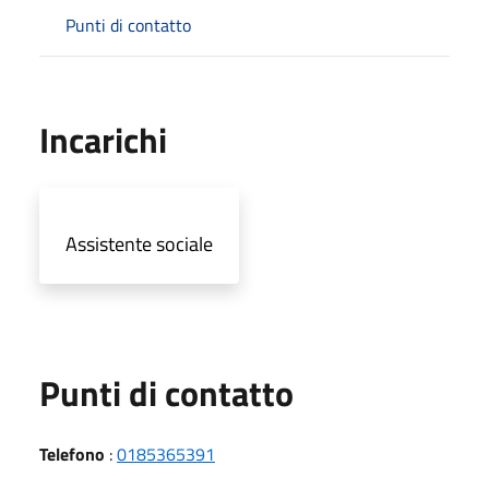
Punti di contatto
Incarichi
Assistente sociale
Punti di contatto
Telefono
:
0185365391