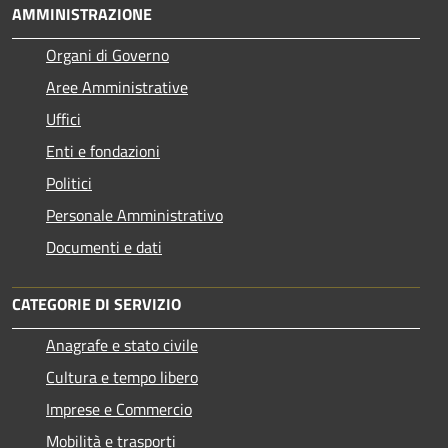
AMMINISTRAZIONE
Organi di Governo
Aree Amministrative
Uffici
Enti e fondazioni
Politici
Personale Amministrativo
Documenti e dati
CATEGORIE DI SERVIZIO
Anagrafe e stato civile
Cultura e tempo libero
Imprese e Commercio
Mobilità e trasporti