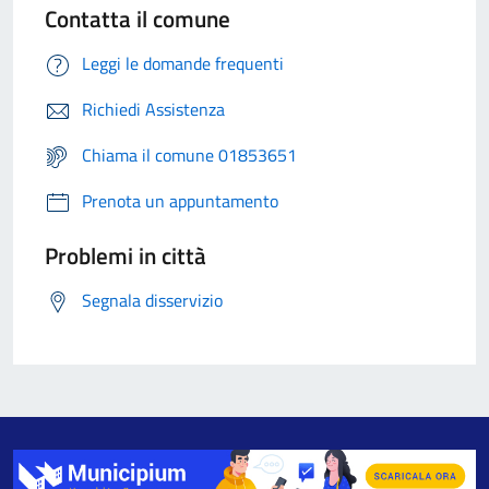
Contatta il comune
Leggi le domande frequenti
Richiedi Assistenza
Chiama il comune 01853651
Prenota un appuntamento
Problemi in città
Segnala disservizio