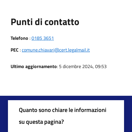
Punti di contatto
Telefono
:
0185 3651
PEC
:
comune.chiavari@cert.legalmail.it
Ultimo aggiornamento
: 5 dicembre 2024, 09:53
Quanto sono chiare le informazioni
su questa pagina?