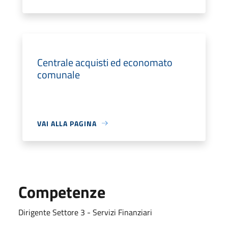
Centrale acquisti ed economato
comunale
VAI ALLA PAGINA
Competenze
Dirigente Settore 3 - Servizi Finanziari