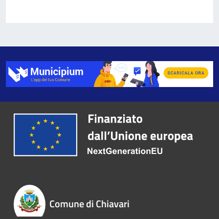
Comune di Chiavari