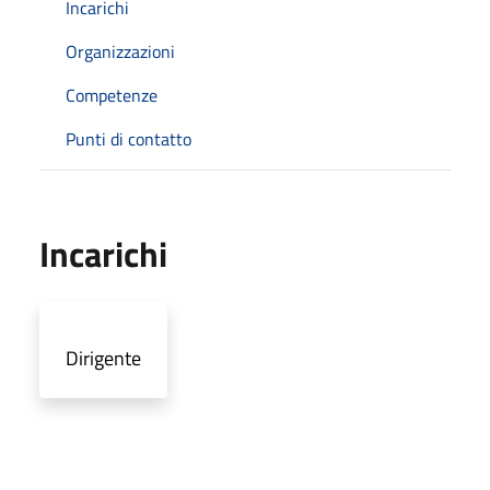
Incarichi
Organizzazioni
Competenze
Punti di contatto
Incarichi
Dirigente