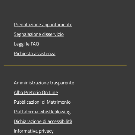
Prenotazione appuntamento
Segnalazione disservizio
Leggi le FAQ
Richiesta assistenza
Amministrazione trasparente
Albo Pretorio On Line
Pubblicazioni di Matrimonio
Piattaforma whistleblowing
Dichiarazione di accessibilità
Informativa privacy