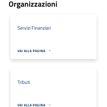
Organizzazioni
Servizi Finanziari
VAI ALLA PAGINA
Tributi
VAI ALLA PAGINA