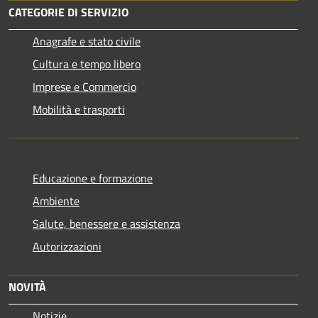
CATEGORIE DI SERVIZIO
Anagrafe e stato civile
Cultura e tempo libero
Imprese e Commercio
Mobilità e trasporti
Educazione e formazione
Ambiente
Salute, benessere e assistenza
Autorizzazioni
NOVITÀ
Notizie