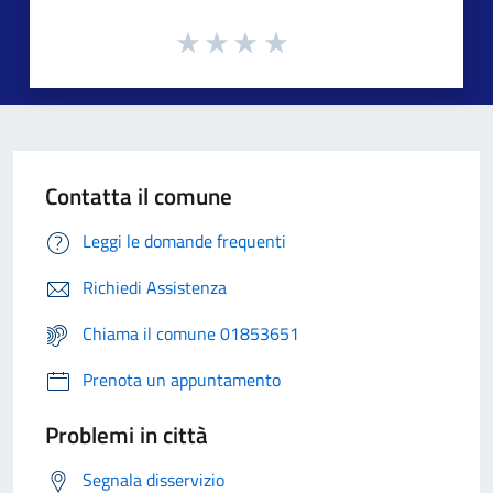
Contatta il comune
Leggi le domande frequenti
Richiedi Assistenza
Chiama il comune 01853651
Prenota un appuntamento
Problemi in città
Segnala disservizio