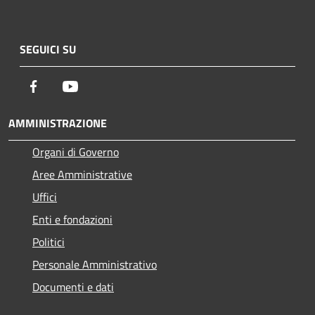
SEGUICI SU
Facebook
Youtube
AMMINISTRAZIONE
Organi di Governo
Aree Amministrative
Uffici
Enti e fondazioni
Politici
Personale Amministrativo
Documenti e dati