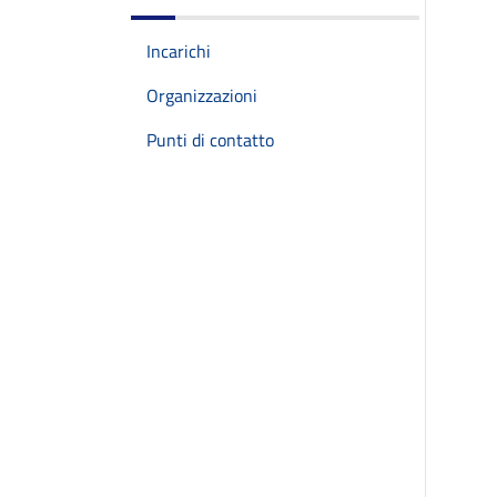
Incarichi
Organizzazioni
Punti di contatto