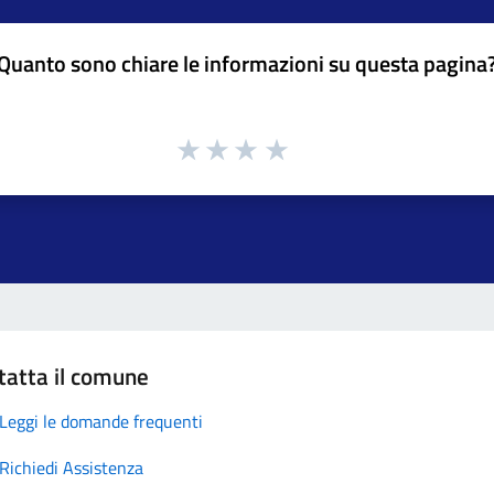
Quanto sono chiare le informazioni su questa pagina
tatta il comune
Leggi le domande frequenti
Richiedi Assistenza