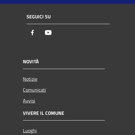
SEGUICI SU
Facebook
Youtube
NOVITÀ
Notizie
Comunicati
Avvisi
VIVERE IL COMUNE
Luoghi