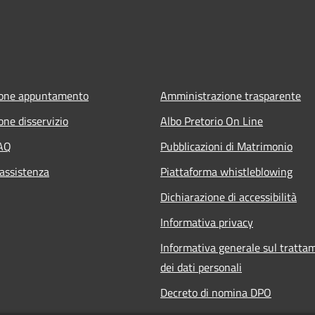
ione appuntamento
Amministrazione trasparente
one disservizio
Albo Pretorio On Line
FAQ
Pubblicazioni di Matrimonio
 assistenza
Piattaforma whistleblowing
Dichiarazione di accessibilità
Informativa privacy
Informativa generale sul tratta
dei dati personali
Decreto di nomina DPO