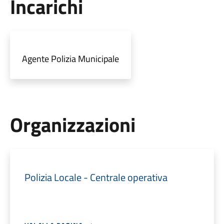
Incarichi
Agente Polizia Municipale
Organizzazioni
Polizia Locale - Centrale operativa