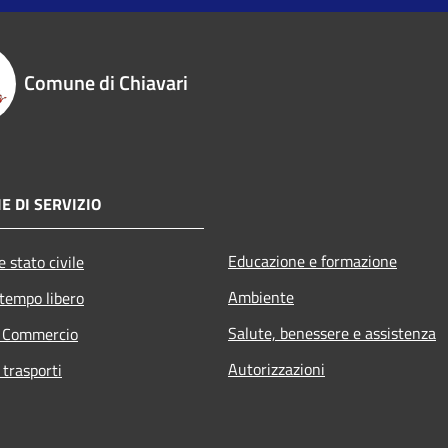
Comune di Chiavari
E DI SERVIZIO
Educazione e formazione
 stato civile
Ambiente
 tempo libero
Salute, benessere e assistenza
e Commercio
Autorizzazioni
 trasporti