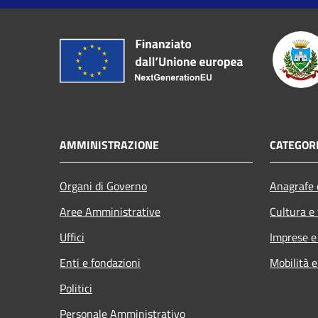
AMMINISTRAZIONE
CATEGORI
Organi di Governo
Anagrafe e
Aree Amministrative
Cultura e
Uffici
Imprese 
Enti e fondazioni
Mobilità e
Politici
Personale Amministrativo