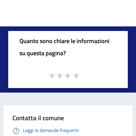
Quanto sono chiare le informazioni
su questa pagina?
Contatta il comune
Leggi le domande frequenti