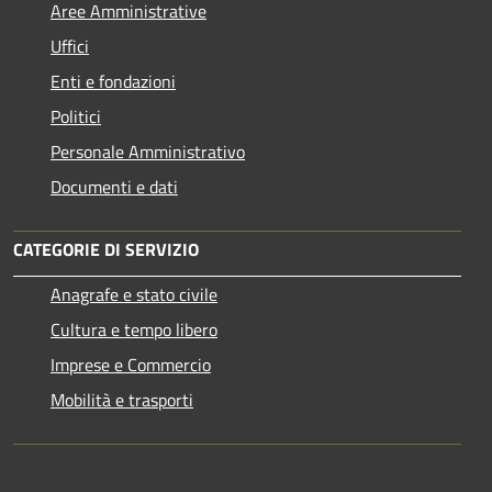
Aree Amministrative
Uffici
Enti e fondazioni
Politici
Personale Amministrativo
Documenti e dati
CATEGORIE DI SERVIZIO
Anagrafe e stato civile
Cultura e tempo libero
Imprese e Commercio
Mobilità e trasporti