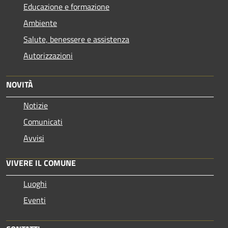
Educazione e formazione
Ambiente
Salute, benessere e assistenza
Autorizzazioni
NOVITÀ
Notizie
Comunicati
Avvisi
VIVERE IL COMUNE
Luoghi
Eventi