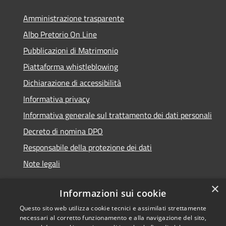
Amministrazione trasparente
Albo Pretorio On Line
Pubblicazioni di Matrimonio
Piattaforma whistleblowing
Dichiarazione di accessibilità
Informativa privacy
Informativa generale sul trattamento dei dati personali
Decreto di nomina DPO
Responsabile della protezione dei dati
Note legali
×
Informazioni sui cookie
Questo sito web utilizza cookie tecnici e assimilati strettamente
RSS
© 2021 - 2026 Comune di
necessari al corretto funzionamento e alla navigazione del sito,