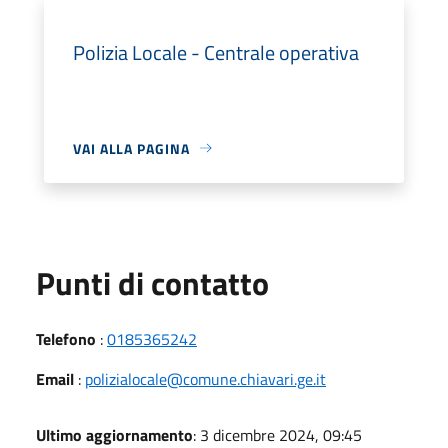
Polizia Locale - Centrale operativa
VAI ALLA PAGINA
Punti di contatto
Telefono
:
0185365242
Email
:
polizialocale@comune.chiavari.ge.it
Ultimo aggiornamento
: 3 dicembre 2024, 09:45