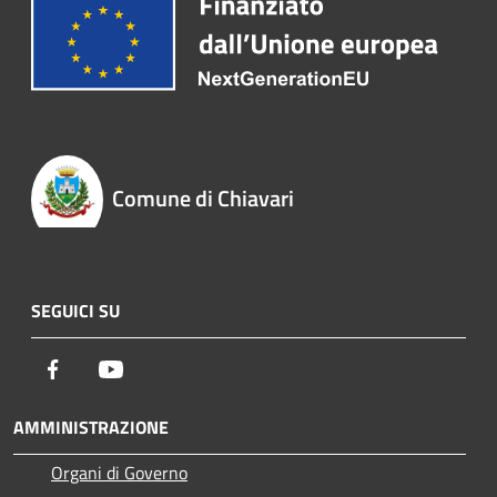
Comune di Chiavari
SEGUICI SU
Facebook
Youtube
AMMINISTRAZIONE
Organi di Governo