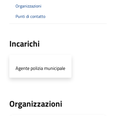
Organizzazioni
Punti di contatto
Incarichi
Agente polizia municipale
Organizzazioni