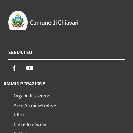
Comune di Chiavari
SEGUICI SU
Facebook
Youtube
AMMINISTRAZIONE
Organi di Governo
Aree Amministrative
Uffici
Enti e fondazioni