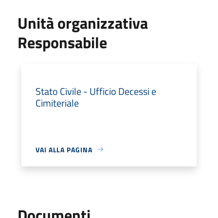
Unità organizzativa
Responsabile
Stato Civile - Ufficio Decessi e
Cimiteriale
VAI ALLA PAGINA
Documenti