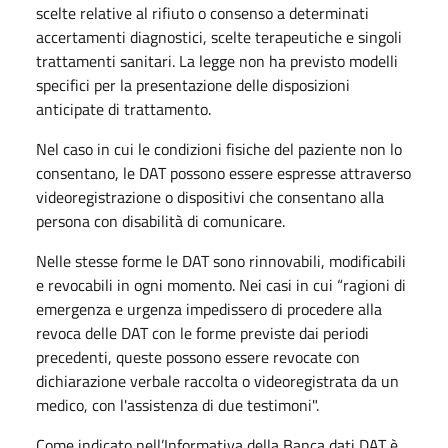
scelte relative al rifiuto o consenso a determinati
accertamenti diagnostici, scelte terapeutiche e singoli
trattamenti sanitari. La legge non ha previsto modelli
specifici per la presentazione delle disposizioni
anticipate di trattamento.
Nel caso in cui le condizioni fisiche del paziente non lo
consentano, le DAT possono essere espresse attraverso
videoregistrazione o dispositivi che consentano alla
persona con disabilità di comunicare.
Nelle stesse forme le DAT sono rinnovabili, modificabili
e revocabili in ogni momento. Nei casi in cui “ragioni di
emergenza e urgenza impedissero di procedere alla
revoca delle DAT con le forme previste dai periodi
precedenti, queste possono essere revocate con
dichiarazione verbale raccolta o videoregistrata da un
medico, con l'assistenza di due testimoni".
Come indicato nell’Informativa della Banca dati DAT è