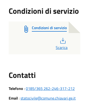
Condizioni di servizio
Condizioni di servizio
PDF
Scarica
Utili
Contatti
Telefono
:
0185/365 262-246-317-212
Email
:
statocivile@comune.chiavari.ge.it