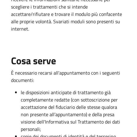
scegliere i trattamenti che si intende
accettare/rifiutare e trovare il modulo più confacente
alle proprie volontà. Svariati moduli sono presenti su
internet.
Cosa serve
È necessario recarsi all'appuntamento con i seguenti
documenti:
le disposizioni anticipate di trattamento già
completamente redatte (con sottoscrizione per
accettazione del fiduciario delle stesse qualora
non presente all’appuntamento) e della presa
visione dell'Informativa sul Trattamento dei dati
personali;
copie dei documenti di identità e del tesserino