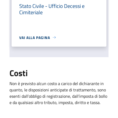
Stato Civile - Ufficio Decessi e
Cimiteriale
VAI ALLA PAGINA
Costi
Non è previsto alcun costo a carico del dichiarante in
quanto, le disposizioni anticipate di trattamento, sono
esenti dall’obbligo di registrazione, dall’imposta di bollo
e da qualsiasi altro tributo, imposta, diritto e tassa.