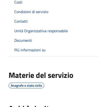
Costi
Condizioni di servizio
Contatti
Unità Organizzativa responsabile
Documenti
Più informazioni su
Materie del servizio
Anagrafe e stato civile