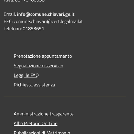
Email:
info@comune.chiavari.ge.it
PEC: comune.chiavari@cert.legalmail.it
Telefono: 01853651
Prenotazione appuntamento
Segnalazione disservizio
Leggi le FAQ
Richiesta assistenza
Amministrazione trasparente
Albo Pretorio On Line
Pubblicazioni di Matrimonio