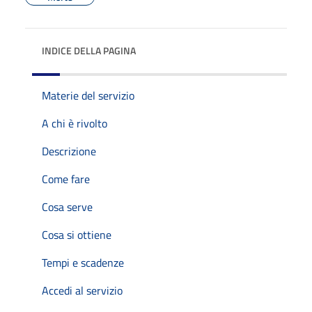
INDICE DELLA PAGINA
Materie del servizio
A chi è rivolto
Descrizione
Come fare
Cosa serve
Cosa si ottiene
Tempi e scadenze
Accedi al servizio