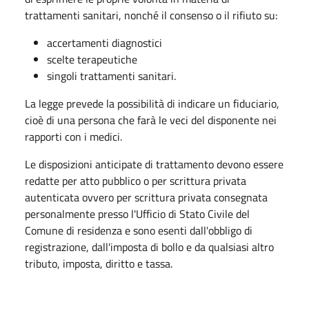
trattamenti sanitari, nonché il consenso o il rifiuto su:
accertamenti diagnostici
scelte terapeutiche
singoli trattamenti sanitari.
La legge prevede la possibilità di indicare un fiduciario,
cioè di una persona che farà le veci del disponente nei
rapporti con i medici.
Le disposizioni anticipate di trattamento devono essere
redatte per atto pubblico o per scrittura privata
autenticata ovvero per scrittura privata consegnata
personalmente presso l'Ufficio di Stato Civile del
Comune di residenza e sono esenti dall'obbligo di
registrazione, dall'imposta di bollo e da qualsiasi altro
tributo, imposta, diritto e tassa.