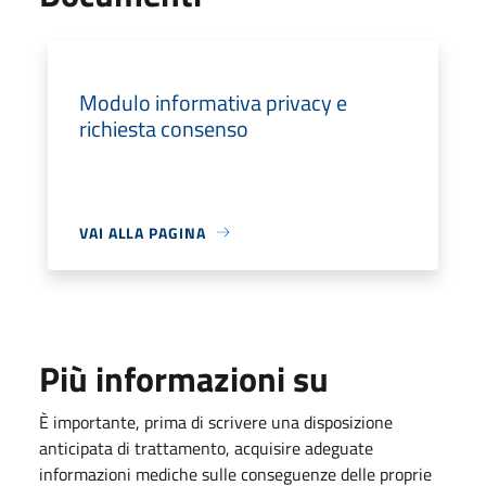
Modulo informativa privacy e
richiesta consenso
VAI ALLA PAGINA
Più informazioni su
È importante, prima di scrivere una disposizione
anticipata di trattamento, acquisire adeguate
informazioni mediche sulle conseguenze delle proprie