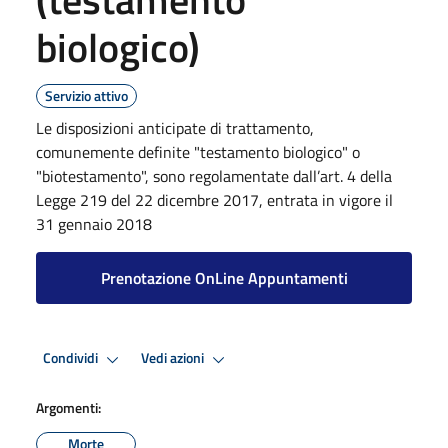
biologico)
Servizio attivo
Le disposizioni anticipate di trattamento,
comunemente definite "testamento biologico" o
"biotestamento", sono regolamentate dall’art. 4 della
Legge 219 del 22 dicembre 2017, entrata in vigore il
31 gennaio 2018
Prenotazione OnLine Appuntamenti
Condividi
Vedi azioni
Argomenti:
Morte