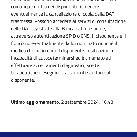
comunque diritto dei disponenti richiedere
eventualmente la cancellazione di copia della DAT
trasmessa. Possono accedere ai servizi di consultazione
delle DAT registrate alla Banca dati nazionale,
attraverso autenticazione SPID o CNS, il disponente e il
fiduciario eventualmente da lui nominato nonché il
medico che ha in cura il disponente in situazioni di
incapacità di autodeterminarsi ed è chiamato ad
effettuare accertamenti diagnostici, scelte
terapeutiche o eseguire trattamenti sanitari sul
disponente.
Ultimo aggiornamento
: 2 settembre 2024, 16:43