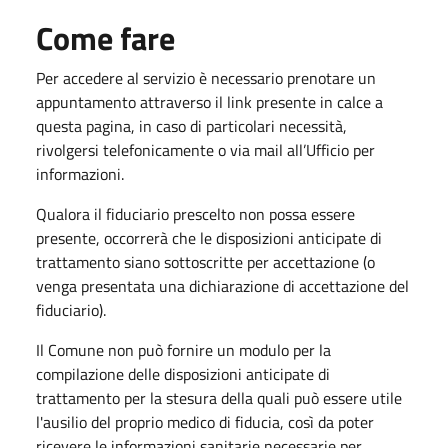
Come fare
Per accedere al servizio è necessario prenotare un
appuntamento attraverso il link presente in calce a
questa pagina, in caso di particolari necessità,
rivolgersi telefonicamente o via mail all’Ufficio per
informazioni.
Qualora il fiduciario prescelto non possa essere
presente, occorrerà che le disposizioni anticipate di
trattamento siano sottoscritte per accettazione (o
venga presentata una dichiarazione di accettazione del
fiduciario).
Il Comune non può fornire un modulo per la
compilazione delle disposizioni anticipate di
trattamento per la stesura della quali può essere utile
l'ausilio del proprio medico di fiducia, così da poter
ricevere le informazioni sanitarie necessarie per