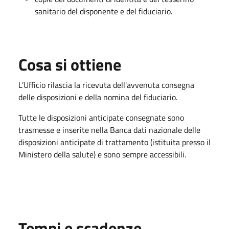
sanitario del disponente e del fiduciario.
Cosa si ottiene
L’Ufficio rilascia la ricevuta dell'avvenuta consegna
delle disposizioni e della nomina del fiduciario.
Tutte le disposizioni anticipate consegnate sono
trasmesse e inserite nella Banca dati nazionale delle
disposizioni anticipate di trattamento (istituita presso il
Ministero della salute) e sono sempre accessibili.
Tempi e scadenze