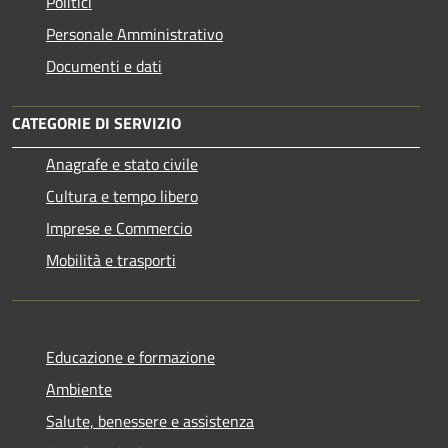
Politici
Personale Amministrativo
Documenti e dati
CATEGORIE DI SERVIZIO
Anagrafe e stato civile
Cultura e tempo libero
Imprese e Commercio
Mobilità e trasporti
Educazione e formazione
Ambiente
Salute, benessere e assistenza