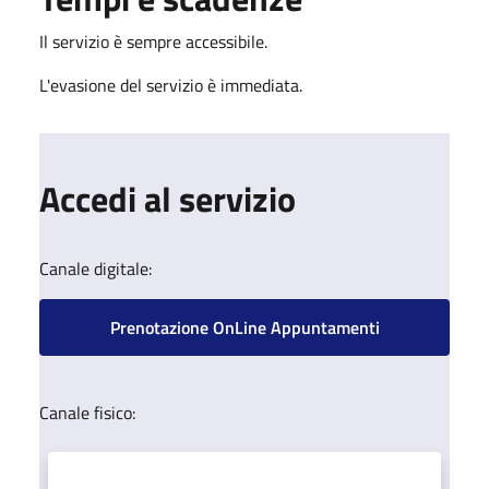
Il servizio è sempre accessibile.
L'evasione del servizio è immediata.
Accedi al servizio
Canale digitale:
Prenotazione OnLine Appuntamenti
Canale fisico: