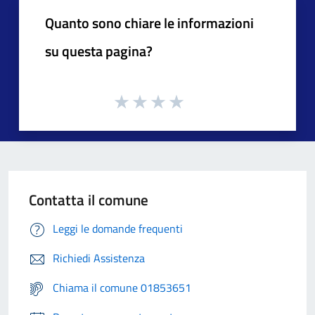
Quanto sono chiare le informazioni
su questa pagina?
Contatta il comune
Leggi le domande frequenti
Richiedi Assistenza
Chiama il comune 01853651