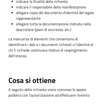
indicare la finalità della richiesta
indicare il responsabile della manifestazione
allegare copia del documento d'identità del legale
rappresentante
allegare tutta la documentazione indicata nella
descrizione (piani di sicurezza, etc.)
La mancanza di elementi che consentano di
identificare i dati e i documenti richiesti o l'identità di
chi li richiede costituisce motivo di respingimento
dell'istanza.
Cosa si ottiene
A seguito della richiesta viene concesso lo spazio
pubblico con l'autorizzazione ad effettuare l'evento.