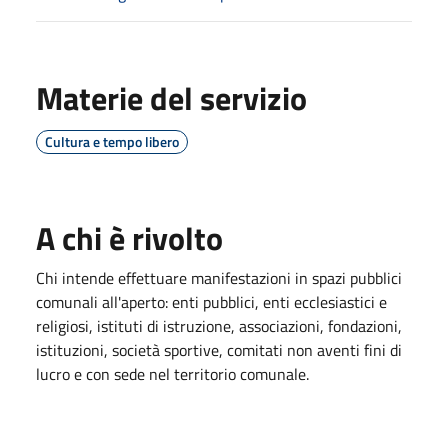
Materie del servizio
Cultura e tempo libero
A chi è rivolto
Chi intende effettuare manifestazioni in spazi pubblici
comunali all'aperto: enti pubblici, enti ecclesiastici e
religiosi, istituti di istruzione, associazioni, fondazioni,
istituzioni, società sportive, comitati non aventi fini di
lucro e con sede nel territorio comunale.