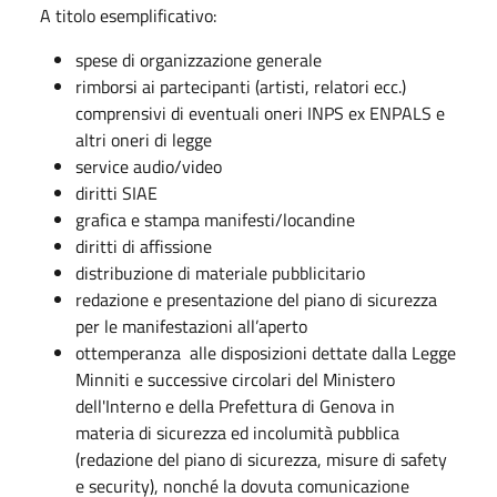
A titolo esemplificativo:
spese di organizzazione generale
rimborsi ai partecipanti (artisti, relatori ecc.)
comprensivi di eventuali oneri INPS ex ENPALS e
altri oneri di legge
service audio/video
diritti SIAE
grafica e stampa manifesti/locandine
diritti di affissione
distribuzione di materiale pubblicitario
redazione e presentazione del piano di sicurezza
per le manifestazioni all’aperto
ottemperanza alle disposizioni dettate dalla Legge
Minniti e successive circolari del Ministero
dell'Interno e della Prefettura di Genova in
materia di sicurezza ed incolumità pubblica
(redazione del piano di sicurezza, misure di safety
e security), nonché la dovuta comunicazione