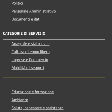
Politici
Personale Amministrativo
Documenti e dati
CATEGORIE DI SERVIZIO
Anagrafe e stato civile
Cultura e tempo libero
Imprese e Commercio
Mobilità e trasporti
Educazione e formazione
Ambiente
Salute, benessere e assistenza