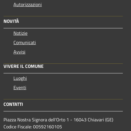
Autorizzazioni
NOVITÀ
Notizie
Comunicati
Avvisi
VIVERE IL COMUNE
Luoghi
Eventi
CONTATTI
Piazza Nostra Signora dell'Orto 1 - 16043 Chiavari (GE)
Codice Fiscale: 00592160105