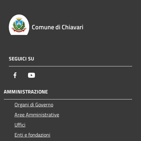
Comune di Chiavari
SEGUICI SU
Facebook
Youtube
AMMINISTRAZIONE
Organi di Governo
Aree Amministrative
Uffici
Enti e fondazioni