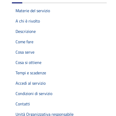
Materie del servizio
A chi è rivolto
Descrizione
Come fare
Cosa serve
Cosa si ottiene
Tempi e scadenze
Accedi al servizio
Condizioni di servizio
Contatti
Unità Organizzativa responsabile