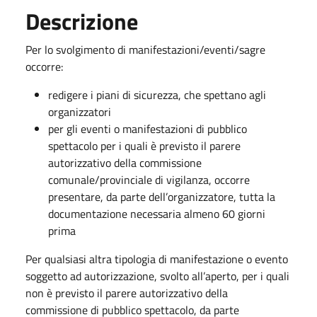
Descrizione
Per lo svolgimento di manifestazioni/eventi/sagre
occorre:
redigere i piani di sicurezza, che spettano agli
organizzatori
per gli eventi o manifestazioni di pubblico
spettacolo per i quali è previsto il parere
autorizzativo della commissione
comunale/provinciale di vigilanza, occorre
presentare, da parte dell’organizzatore, tutta la
documentazione necessaria almeno 60 giorni
prima
Per qualsiasi altra tipologia di manifestazione o evento
soggetto ad autorizzazione, svolto all’aperto, per i quali
non è previsto il parere autorizzativo della
commissione di pubblico spettacolo, da parte