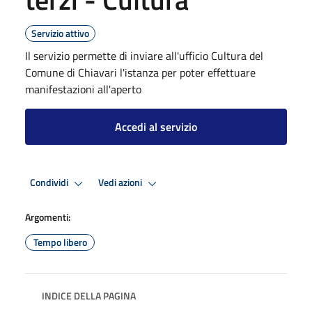
Servizio attivo
Il servizio permette di inviare all'ufficio Cultura del
Comune di Chiavari l'istanza per poter effettuare
manifestazioni all'aperto
Accedi al servizio
Condividi
Vedi azioni
Argomenti:
Tempo libero
INDICE DELLA PAGINA