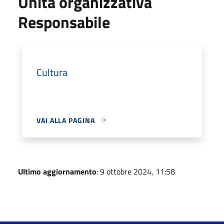
Unità organizzativa
Responsabile
Cultura
VAI ALLA PAGINA
Ultimo aggiornamento
: 9 ottobre 2024, 11:58