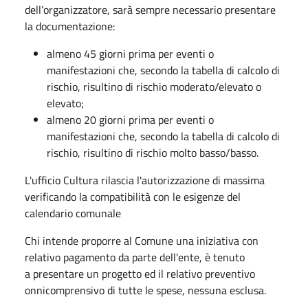
dell’organizzatore, sarà sempre necessario presentare
la documentazione:
almeno 45 giorni prima per eventi o
manifestazioni che, secondo la tabella di calcolo di
rischio, risultino di rischio moderato/elevato o
elevato;
almeno 20 giorni prima per eventi o
manifestazioni che, secondo la tabella di calcolo di
rischio, risultino di rischio molto basso/basso.
L'ufficio Cultura rilascia l'autorizzazione di massima
verificando la compatibilità con le esigenze del
calendario comunale
Chi intende proporre al Comune una iniziativa con
relativo pagamento da parte dell'ente, è tenuto
a presentare un progetto ed il relativo preventivo
onnicomprensivo di tutte le spese, nessuna esclusa.