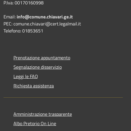
P.Iva: 00170160998
Email:
info@comune.chiavari.ge.it
PEC: comune.chiavari@cert.legalmail.it
Telefono: 01853651
Prenotazione appuntamento
Segnalazione disservizio
Leggi le FAQ
Richiesta assistenza
Amministrazione trasparente
Albo Pretorio On Line