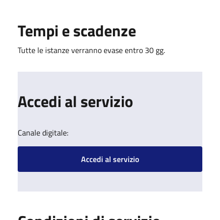
Tempi e scadenze
Tutte le istanze verranno evase entro 30 gg.
Accedi al servizio
Canale digitale:
Accedi al servizio