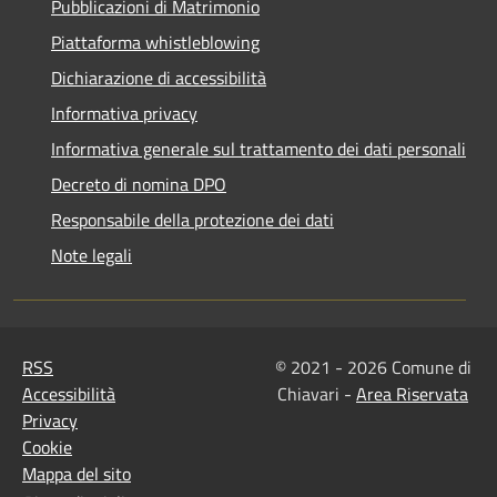
Pubblicazioni di Matrimonio
Piattaforma whistleblowing
Dichiarazione di accessibilità
Informativa privacy
Informativa generale sul trattamento dei dati personali
Decreto di nomina DPO
Responsabile della protezione dei dati
Note legali
RSS
© 2021 - 2026 Comune di
Accessibilità
Chiavari -
Area Riservata
Privacy
Cookie
Mappa del sito