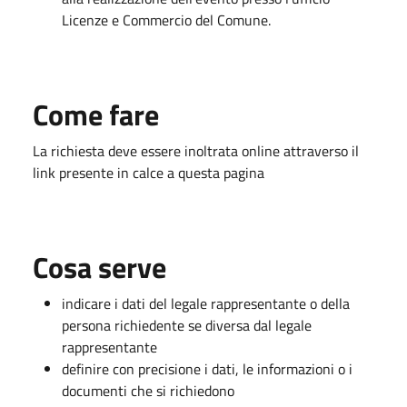
Licenze e Commercio del Comune.
Come fare
La richiesta deve essere inoltrata online attraverso il
link presente in calce a questa pagina
Cosa serve
indicare i dati del legale rappresentante o della
persona richiedente se diversa dal legale
rappresentante
definire con precisione i dati, le informazioni o i
documenti che si richiedono