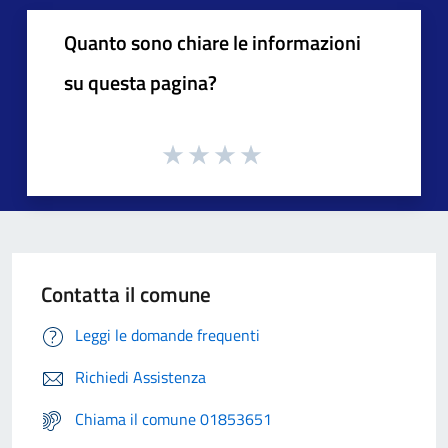
Quanto sono chiare le informazioni
su questa pagina?
Contatta il comune
Leggi le domande frequenti
Richiedi Assistenza
Chiama il comune 01853651