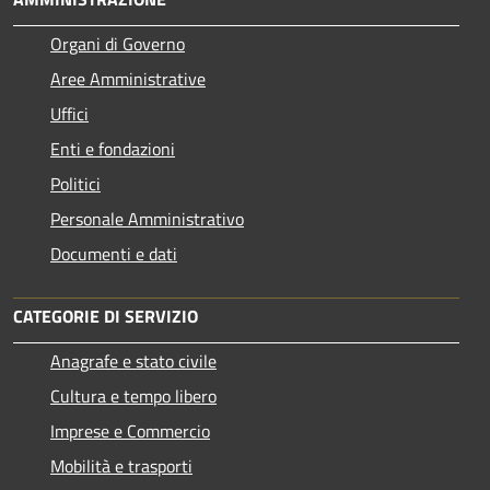
Organi di Governo
Aree Amministrative
Uffici
Enti e fondazioni
Politici
Personale Amministrativo
Documenti e dati
CATEGORIE DI SERVIZIO
Anagrafe e stato civile
Cultura e tempo libero
Imprese e Commercio
Mobilità e trasporti