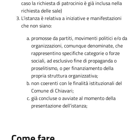
caso la richiesta di patrocinio è già inclusa nella
richiesta delle sale)
L’istanza è relativa a iniziative e manifestazioni
che non siano:
promosse da partiti, movimenti politici e/o da
organizzazioni, comunque denominate, che
rappresentino specifiche categorie o forze
sociali, ad esclusivo fine di propaganda o
proselitismo, o per finanziamento della
propria struttura organizzativa;
non coerenti con le finalità istituzionali del
Comune di Chiavari;
già concluse o avviate al momento della
presentazione dell’istanza;
Come fare