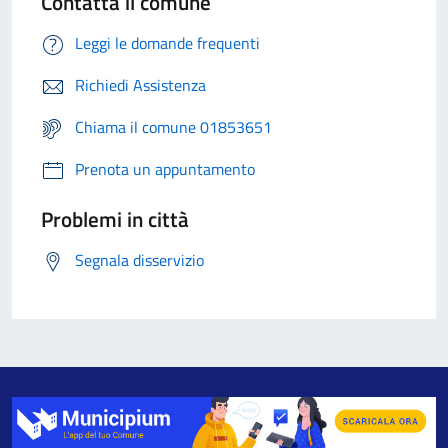
Contatta il comune
Leggi le domande frequenti
Richiedi Assistenza
Chiama il comune 01853651
Prenota un appuntamento
Problemi in città
Segnala disservizio