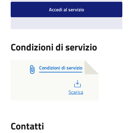
Accedi al servizio
Condizioni di servizio
Condizioni di servizio
PDF
Scarica
Utili
Contatti