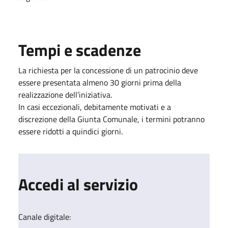
Tempi e scadenze
La richiesta per la concessione di un patrocinio deve
essere presentata almeno 30 giorni prima della
realizzazione dell’iniziativa.
In casi eccezionali, debitamente motivati e a
discrezione della Giunta Comunale, i termini potranno
essere ridotti a quindici giorni.
Accedi al servizio
Canale digitale: