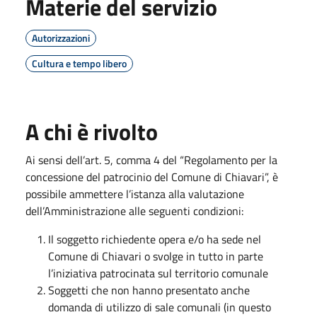
Materie del servizio
Autorizzazioni
Cultura e tempo libero
A chi è rivolto
Ai sensi dell’art. 5, comma 4 del “Regolamento per la
concessione del patrocinio del Comune di Chiavari”, è
possibile ammettere l’istanza alla valutazione
dell’Amministrazione alle seguenti condizioni:
Il soggetto richiedente opera e/o ha sede nel
Comune di Chiavari o svolge in tutto in parte
l’iniziativa patrocinata sul territorio comunale
Soggetti che non hanno presentato anche
domanda di utilizzo di sale comunali (in questo