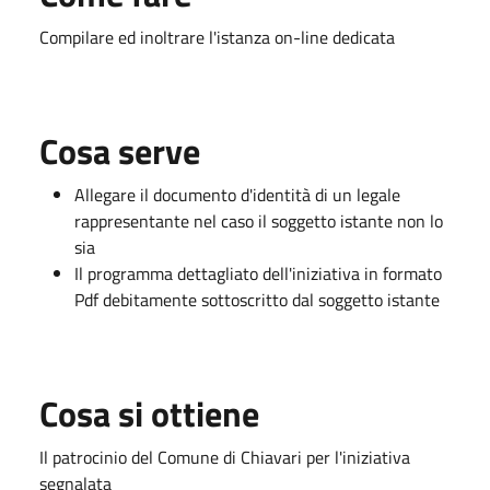
Compilare ed inoltrare l'istanza on-line dedicata
Cosa serve
Allegare il documento d'identità di un legale
rappresentante nel caso il soggetto istante non lo
sia
Il programma dettagliato dell'iniziativa in formato
Pdf debitamente sottoscritto dal soggetto istante
Cosa si ottiene
Il patrocinio del Comune di Chiavari per l'iniziativa
segnalata