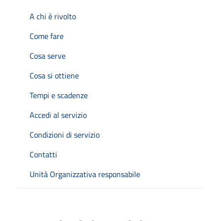
A chi è rivolto
Come fare
Cosa serve
Cosa si ottiene
Tempi e scadenze
Accedi al servizio
Condizioni di servizio
Contatti
Unità Organizzativa responsabile