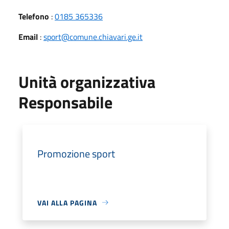
Telefono
:
0185 365336
Email
:
sport@comune.chiavari.ge.it
Unità organizzativa
Responsabile
Promozione sport
VAI ALLA PAGINA