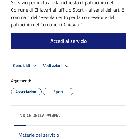
Servizio per inoltrare la richiesta di patrocinio del
Comune di Chiavari all'ufficio Sport - ai sensi dell’art. 5,
comma 4 del “Regolamento per la concessione del
patrocinio del Comune di Chiavari”
Accedi al servizio
Condividi
Vedi azioni
Argomenti:
Associazioni
Sport
INDICE DELLA PAGINA
Materie del servizio