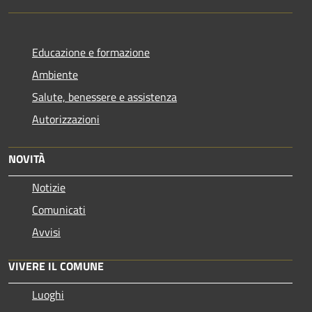
Educazione e formazione
Ambiente
Salute, benessere e assistenza
Autorizzazioni
NOVITÀ
Notizie
Comunicati
Avvisi
VIVERE IL COMUNE
Luoghi