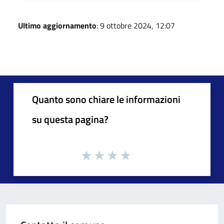
Ultimo aggiornamento
: 9 ottobre 2024, 12:07
Quanto sono chiare le informazioni
su questa pagina?