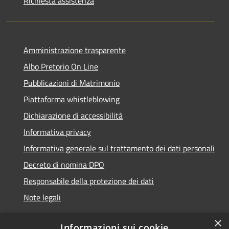
Richiesta assistenza
Amministrazione trasparente
Albo Pretorio On Line
Pubblicazioni di Matrimonio
Piattaforma whistleblowing
Dichiarazione di accessibilità
Informativa privacy
Informativa generale sul trattamento dei dati personali
Decreto di nomina DPO
Responsabile della protezione dei dati
Note legali
×
Informazioni sui cookie