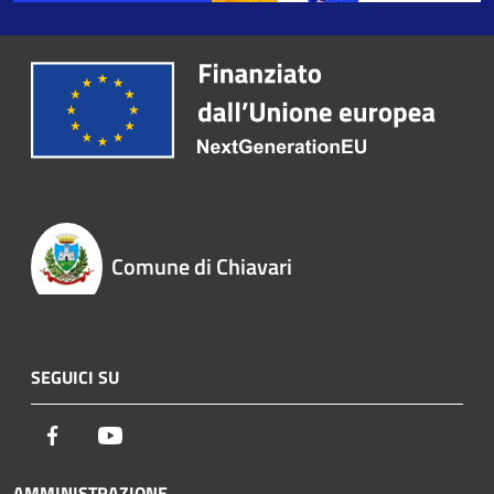
Comune di Chiavari
SEGUICI SU
Facebook
Youtube
AMMINISTRAZIONE