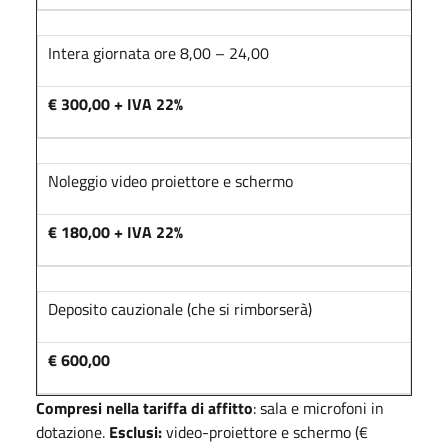
Intera giornata ore 8,00 – 24,00
€ 300,00 + IVA 22%
Noleggio video proiettore e schermo
€ 180,00 + IVA 22%
Deposito cauzionale (che si rimborserà)
€ 600,00
Compresi nella tariffa di affitto
: sala e microfoni in
dotazione.
Esclusi:
video-proiettore e schermo (€