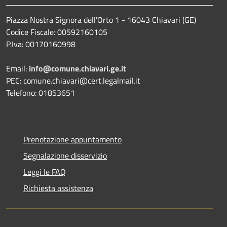
Piazza Nostra Signora dell'Orto 1 - 16043 Chiavari (GE)
Codice Fiscale: 00592160105
P.Iva: 00170160998
Email:
info@comune.chiavari.ge.it
PEC: comune.chiavari@cert.legalmail.it
Telefono: 01853651
Prenotazione appuntamento
Segnalazione disservizio
Leggi le FAQ
Richiesta assistenza