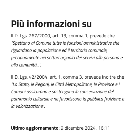
Più informazioni su
Il D. Lgs. 267/2000, art. 13, comma 1, prevede che
"Spettano al Comune tutte le funzioni amministrative che
riguardano la popolazione ed il territorio comunale,
precipuamente nei settori organici dei servizi alla persona e
alla comunità..."
.
Il D. Lgs. 42/2004, art. 1, comma 3, prevede inoltre che
"Lo Stato, le Regioni, le Città Metropolitane, le Province e i
Comuni assicurano e sostengono la conservazione del
patrimonio culturale e ne favoriscono la pubblica fruizione e
la valorizzazione"
.
Ultimo aggiornamento
: 9 dicembre 2024, 16:11