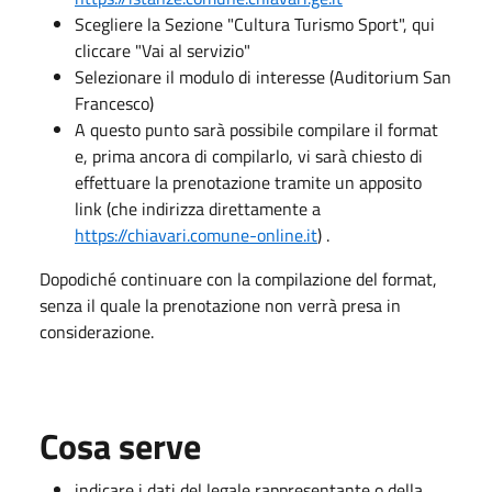
Scegliere la Sezione "Cultura Turismo Sport", qui
cliccare "Vai al servizio"
Selezionare il modulo di interesse (Auditorium San
Francesco)
A questo punto sarà possibile compilare il format
e, prima ancora di compilarlo, vi sarà chiesto di
effettuare la prenotazione tramite un apposito
link (che indirizza direttamente a
https://chiavari.comune-online.it
) .
Dopodiché continuare con la compilazione del format,
senza il quale la prenotazione non verrà presa in
considerazione.
Cosa serve
indicare i dati del legale rappresentante o della