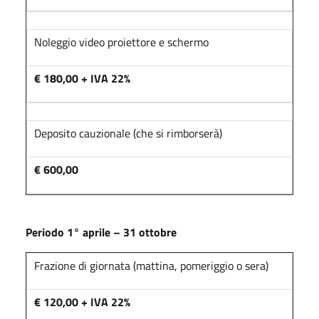
Noleggio video proiettore e schermo
€ 180,00 + IVA 22%
Deposito cauzionale (che si rimborserà)
€ 600,00
Periodo 1° aprile – 31 ottobre
Frazione di giornata (mattina, pomeriggio o sera)
€ 120,00 + IVA 22%