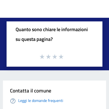
Quanto sono chiare le informazioni
su questa pagina?
Contatta il comune
Leggi le domande frequenti