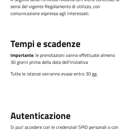
sensi del vigente Regolamento di utilizzo, con
comunicazione espressa agli interessati.
Tempi e scadenze
Importante
: le prenotazioni vanno effettuate almeno
30 giorni prima della data dell'iniziativa
Tutte le istanze verranno evase entro 30 gg.
Autenticazione
Si puo' accedere con le credenziali SPID personali o con