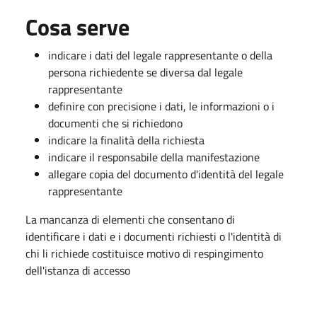
Cosa serve
indicare i dati del legale rappresentante o della
persona richiedente se diversa dal legale
rappresentante
definire con precisione i dati, le informazioni o i
documenti che si richiedono
indicare la finalità della richiesta
indicare il responsabile della manifestazione
allegare copia del documento d'identità del legale
rappresentante
La mancanza di elementi che consentano di
identificare i dati e i documenti richiesti o l'identità di
chi li richiede costituisce motivo di respingimento
dell'istanza di accesso