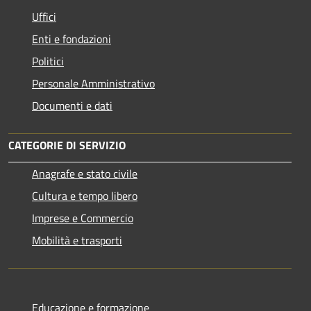
Uffici
Enti e fondazioni
Politici
Personale Amministrativo
Documenti e dati
CATEGORIE DI SERVIZIO
Anagrafe e stato civile
Cultura e tempo libero
Imprese e Commercio
Mobilità e trasporti
Educazione e formazione