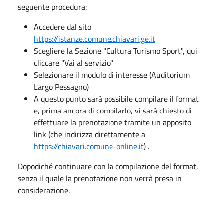
seguente procedura:
Accedere dal sito
https://istanze.comune.chiavari.ge.it
Scegliere la Sezione "Cultura Turismo Sport", qui
cliccare "Vai al servizio"
Selezionare il modulo di interesse (Auditorium
Largo Pessagno)
A questo punto sarà possibile compilare il format
e, prima ancora di compilarlo, vi sarà chiesto di
effettuare la prenotazione tramite un apposito
link (che indirizza direttamente a
https://chiavari.comune-online.it
) .
Dopodiché continuare con la compilazione del format,
senza il quale la prenotazione non verrà presa in
considerazione.