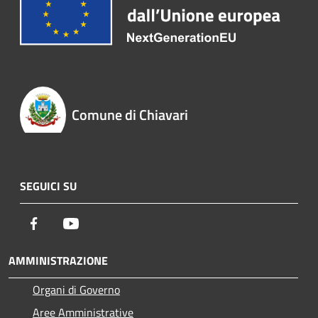
Comune di Chiavari
SEGUICI SU
Facebook
Youtube
AMMINISTRAZIONE
Organi di Governo
Aree Amministrative