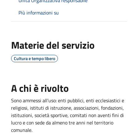
Unità Organizzativa responsabile
Più informazioni su
Materie del servizio
Cultura e tempo libero
A chi è rivolto
Sono ammessi all’uso: enti pubblici, enti ecclesiastici e
religiosi, istituti di istruzione, associazioni, fondazioni,
istituzioni, società sportive, comitati non aventi fini di
lucro e con sede da almeno tre anni nel territorio
comunale.