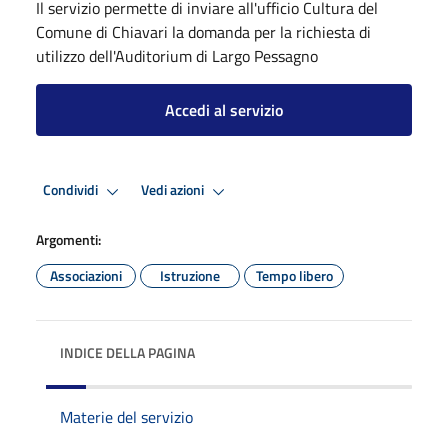
Il servizio permette di inviare all'ufficio Cultura del
Comune di Chiavari la domanda per la richiesta di
utilizzo dell'Auditorium di Largo Pessagno
Accedi al servizio
Condividi
Vedi azioni
Argomenti:
Associazioni
Istruzione
Tempo libero
INDICE DELLA PAGINA
Materie del servizio