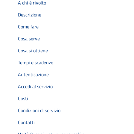
A chi è rivolto
Descrizione
Come fare
Cosa serve
Cosa si ottiene
Tempi e scadenze
Autenticazione
Accedi al servizio
Costi
Condizioni di servizio
Contatti