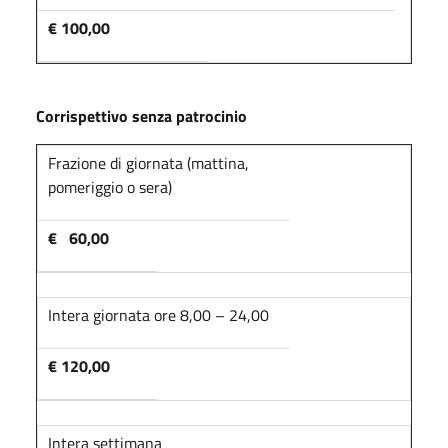
€ 100,00
Corrispettivo senza patrocinio
Frazione di giornata (mattina,
pomeriggio o sera)
€ 60,00
Intera giornata ore 8,00 – 24,00
€ 120,00
Intera settimana