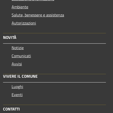
Ambiente
Salute, benessere e assistenza
Autorizzazioni
NOVITÀ
Notizie
Comunicati
Avvisi
VIVERE IL COMUNE
Luoghi
Eventi
CONTATTI