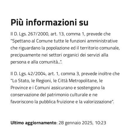
Più informazioni su
Il D. Lgs. 267/2000, art. 13, comma 1, prevede che
"Spettano al Comune tutte le funzioni amministrative
che riguardano la popolazione ed il territorio comunale,
precipuamente nei settori organici dei servizi alla
persona e alla comunità...".
Il D. Lgs. 42/2004, art. 1, comma 3, prevede inoltre che
"Lo Stato, le Regioni, le Città Metropolitane, le
Province e i Comuni assicurano e sostengono la
conservazione del patrimonio culturale e ne
favoriscono la pubblica fruizione e la valorizzazione".
Ultimo aggiornamento
: 28 gennaio 2025, 10:23