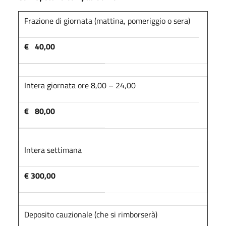
Frazione di giornata (mattina, pomeriggio o sera)
€ 40,00
Intera giornata ore 8,00 – 24,00
€ 80,00
Intera settimana
€ 300,00
Deposito cauzionale (che si rimborserà)