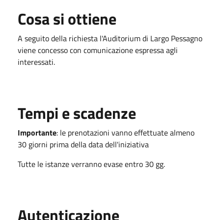
Cosa si ottiene
A seguito della richiesta l'Auditorium di Largo Pessagno
viene concesso con comunicazione espressa agli
interessati.
Tempi e scadenze
Importante
: le prenotazioni vanno effettuate almeno
30 giorni prima della data dell'iniziativa
Tutte le istanze verranno evase entro 30 gg.
Autenticazione