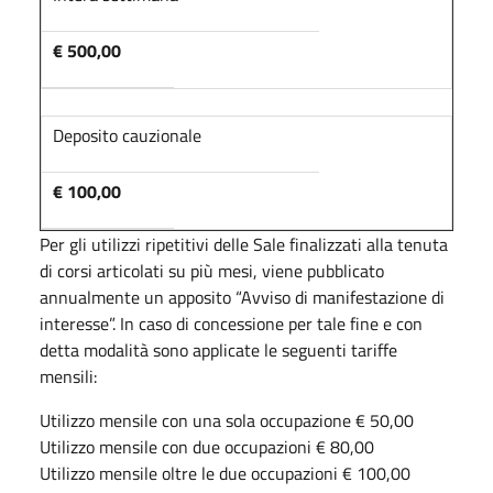
€ 500,00
Deposito cauzionale
€ 100,00
Per gli utilizzi ripetitivi delle Sale finalizzati alla tenuta
di corsi articolati su più mesi, viene pubblicato
annualmente un apposito “Avviso di manifestazione di
interesse”. In caso di concessione per tale fine e con
detta modalità sono applicate le seguenti tariffe
mensili:
Utilizzo mensile con una sola occupazione € 50,00
Utilizzo mensile con due occupazioni € 80,00
Utilizzo mensile oltre le due occupazioni € 100,00