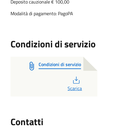
Deposito cauzionale € 100,00
Modalità di pagamento: PagoPA
Condizioni di servizio
Condizioni di servizio
PDF
Scarica
Utili
Contatti