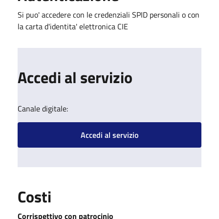
Si puo' accedere con le credenziali SPID personali o con
la carta d'identita' elettronica CIE
Accedi al servizio
Canale digitale:
Accedi al servizio
Costi
Corrispettivo con patrocinio