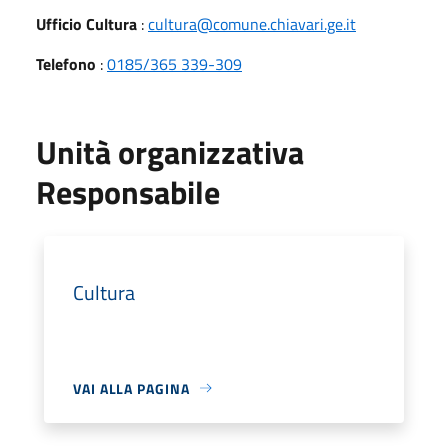
Ufficio Cultura
:
cultura@comune.chiavari.ge.it
Telefono
:
0185/365 339-309
Unità organizzativa
Responsabile
Cultura
VAI ALLA PAGINA