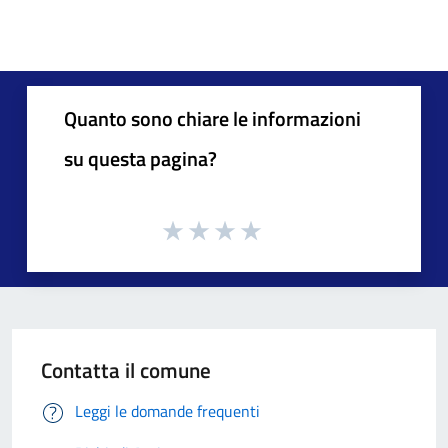
Quanto sono chiare le informazioni
su questa pagina?
Contatta il comune
Leggi le domande frequenti