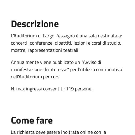
Descrizione
L'Auditorium di Largo Pessagno è una sala destinata a:
concerti, conferenze, dibattiti, lezioni e corsi di studio,
mostre, rappresentazioni teatrali.
Annualmente viene pubblicato un "Avviso di
manifestazione di interesse" per l'utilizzo continuativo
dell'Auditorium per corsi
N. max ingressi consentiti: 119 persone.
Come fare
La richiesta deve essere inoltrata online con la