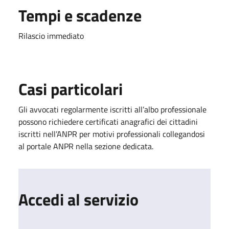
Tempi e scadenze
Rilascio immediato
Casi particolari
Gli avvocati regolarmente iscritti all’albo professionale
possono richiedere certificati anagrafici dei cittadini
iscritti nell’ANPR per motivi professionali collegandosi
al portale ANPR nella sezione dedicata.
Accedi al servizio