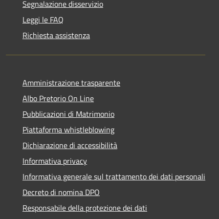
Segnalazione disservizio
Leggi le FAQ
Richiesta assistenza
Amministrazione trasparente
Albo Pretorio On Line
Pubblicazioni di Matrimonio
Piattaforma whistleblowing
Dichiarazione di accessibilità
Informativa privacy
Informativa generale sul trattamento dei dati personali
Decreto di nomina DPO
Responsabile della protezione dei dati