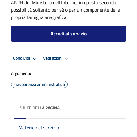
ANPR del Ministero dell'Interno, in questa seconda
possibilità soltanto per sé o per un componente della
propria famiglia anagrafica
Accedi al servizio
Condividi
Vedi azioni
Argomenti:
Trasparenza amministrativa
INDICE DELLA PAGINA
Materie del servizio