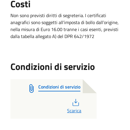
Costi
Non sono previsti diritti di segreteria. I certificati
anagrafici sono soggetti all’imposta di bollo dall’origine,
nella misura di Euro 16.00 tranne i casi esenti, previsti
dalla tabella allegato A) del DPR 642/1972
Condizioni di servizio
Condizioni di servizio
PDF
Scarica