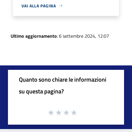
VAI ALLA PAGINA
Ultimo aggiornamento
: 6 settembre 2024, 12:07
Quanto sono chiare le informazioni
su questa pagina?