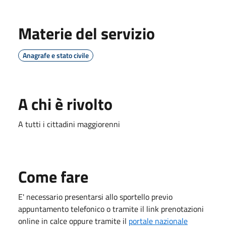
Materie del servizio
Anagrafe e stato civile
A chi è rivolto
A tutti i cittadini maggiorenni
Come fare
E' necessario presentarsi allo sportello previo
appuntamento telefonico o tramite il link prenotazioni
online in calce oppure tramite il
portale nazionale