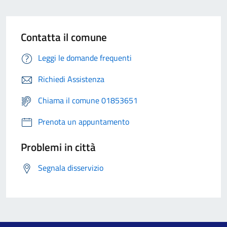
Contatta il comune
Leggi le domande frequenti
Richiedi Assistenza
Chiama il comune 01853651
Prenota un appuntamento
Problemi in città
Segnala disservizio