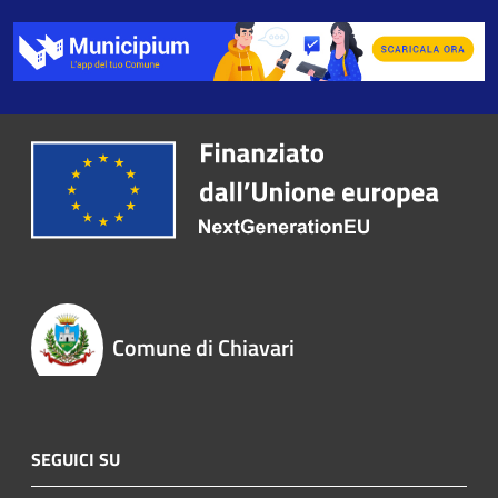
Comune di Chiavari
SEGUICI SU