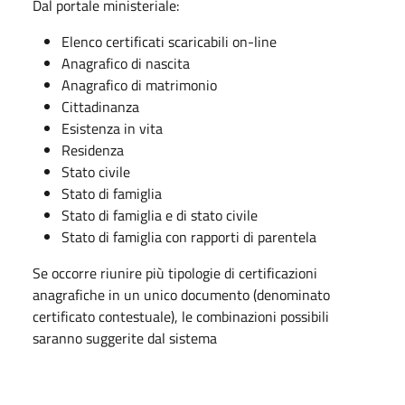
Dal portale ministeriale:
Elenco certificati scaricabili on-line
Anagrafico di nascita
Anagrafico di matrimonio
Cittadinanza
Esistenza in vita
Residenza
Stato civile
Stato di famiglia
Stato di famiglia e di stato civile
Stato di famiglia con rapporti di parentela
Se occorre riunire più tipologie di certificazioni
anagrafiche in un unico documento (denominato
certificato contestuale), le combinazioni possibili
saranno suggerite dal sistema