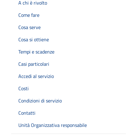
A chi è rivolto
Come fare
Cosa serve
Cosa si ottiene
Tempi e scadenze
Casi particolari
Accedi al servizio
Costi
Condizioni di servizio
Contatti
Unità Organizzativa responsabile