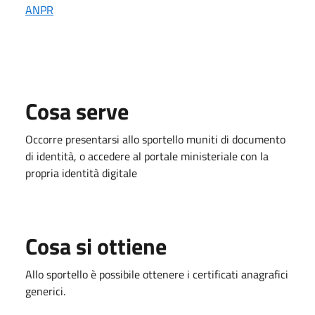
ANPR
Cosa serve
Occorre presentarsi allo sportello muniti di documento
di identità, o accedere al portale ministeriale con la
propria identità digitale
Cosa si ottiene
Allo sportello è possibile ottenere i certificati anagrafici
generici.