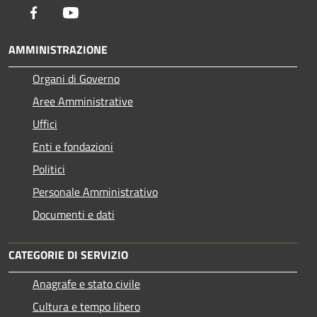
Facebook
Youtube
AMMINISTRAZIONE
Organi di Governo
Aree Amministrative
Uffici
Enti e fondazioni
Politici
Personale Amministrativo
Documenti e dati
CATEGORIE DI SERVIZIO
Anagrafe e stato civile
Cultura e tempo libero