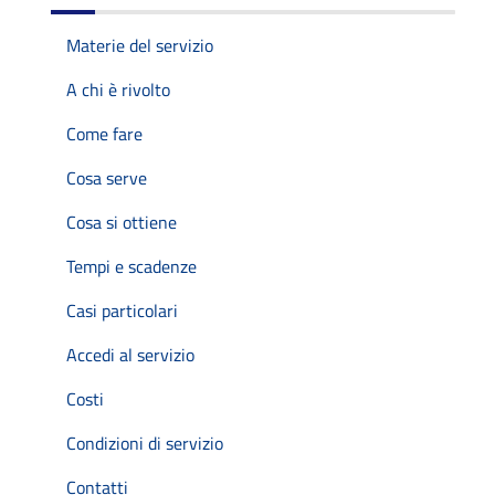
Materie del servizio
A chi è rivolto
Come fare
Cosa serve
Cosa si ottiene
Tempi e scadenze
Casi particolari
Accedi al servizio
Costi
Condizioni di servizio
Contatti