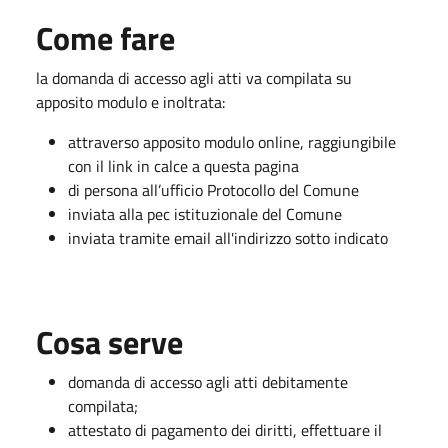
Come fare
la domanda di accesso agli atti va compilata su
apposito modulo e inoltrata:
attraverso apposito modulo online, raggiungibile
con il link in calce a questa pagina
di persona all’ufficio Protocollo del Comune
inviata alla pec istituzionale del Comune
inviata tramite email all'indirizzo sotto indicato
Cosa serve
domanda di accesso agli atti debitamente
compilata;
attestato di pagamento dei diritti, effettuare il