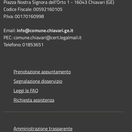
Piazza Nostra Signora dell'Orto 1 - 16043 Chiavari (GE)
Codice Fiscale: 00592160105
P.Iva: 00170160998
Email:
info@comune.chiavari.ge.it
PEC: comune.chiavari@cert.legalmail.it
Telefono: 01853651
Prenotazione appuntamento
Segnalazione disservizio
Leggi le FAQ
Richiesta assistenza
Amministrazione trasparente