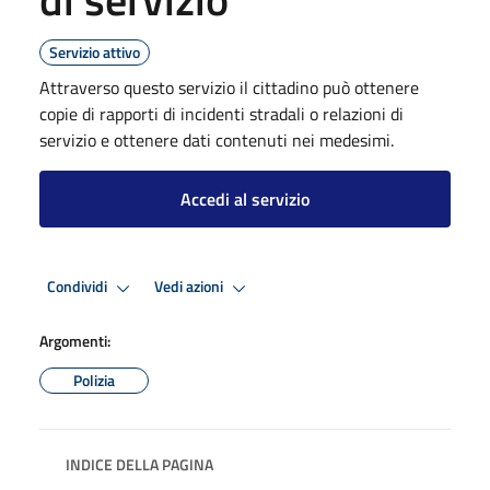
Servizio attivo
Attraverso questo servizio il cittadino può ottenere
copie di rapporti di incidenti stradali o relazioni di
servizio e ottenere dati contenuti nei medesimi.
Accedi al servizio
Condividi
Vedi azioni
Argomenti:
Polizia
INDICE DELLA PAGINA