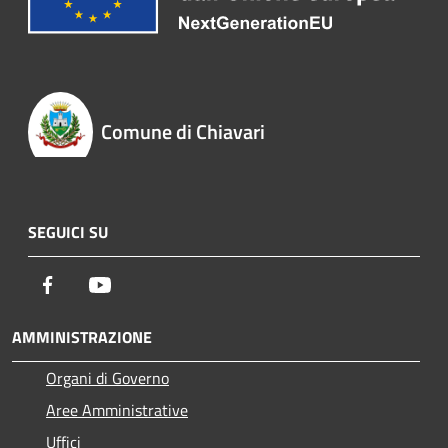
Comune di Chiavari
SEGUICI SU
Facebook
Youtube
AMMINISTRAZIONE
Organi di Governo
Aree Amministrative
Uffici