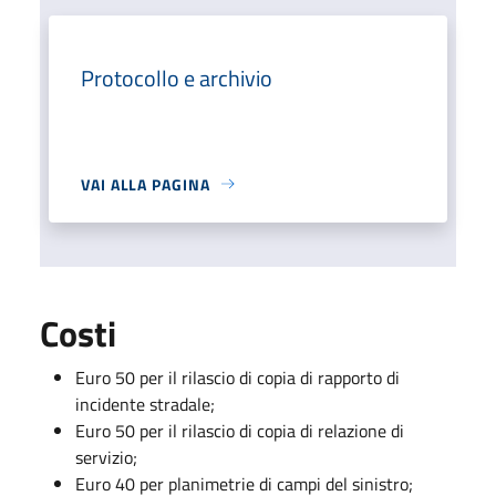
Protocollo e archivio
VAI ALLA PAGINA
Costi
Euro 50 per il rilascio di copia di rapporto di
incidente stradale;
Euro 50 per il rilascio di copia di relazione di
servizio;
Euro 40 per planimetrie di campi del sinistro;