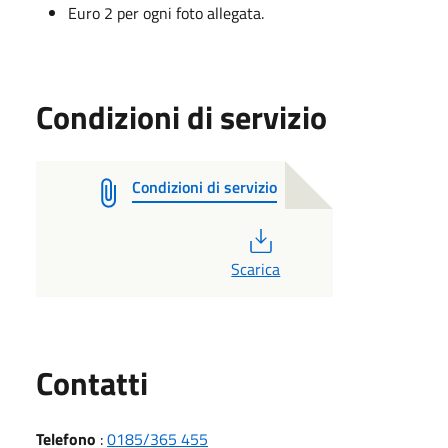
Euro 2 per ogni foto allegata.
Condizioni di servizio
Condizioni di servizio
PDF
Scarica
Utili
Contatti
Telefono
:
0185/365 455