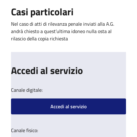
Casi particolari
Nel caso di atti di rilevanza penale inviati alla A.G.
andrà chiesto a quest’ultima idoneo nulla osta al
rilascio della copia richiesta
Accedi al servizio
Canale digitale:
Accedi al servizio
Canale fisico: