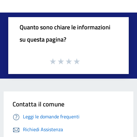
Quanto sono chiare le informazioni
su questa pagina?
Contatta il comune
Leggi le domande frequenti
Richiedi Assistenza