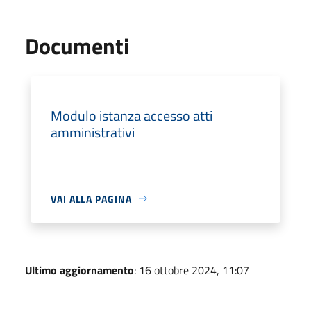
Documenti
Modulo istanza accesso atti
amministrativi
VAI ALLA PAGINA
Ultimo aggiornamento
: 16 ottobre 2024, 11:07