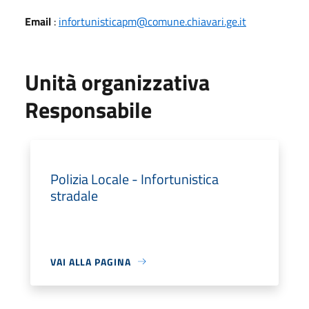
Email
:
infortunisticapm@comune.chiavari.ge.it
Unità organizzativa
Responsabile
Polizia Locale - Infortunistica
stradale
VAI ALLA PAGINA