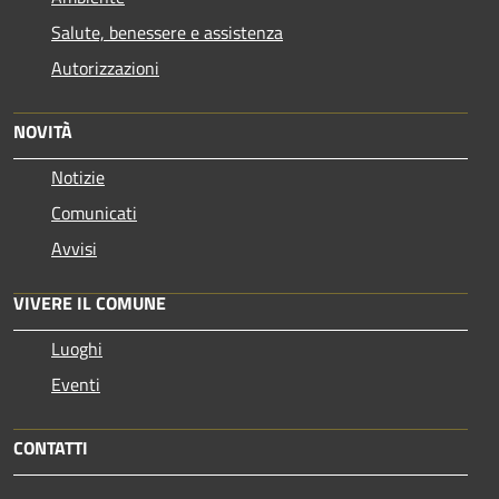
Salute, benessere e assistenza
Autorizzazioni
NOVITÀ
Notizie
Comunicati
Avvisi
VIVERE IL COMUNE
Luoghi
Eventi
CONTATTI