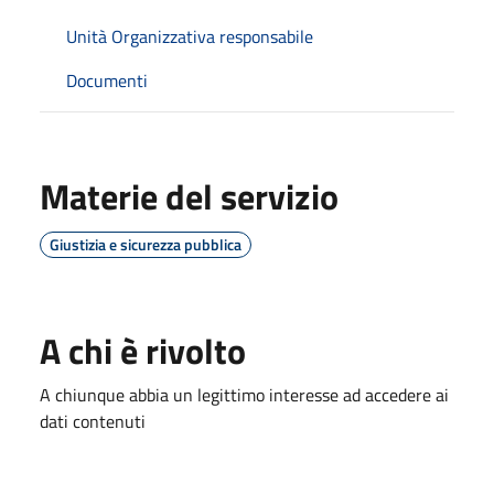
Unità Organizzativa responsabile
Documenti
Materie del servizio
Giustizia e sicurezza pubblica
A chi è rivolto
A chiunque abbia un legittimo interesse ad accedere ai
dati contenuti