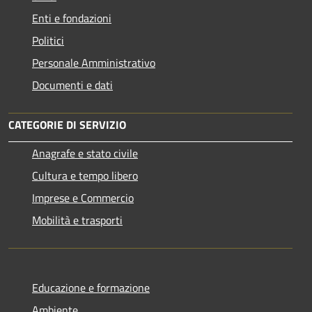
Enti e fondazioni
Politici
Personale Amministrativo
Documenti e dati
CATEGORIE DI SERVIZIO
Anagrafe e stato civile
Cultura e tempo libero
Imprese e Commercio
Mobilità e trasporti
Educazione e formazione
Ambiente