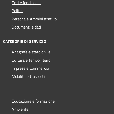
Enti e fondazioni
Politici
Personale Amministrativo
Documenti e dati
CATEGORIE DI SERVIZIO
Anagrafe e stato civile
Cultura e tempo libero
Imprese e Commercio
Mobilità e trasporti
Educazione e formazione
Ambiente