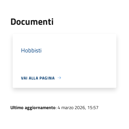
Documenti
Hobbisti
VAI ALLA PAGINA
Ultimo aggiornamento
: 4 marzo 2026, 15:57