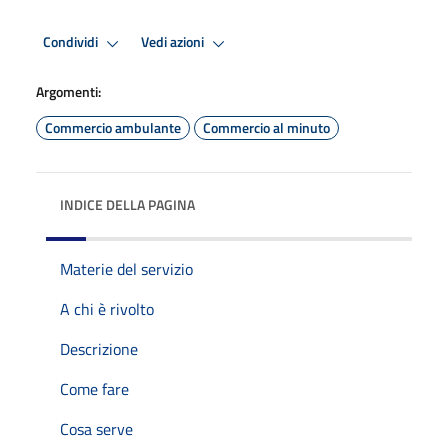
Condividi
Vedi azioni
Argomenti:
Commercio ambulante
Commercio al minuto
INDICE DELLA PAGINA
Materie del servizio
A chi è rivolto
Descrizione
Come fare
Cosa serve