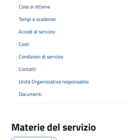
Cosa si ottiene
Tempi e scadenze
Accedi al servizio
Costi
Condizioni di servizio
Contatti
Unità Organizzativa responsabile
Documenti
Materie del servizio