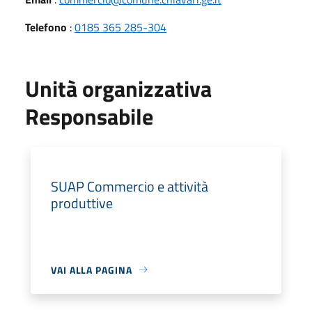
Telefono
:
0185 365 285-304
Unità organizzativa
Responsabile
SUAP Commercio e attività
produttive
VAI ALLA PAGINA