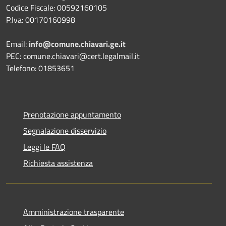
Codice Fiscale: 00592160105
P.Iva: 00170160998
Email:
info@comune.chiavari.ge.it
PEC: comune.chiavari@cert.legalmail.it
Telefono: 01853651
Prenotazione appuntamento
Segnalazione disservizio
Leggi le FAQ
Richiesta assistenza
Amministrazione trasparente