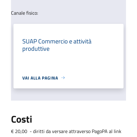
Canale fisico:
SUAP Commercio e attività
produttive
VAI ALLA PAGINA
Costi
€ 20,00 - diritti da versare attraverso PagoPA al link