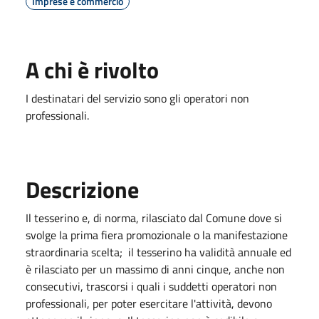
Imprese e commercio
A chi è rivolto
I destinatari del servizio sono gli operatori non
professionali.
Descrizione
Il tesserino e, di norma, rilasciato dal Comune dove si
svolge la prima fiera promozionale o la manifestazione
straordinaria scelta; il tesserino ha validità annuale ed
è rilasciato per un massimo di anni cinque, anche non
consecutivi, trascorsi i quali i suddetti operatori non
professionali, per poter esercitare l'attività, devono