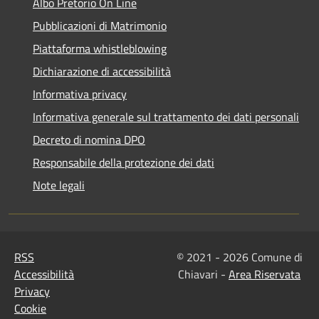
Albo Pretorio On Line
Pubblicazioni di Matrimonio
Piattaforma whistleblowing
Dichiarazione di accessibilità
Informativa privacy
Informativa generale sul trattamento dei dati personali
Decreto di nomina DPO
Responsabile della protezione dei dati
Note legali
RSS
© 2021 - 2026 Comune di
Accessibilità
Chiavari -
Area Riservata
Privacy
Cookie