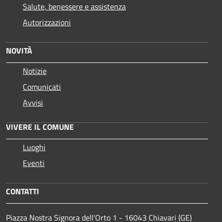
Salute, benessere e assistenza
Autorizzazioni
NOVITÀ
Notizie
Comunicati
Avvisi
VIVERE IL COMUNE
Luoghi
Eventi
CONTATTI
Piazza Nostra Signora dell'Orto 1 - 16043 Chiavari (GE)