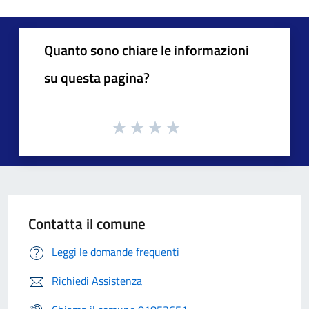
Quanto sono chiare le informazioni
su questa pagina?
Contatta il comune
Leggi le domande frequenti
Richiedi Assistenza