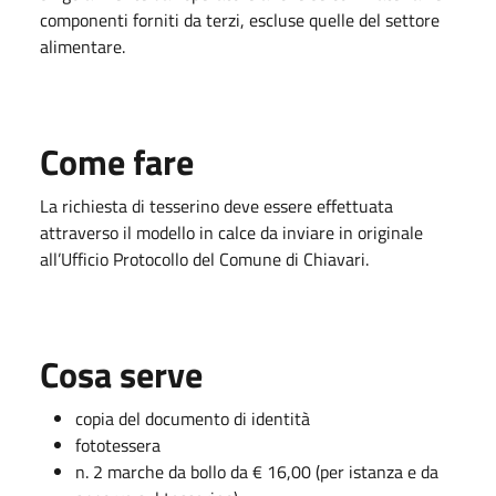
componenti forniti da terzi, escluse quelle del settore
alimentare.
Come fare
La richiesta di tesserino deve essere effettuata
attraverso il modello in calce da inviare in originale
all’Ufficio Protocollo del Comune di Chiavari.
Cosa serve
copia del documento di identità
fototessera
n. 2 marche da bollo da € 16,00 (per istanza e da