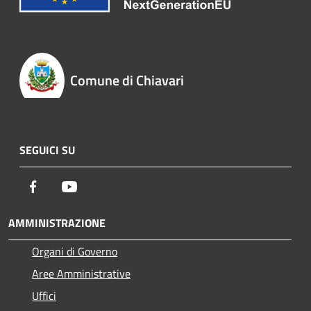
Comune di Chiavari
SEGUICI SU
Facebook
Youtube
AMMINISTRAZIONE
Organi di Governo
Aree Amministrative
Uffici