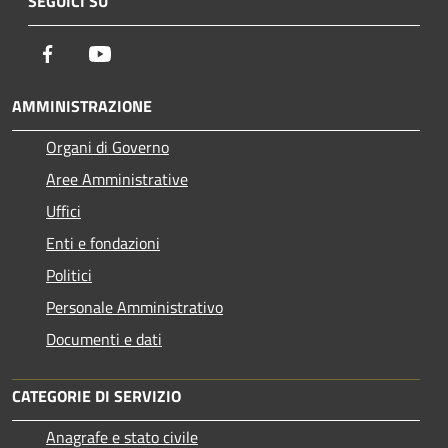
SEGUICI SU
Facebook
Youtube
AMMINISTRAZIONE
Organi di Governo
Aree Amministrative
Uffici
Enti e fondazioni
Politici
Personale Amministrativo
Documenti e dati
CATEGORIE DI SERVIZIO
Anagrafe e stato civile