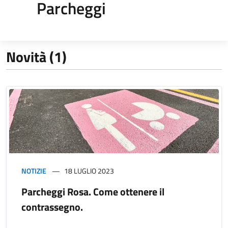
Parcheggi
Novità (1)
NOTIZIE
18 LUGLIO 2023
Parcheggi Rosa. Come ottenere il
contrassegno.