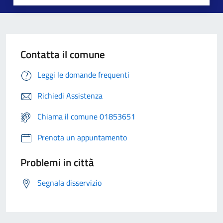
Contatta il comune
Leggi le domande frequenti
Richiedi Assistenza
Chiama il comune 01853651
Prenota un appuntamento
Problemi in città
Segnala disservizio