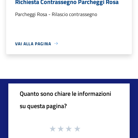
Richiesta Contrassegno Parcheggi Rosa
Parcheggi Rosa - Rilascio contrassegno
VAI ALLA PAGINA
Quanto sono chiare le informazioni
su questa pagina?