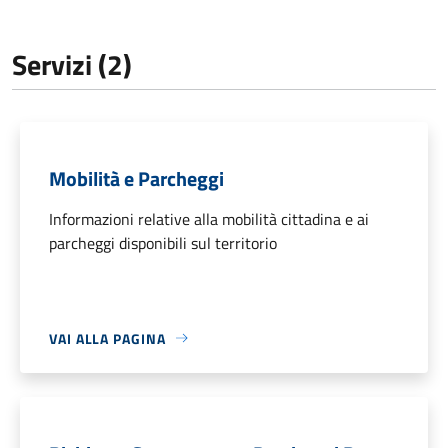
Servizi (2)
Mobilità e Parcheggi
Informazioni relative alla mobilità cittadina e ai
parcheggi disponibili sul territorio
VAI ALLA PAGINA