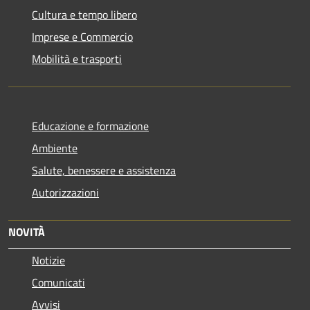
Cultura e tempo libero
Imprese e Commercio
Mobilità e trasporti
Educazione e formazione
Ambiente
Salute, benessere e assistenza
Autorizzazioni
NOVITÀ
Notizie
Comunicati
Avvisi