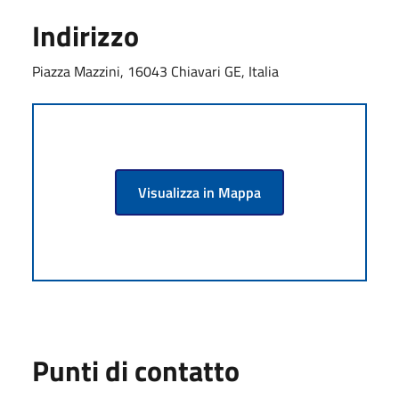
Indirizzo
Piazza Mazzini, 16043 Chiavari GE, Italia
Visualizza in Mappa
Punti di contatto