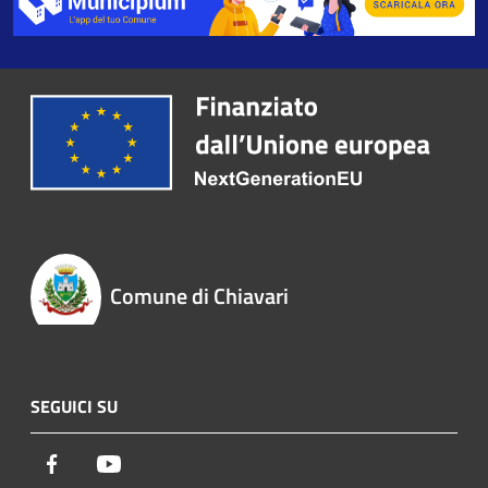
Comune di Chiavari
SEGUICI SU
Facebook
Youtube