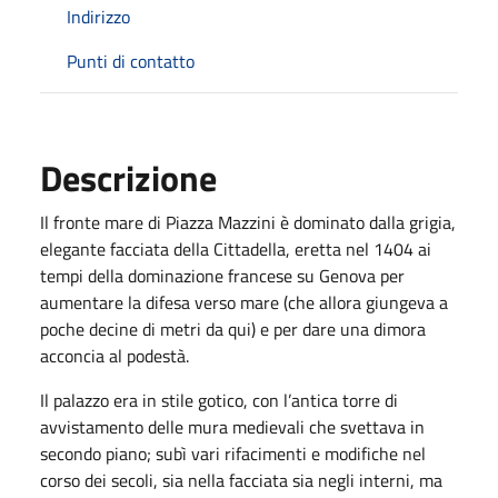
Indirizzo
Punti di contatto
Descrizione
Il fronte mare di Piazza Mazzini è dominato dalla grigia,
elegante facciata della Cittadella, eretta nel 1404 ai
tempi della dominazione francese su Genova per
aumentare la difesa verso mare (che allora giungeva a
poche decine di metri da qui) e per dare una dimora
acconcia al podestà.
Il palazzo era in stile gotico, con l’antica torre di
avvistamento delle mura medievali che svettava in
secondo piano; subì vari rifacimenti e modifiche nel
corso dei secoli, sia nella facciata sia negli interni, ma