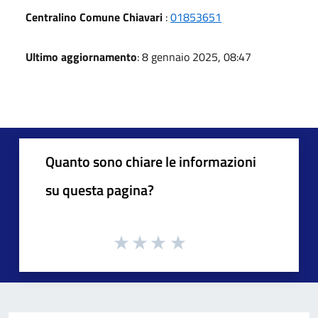
Centralino Comune Chiavari
:
01853651
Ultimo aggiornamento
: 8 gennaio 2025, 08:47
Quanto sono chiare le informazioni
su questa pagina?