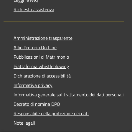
Leggi le FAQ
Richiesta assistenza
Amministrazione trasparente
Albo Pretorio On Line
Pubblicazioni di Matrimonio
Piattaforma whistleblowing
Dichiarazione di accessibilità
Informativa privacy
Informativa generale sul trattamento dei dati personali
Decreto di nomina DPO
Responsabile della protezione dei dati
Note legali