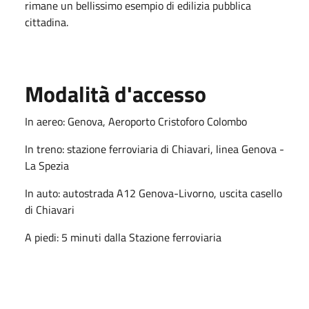
rimane un bellissimo esempio di edilizia pubblica
cittadina.
Modalità d'accesso
In aereo: Genova, Aeroporto Cristoforo Colombo
In treno: stazione ferroviaria di Chiavari, linea Genova -
La Spezia
In auto: autostrada A12 Genova-Livorno, uscita casello
di Chiavari
A piedi: 5 minuti dalla Stazione ferroviaria