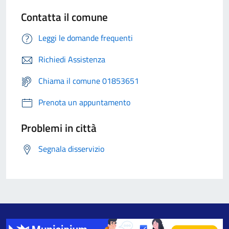
Contatta il comune
Leggi le domande frequenti
Richiedi Assistenza
Chiama il comune 01853651
Prenota un appuntamento
Problemi in città
Segnala disservizio