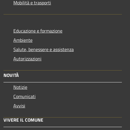
Mobilità e trasporti
Educazione e formazione
Ambiente
Salute, benessere e assistenza
Autorizzazioni
NOVITÀ
Notizie
Comunicati
Avvisi
VIVERE IL COMUNE