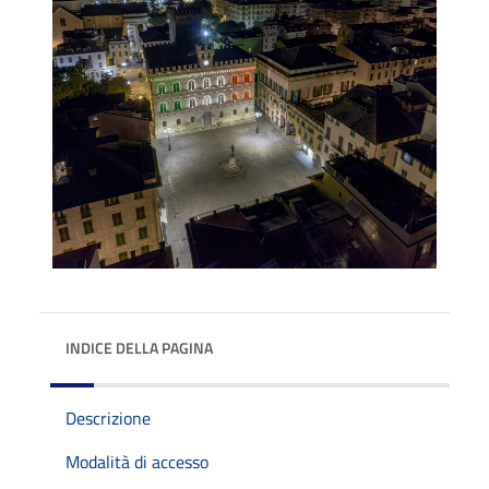
INDICE DELLA PAGINA
Descrizione
Modalità di accesso