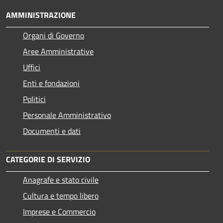
AMMINISTRAZIONE
Organi di Governo
Aree Amministrative
Uffici
Enti e fondazioni
Politici
Personale Amministrativo
Documenti e dati
CATEGORIE DI SERVIZIO
Anagrafe e stato civile
Cultura e tempo libero
Imprese e Commercio