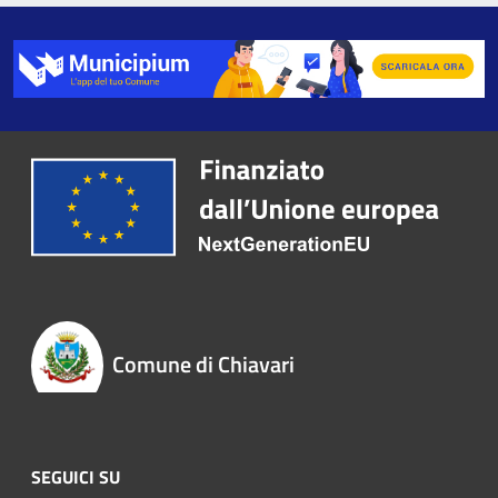
Comune di Chiavari
SEGUICI SU