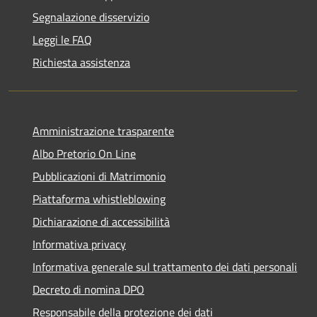
Segnalazione disservizio
Leggi le FAQ
Richiesta assistenza
Amministrazione trasparente
Albo Pretorio On Line
Pubblicazioni di Matrimonio
Piattaforma whistleblowing
Dichiarazione di accessibilità
Informativa privacy
Informativa generale sul trattamento dei dati personali
Decreto di nomina DPO
Responsabile della protezione dei dati