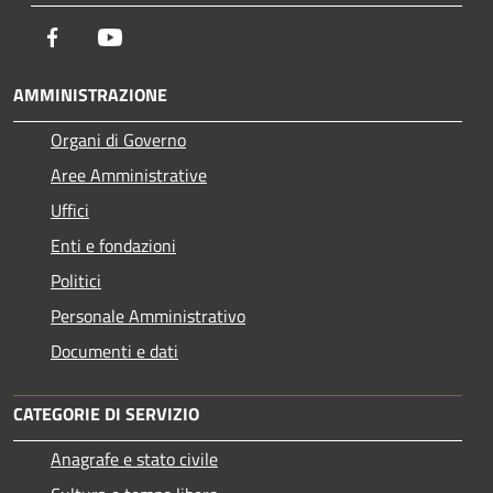
Facebook
Youtube
AMMINISTRAZIONE
Organi di Governo
Aree Amministrative
Uffici
Enti e fondazioni
Politici
Personale Amministrativo
Documenti e dati
CATEGORIE DI SERVIZIO
Anagrafe e stato civile