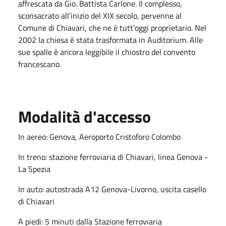
affrescata da Gio. Battista Carlone. Il complesso,
sconsacrato all’inizio del XIX secolo, pervenne al
Comune di Chiavari, che ne è tutt’oggi proprietario. Nel
2002 la chiesa è stata trasformata in Auditorium. Alle
sue spalle è ancora leggibile il chiostro del convento
francescano.
Modalità d'accesso
In aereo: Genova, Aeroporto Cristoforo Colombo
In treno: stazione ferroviaria di Chiavari, linea Genova -
La Spezia
In auto: autostrada A12 Genova-Livorno, uscita casello
di Chiavari
A piedi: 5 minuti dalla Stazione ferroviaria