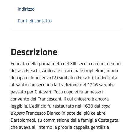
Indirizzo
Punti di contatto
Descrizione
Fondata nella prima metà del XIII secolo da due membri
di Casa Fieschi, Andrea e il cardinale Guglielmo, nipoti
di papa di Innocenzo IV (Sinibaldo Fieschi), fu dedicata
al Santo che secondo la tradizione nel 1216 sarebbe
passato per Chiavari. Poco dopo vi fu annesso il
convento dei Francescani, il cui chiostro è ancora
leggibile. L’edificio fu restaurato nel 1630 dal
capo
d’opera
Francesco Bianco (nipote del più celebre
Bartolomeo), su commissione della famiglia Costaguta,
che aveva all’interno la propria cappella gentilizia