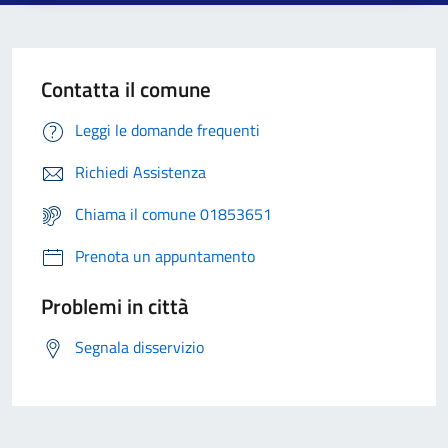
Contatta il comune
Leggi le domande frequenti
Richiedi Assistenza
Chiama il comune 01853651
Prenota un appuntamento
Problemi in città
Segnala disservizio