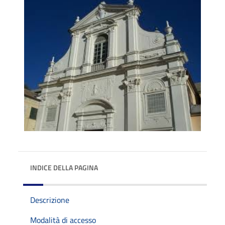
INDICE DELLA PAGINA
Descrizione
Modalità di accesso