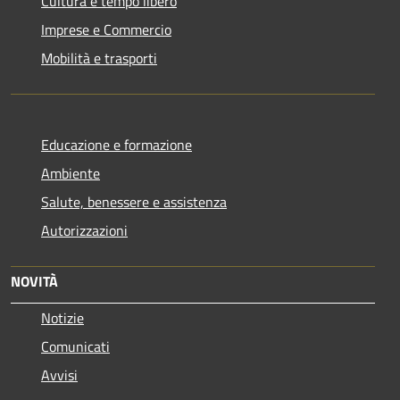
Cultura e tempo libero
Imprese e Commercio
Mobilità e trasporti
Educazione e formazione
Ambiente
Salute, benessere e assistenza
Autorizzazioni
NOVITÀ
Notizie
Comunicati
Avvisi