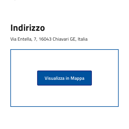
Indirizzo
Via Entella, 7, 16043 Chiavari GE, Italia
Visualizza in Mappa