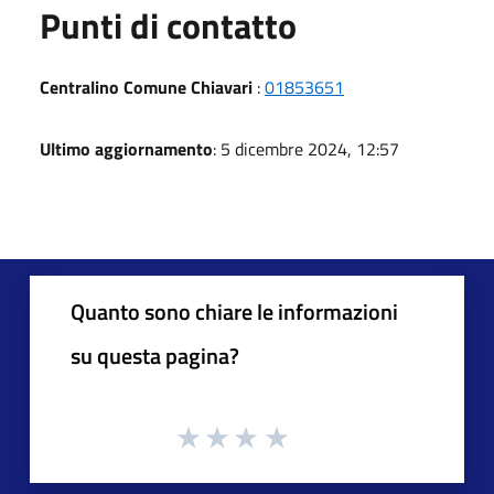
Punti di contatto
Centralino Comune Chiavari
:
01853651
Ultimo aggiornamento
: 5 dicembre 2024, 12:57
Quanto sono chiare le informazioni
su questa pagina?