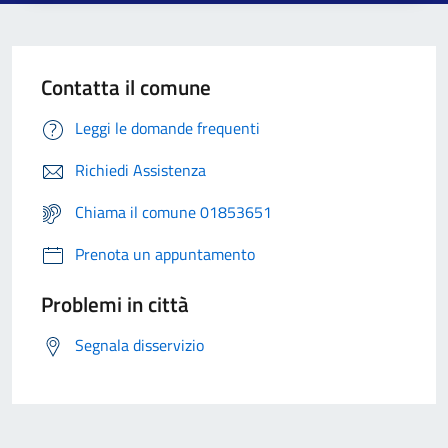
Contatta il comune
Leggi le domande frequenti
Richiedi Assistenza
Chiama il comune 01853651
Prenota un appuntamento
Problemi in città
Segnala disservizio