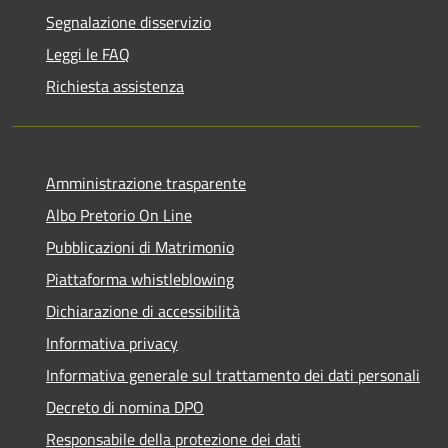
Segnalazione disservizio
Leggi le FAQ
Richiesta assistenza
Amministrazione trasparente
Albo Pretorio On Line
Pubblicazioni di Matrimonio
Piattaforma whistleblowing
Dichiarazione di accessibilità
Informativa privacy
Informativa generale sul trattamento dei dati personali
Decreto di nomina DPO
Responsabile della protezione dei dati