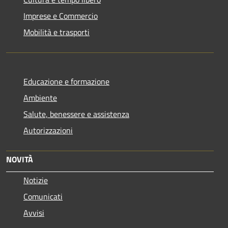
Imprese e Commercio
Mobilità e trasporti
Educazione e formazione
Ambiente
Salute, benessere e assistenza
Autorizzazioni
NOVITÀ
Notizie
Comunicati
Avvisi