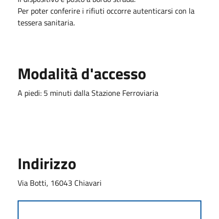
Per poter conferire i rifiuti occorre autenticarsi con la
tessera sanitaria.
Modalità d'accesso
A piedi: 5 minuti dalla Stazione Ferroviaria
Indirizzo
Via Botti, 16043 Chiavari