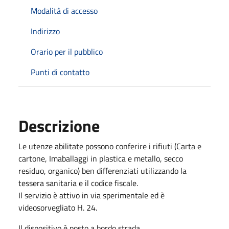
Modalità di accesso
Indirizzo
Orario per il pubblico
Punti di contatto
Descrizione
Le utenze abilitate possono conferire i rifiuti (Carta e
cartone, Imaballaggi in plastica e metallo, secco
residuo, organico) ben differenziati utilizzando la
tessera sanitaria e il codice fiscale.
Il servizio è attivo in via sperimentale ed è
videosorvegliato H. 24.
Il dispositivo è posto a bordo strada.