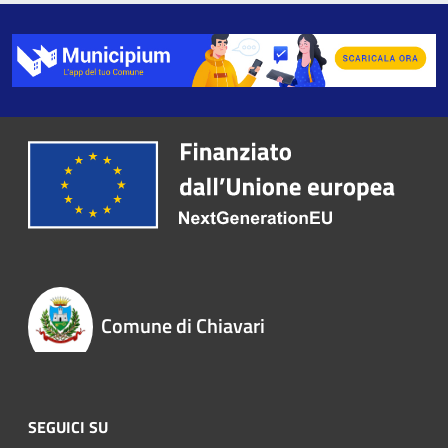
Comune di Chiavari
SEGUICI SU