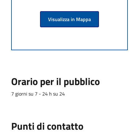
Visualizza in Mappa
Orario per il pubblico
7 giorni su 7 - 24 h su 24
Punti di contatto