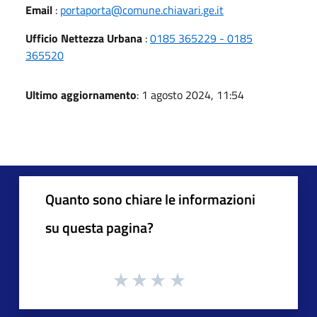
Email
:
portaporta@comune.chiavari.ge.it
Ufficio Nettezza Urbana
:
0185 365229 - 0185
365520
Ultimo aggiornamento
: 1 agosto 2024, 11:54
Quanto sono chiare le informazioni
su questa pagina?