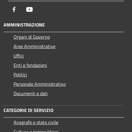
Facebook
Youtube
AMMINISTRAZIONE
Organi di Governo
Aree Amministrative
Uffici
Enti e fondazioni
Politici
Personale Amministrativo
Documenti e dati
CATEGORIE DI SERVIZIO
Anagrafe e stato civile
Cultura e tempo libero