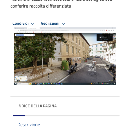
conferire raccolta differenziata
Condividi
Vedi azioni
INDICE DELLA PAGINA
Descrizione