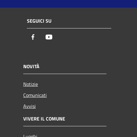
SEGUICI SU
Facebook
Youtube
NOVITÀ
Notizie
Comunicati
Avvisi
VIVERE IL COMUNE
Luoghi