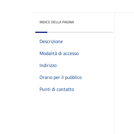
INDICE DELLA PAGINA
Descrizione
Modalità di accesso
Indirizzo
Orario per il pubblico
Punti di contatto