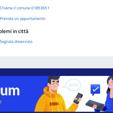
Chiama il comune 01853651
Prenota un appuntamento
lemi in città
Segnala disservizio