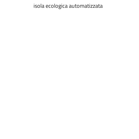
isola ecologica automatizzata