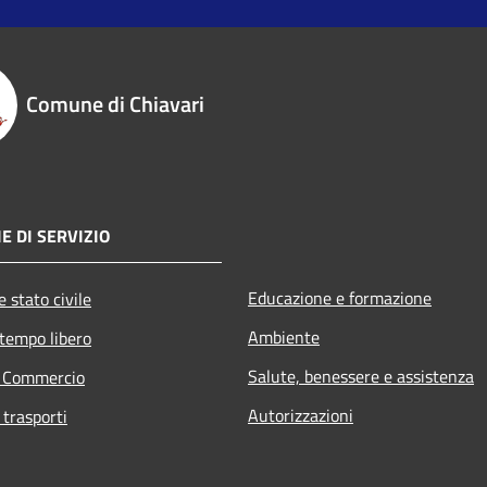
Comune di Chiavari
E DI SERVIZIO
Educazione e formazione
 stato civile
Ambiente
 tempo libero
Salute, benessere e assistenza
e Commercio
Autorizzazioni
 trasporti