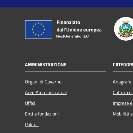
AMMINISTRAZIONE
CATEGORI
Organi di Governo
Anagrafe e
Aree Amministrative
Cultura e
Uffici
Imprese 
Enti e fondazioni
Mobilità e
Politici