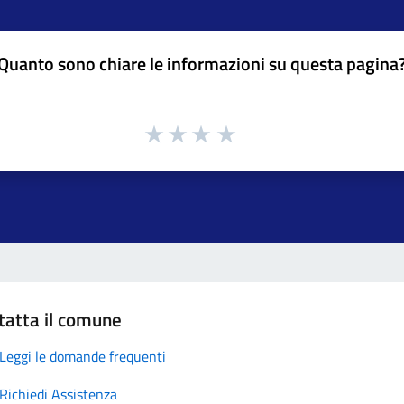
Quanto sono chiare le informazioni su questa pagina
tatta il comune
Leggi le domande frequenti
Richiedi Assistenza