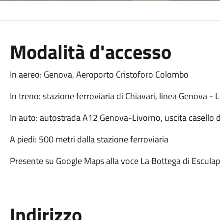
Modalità d'accesso
In aereo: Genova, Aeroporto Cristoforo Colombo
In treno: stazione ferroviaria di Chiavari, linea Genova - 
In auto: autostrada A12 Genova-Livorno, uscita casello d
A piedi: 500 metri dalla stazione ferroviaria
Presente su Google Maps alla voce La Bottega di Esculapi
Indirizzo