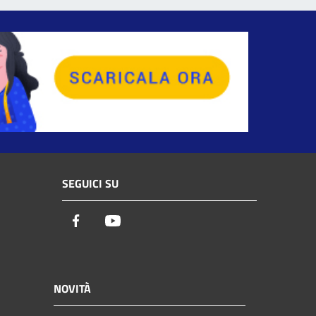
SEGUICI SU
Facebook
Youtube
NOVITÀ