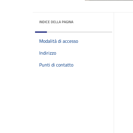
INDICE DELLA PAGINA
Modalità di accesso
Indirizzo
Punti di contatto