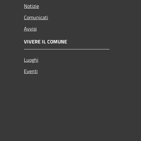
Notizie
Comunicati
Avvisi
VIVERE IL COMUNE
Luoghi
Eventi