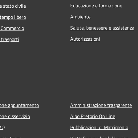
Educazione e formazione
 stato civile
Ambiente
 tempo libero
Salute, benessere e assistenza
e Commercio
Autorizzazioni
 trasporti
ione appuntamento
Amministrazione trasparente
one disservizio
Albo Pretorio On Line
FAQ
Pubblicazioni di Matrimonio