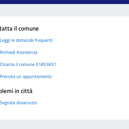
tatta il comune
Leggi le domande frequenti
Richiedi Assistenza
Chiama il comune 01853651
Prenota un appuntamento
lemi in città
Segnala disservizio