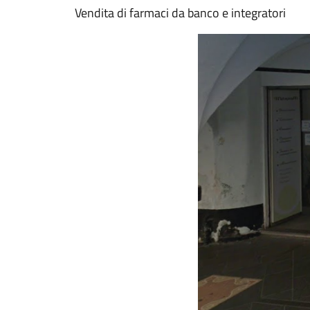
Vendita di farmaci da banco e integratori