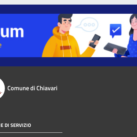
Comune di Chiavari
E DI SERVIZIO