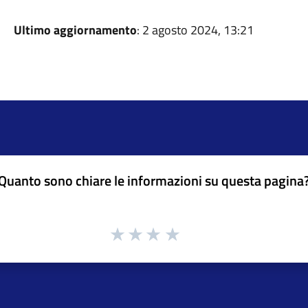
Ultimo aggiornamento
: 2 agosto 2024, 13:21
Quanto sono chiare le informazioni su questa pagina