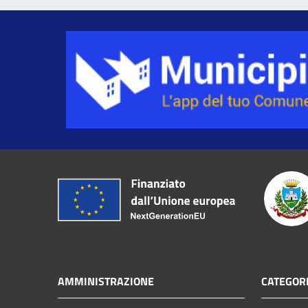
AMMINISTRAZIONE
CATEGORI