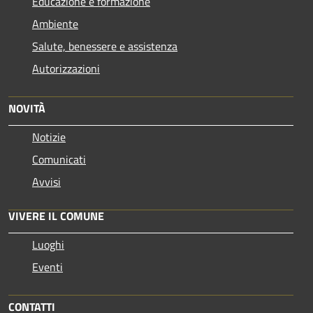
Educazione e formazione
Ambiente
Salute, benessere e assistenza
Autorizzazioni
NOVITÀ
Notizie
Comunicati
Avvisi
VIVERE IL COMUNE
Luoghi
Eventi
CONTATTI