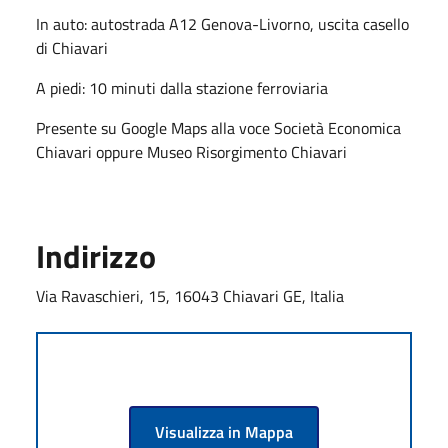
In auto: autostrada A12 Genova-Livorno, uscita casello
di Chiavari
A piedi: 10 minuti dalla stazione ferroviaria
Presente su Google Maps alla voce Società Economica
Chiavari oppure Museo Risorgimento Chiavari
Indirizzo
Via Ravaschieri, 15, 16043 Chiavari GE, Italia
Visualizza in Mappa