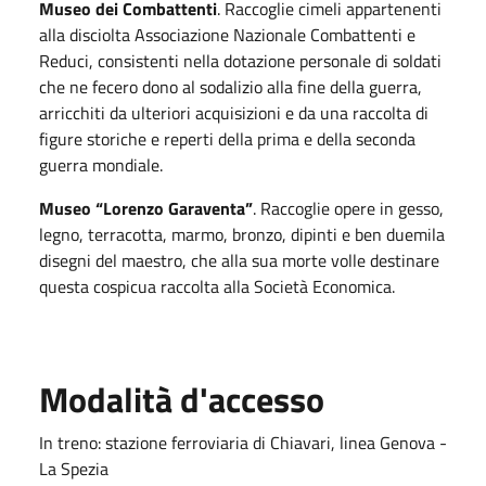
Museo dei Combattenti
. Raccoglie cimeli appartenenti
alla disciolta Associazione Nazionale Combattenti e
Reduci, consistenti nella dotazione personale di soldati
che ne fecero dono al sodalizio alla fine della guerra,
arricchiti da ulteriori acquisizioni e da una raccolta di
figure storiche e reperti della prima e della seconda
guerra mondiale.
Museo “Lorenzo Garaventa
”
. Raccoglie opere in gesso,
legno, terracotta, marmo, bronzo, dipinti e ben duemila
disegni del maestro, che alla sua morte volle destinare
questa cospicua raccolta alla Società Economica.
Modalità d'accesso
In treno: stazione ferroviaria di Chiavari, linea Genova -
La Spezia