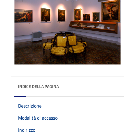
INDICE DELLA PAGINA
Descrizione
Modalità di accesso
Indirizzo