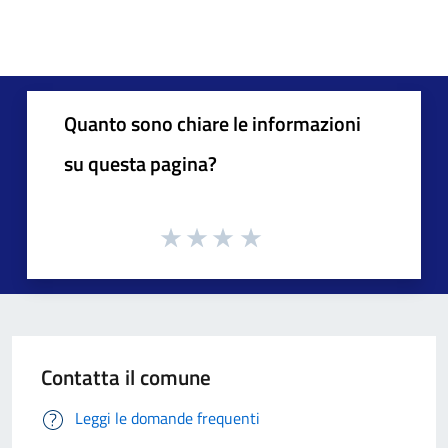
Quanto sono chiare le informazioni
su questa pagina?
Contatta il comune
Leggi le domande frequenti