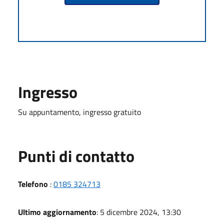
Ingresso
Su appuntamento, ingresso gratuito
Punti di contatto
Telefono
:
0185 324713
Ultimo aggiornamento
: 5 dicembre 2024, 13:30