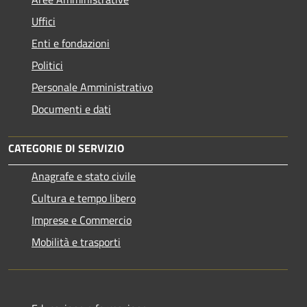
Uffici
Enti e fondazioni
Politici
Personale Amministrativo
Documenti e dati
CATEGORIE DI SERVIZIO
Anagrafe e stato civile
Cultura e tempo libero
Imprese e Commercio
Mobilità e trasporti