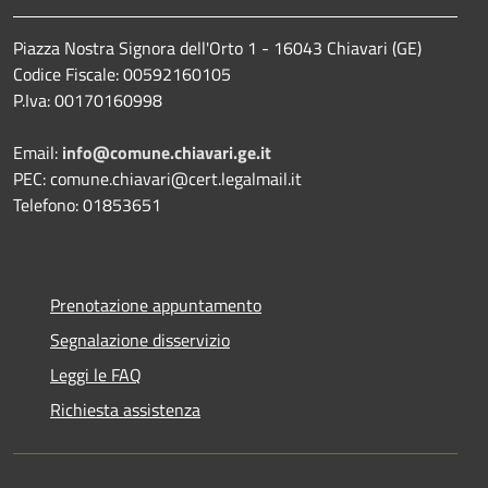
Piazza Nostra Signora dell'Orto 1 - 16043 Chiavari (GE)
Codice Fiscale: 00592160105
P.Iva: 00170160998
Email:
info@comune.chiavari.ge.it
PEC: comune.chiavari@cert.legalmail.it
Telefono: 01853651
Prenotazione appuntamento
Segnalazione disservizio
Leggi le FAQ
Richiesta assistenza