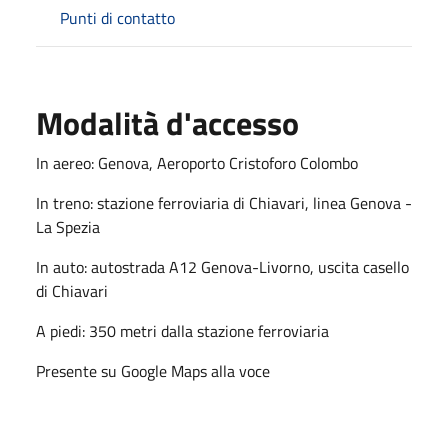
Punti di contatto
Modalità d'accesso
In aereo: Genova, Aeroporto Cristoforo Colombo
In treno: stazione ferroviaria di Chiavari, linea Genova -
La Spezia
In auto: autostrada A12 Genova-Livorno, uscita casello
di Chiavari
A piedi: 350 metri dalla stazione ferroviaria
Presente su Google Maps alla voce