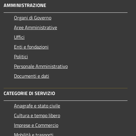
AMMINISTRAZIONE
Organi di Governo
Aree Amministrative
Uffici
Enti e fondazioni
Politici
Personale Amministrativo
Documenti e dati
CATEGORIE DI SERVIZIO
Anagrafe e stato civile
Cultura e tempo libero
Imprese e Commercio
Mobilità e trasporti