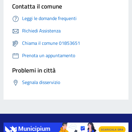
Contatta il comune
Leggi le domande frequenti
Richiedi Assistenza
Chiama il comune 01853651
Prenota un appuntamento
Problemi in città
Segnala disservizio