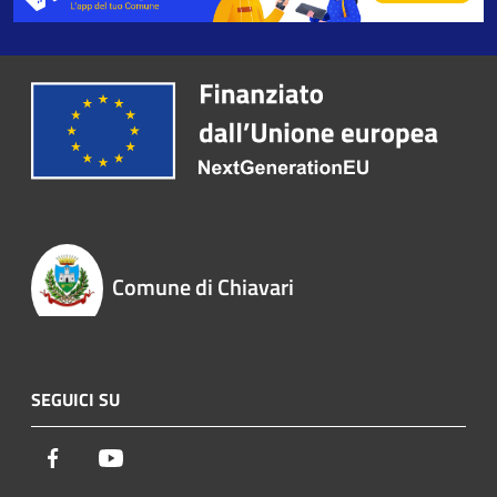
Comune di Chiavari
SEGUICI SU
Facebook
Youtube