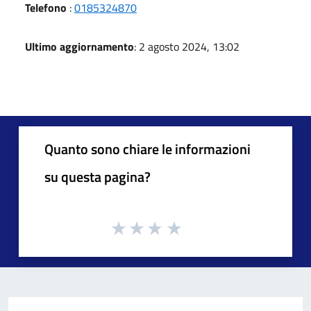
Telefono
:
0185324870
Ultimo aggiornamento
: 2 agosto 2024, 13:02
Quanto sono chiare le informazioni
su questa pagina?