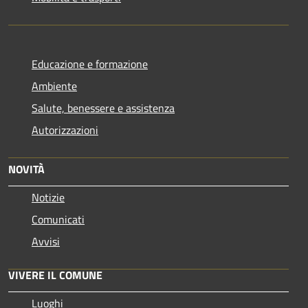
Educazione e formazione
Ambiente
Salute, benessere e assistenza
Autorizzazioni
NOVITÀ
Notizie
Comunicati
Avvisi
VIVERE IL COMUNE
Luoghi