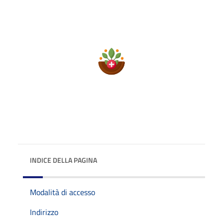
INDICE DELLA PAGINA
Modalità di accesso
Indirizzo