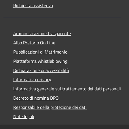
Richiesta assistenza
Amministrazione trasparente
Albo Pretorio On Line
Pubblicazioni di Matrimonio
Piattaforma whistleblowing
Dichiarazione di accessibilità
Informativa privacy
Informativa generale sul trattamento dei dati personali
Decreto di nomina DPO
Responsabile della protezione dei dati
Note legali