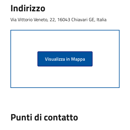
Indirizzo
Via Vittorio Veneto, 22, 16043 Chiavari GE, Italia
Visualizza in Mappa
Punti di contatto