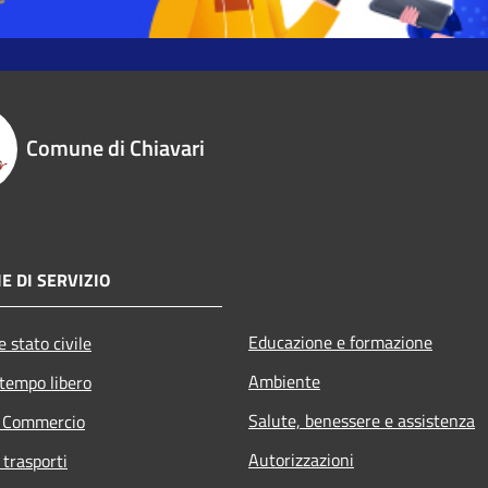
Comune di Chiavari
E DI SERVIZIO
Educazione e formazione
 stato civile
Ambiente
 tempo libero
Salute, benessere e assistenza
e Commercio
Autorizzazioni
 trasporti