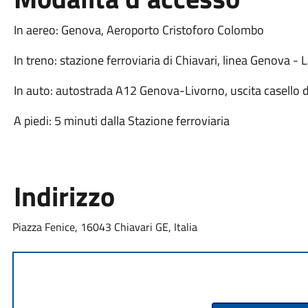
In aereo: Genova, Aeroporto Cristoforo Colombo
In treno: stazione ferroviaria di Chiavari, linea Genova - 
In auto: autostrada A12 Genova-Livorno, uscita casello d
A piedi: 5 minuti dalla Stazione ferroviaria
Indirizzo
Piazza Fenice, 16043 Chiavari GE, Italia