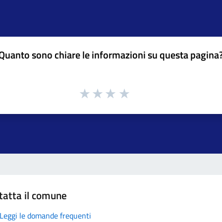
Quanto sono chiare le informazioni su questa pagina
tatta il comune
Leggi le domande frequenti