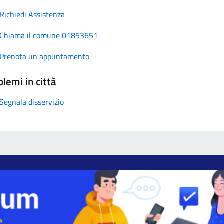
Richiedi Assistenza
Chiama il comune 01853651
Prenota un appuntamento
lemi in città
Segnala disservizio