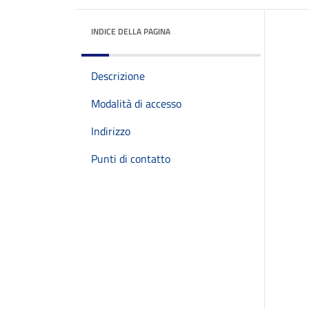
INDICE DELLA PAGINA
Descrizione
Modalità di accesso
Indirizzo
Punti di contatto