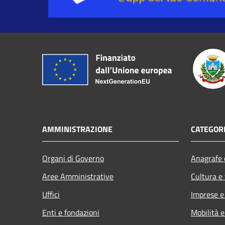
AMMINISTRAZIONE
CATEGORI
Organi di Governo
Anagrafe e
Aree Amministrative
Cultura e
Uffici
Imprese 
Enti e fondazioni
Mobilità e