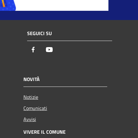
SEGUICI SU
Facebook
Youtube
NOVITÀ
Notizie
Comunicati
Avvisi
VIVERE IL COMUNE