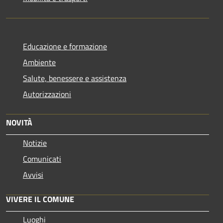
Educazione e formazione
Ambiente
Salute, benessere e assistenza
Autorizzazioni
NOVITÀ
Notizie
Comunicati
Avvisi
VIVERE IL COMUNE
Luoghi