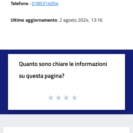
Telefono
:
0185314054
Ultimo aggiornamento
: 2 agosto 2024, 13:16
Quanto sono chiare le informazioni
su questa pagina?