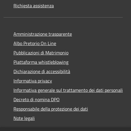
Richiesta assistenza
Amministrazione trasparente
Albo Pretorio On Line
Pubblicazioni di Matrimonio
Piattaforma whistleblowing
Dichiarazione di accessibilità
Informativa privacy
Informativa generale sul trattamento dei dati personali
Decreto di nomina DPO
Responsabile della protezione dei dati
Note legali