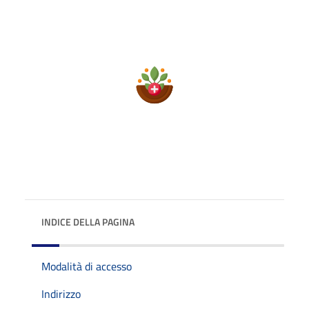
INDICE DELLA PAGINA
Modalità di accesso
Indirizzo