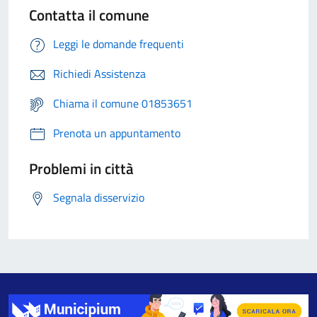
Contatta il comune
Leggi le domande frequenti
Richiedi Assistenza
Chiama il comune 01853651
Prenota un appuntamento
Problemi in città
Segnala disservizio