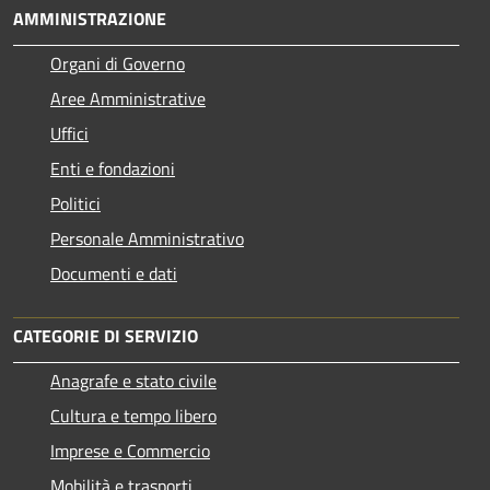
AMMINISTRAZIONE
Organi di Governo
Aree Amministrative
Uffici
Enti e fondazioni
Politici
Personale Amministrativo
Documenti e dati
CATEGORIE DI SERVIZIO
Anagrafe e stato civile
Cultura e tempo libero
Imprese e Commercio
Mobilità e trasporti