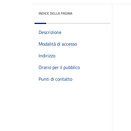
INDICE DELLA PAGINA
Descrizione
Modalità di accesso
Indirizzo
Orario per il pubblico
Punti di contatto