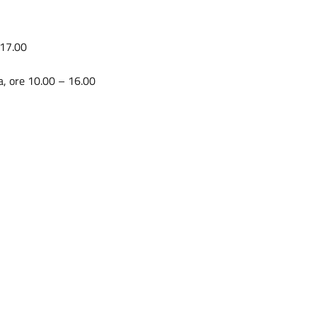
 17.00
a, ore 10.00 – 16.00