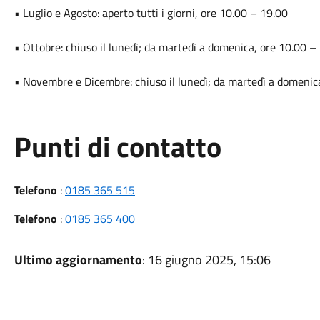
• Luglio e Agosto: aperto tutti i giorni, ore 10.00 – 19.00
• Ottobre: chiuso il lunedì; da martedì a domenica, ore 10.00 –
• Novembre e Dicembre: chiuso il lunedì; da martedì a domenic
Punti di contatto
Telefono
:
0185 365 515
Telefono
:
0185 365 400
Ultimo aggiornamento
: 16 giugno 2025, 15:06