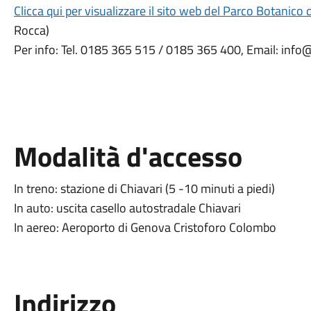
Clicca qui per visualizzare il sito web del Parco Botanico d
Rocca)
Per info: Tel. 0185 365 515 / 0185 365 400, Email: info
Modalità d'accesso
In treno: stazione di Chiavari (5 -10 minuti a piedi)
In auto: uscita casello autostradale Chiavari
In aereo: Aeroporto di Genova Cristoforo Colombo
Indirizzo