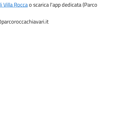
i Villa Rocca
o scarica l'app dedicata (Parco
@parcoroccachiavari.it