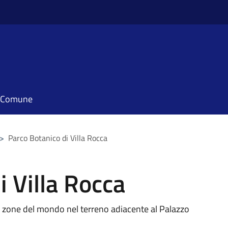
il Comune
>
Parco Botanico di Villa Rocca
i Villa Rocca
e zone del mondo nel terreno adiacente al Palazzo