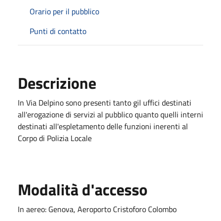
Orario per il pubblico
Punti di contatto
Descrizione
In Via Delpino sono presenti tanto gil uffici destinati
all'erogazione di servizi al pubblico quanto quelli interni
destinati all'espletamento delle funzioni inerenti al
Corpo di Polizia Locale
Modalità d'accesso
In aereo: Genova, Aeroporto Cristoforo Colombo