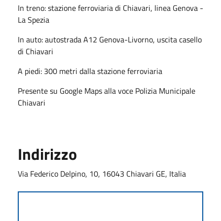
In treno: stazione ferroviaria di Chiavari, linea Genova -
La Spezia
In auto: autostrada A12 Genova-Livorno, uscita casello
di Chiavari
A piedi: 300 metri dalla stazione ferroviaria
Presente su Google Maps alla voce Polizia Municipale
Chiavari
Indirizzo
Via Federico Delpino, 10, 16043 Chiavari GE, Italia