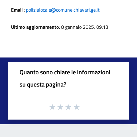
Email
:
polizialocale@comune.chiavari.ge.it
Ultimo aggiornamento
: 8 gennaio 2025, 09:13
Quanto sono chiare le informazioni
su questa pagina?