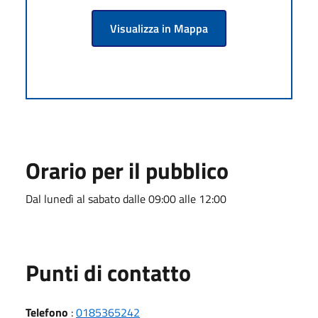
Visualizza in Mappa
Orario per il pubblico
Dal lunedì al sabato dalle 09:00 alle 12:00
Punti di contatto
Telefono
:
0185365242