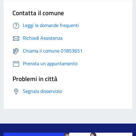
Contatta il comune
Leggi le domande frequenti
Richiedi Assistenza
Chiama il comune 01853651
Prenota un appuntamento
Problemi in città
Segnala disservizio