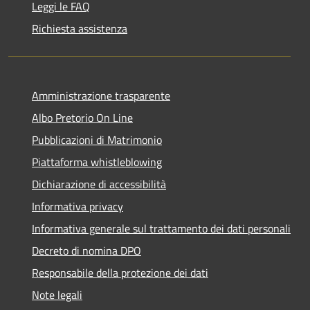
Leggi le FAQ
Richiesta assistenza
Amministrazione trasparente
Albo Pretorio On Line
Pubblicazioni di Matrimonio
Piattaforma whistleblowing
Dichiarazione di accessibilità
Informativa privacy
Informativa generale sul trattamento dei dati personali
Decreto di nomina DPO
Responsabile della protezione dei dati
Note legali