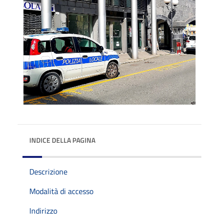
INDICE DELLA PAGINA
Descrizione
Modalità di accesso
Indirizzo