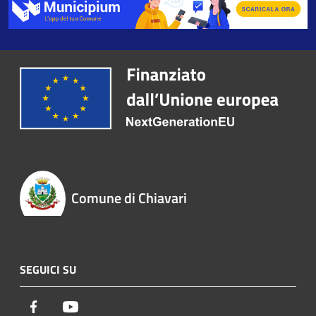
Comune di Chiavari
SEGUICI SU
Facebook
Youtube