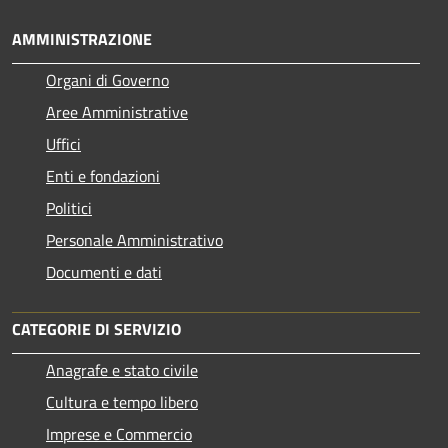
AMMINISTRAZIONE
Organi di Governo
Aree Amministrative
Uffici
Enti e fondazioni
Politici
Personale Amministrativo
Documenti e dati
CATEGORIE DI SERVIZIO
Anagrafe e stato civile
Cultura e tempo libero
Imprese e Commercio