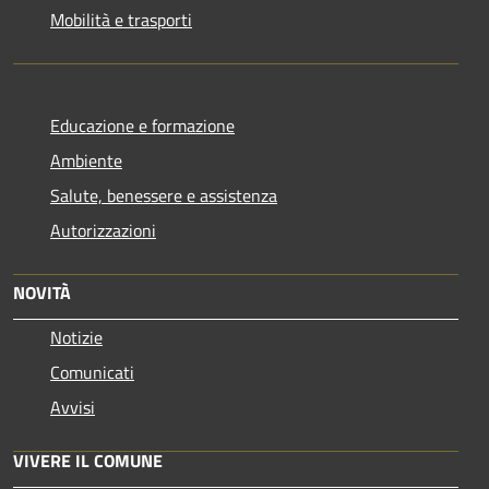
Mobilità e trasporti
Educazione e formazione
Ambiente
Salute, benessere e assistenza
Autorizzazioni
NOVITÀ
Notizie
Comunicati
Avvisi
VIVERE IL COMUNE