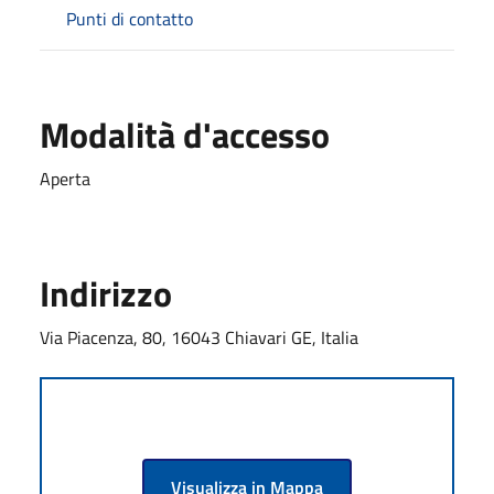
Punti di contatto
Modalità d'accesso
Aperta
Indirizzo
Via Piacenza, 80, 16043 Chiavari GE, Italia
Visualizza in Mappa