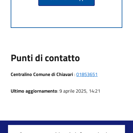
Punti di contatto
Centralino Comune di Chiavari
:
01853651
Ultimo aggiornamento
: 9 aprile 2025, 14:21