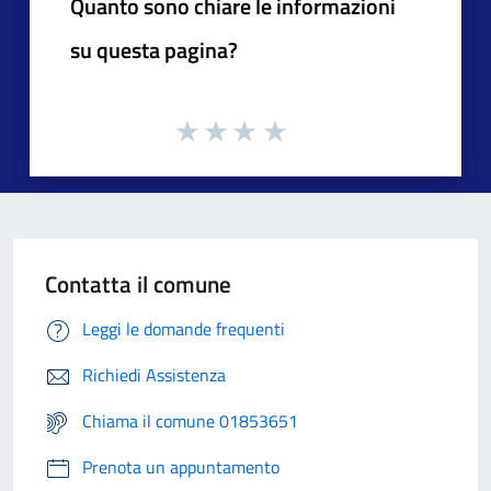
Quanto sono chiare le informazioni
su questa pagina?
Contatta il comune
Leggi le domande frequenti
Richiedi Assistenza
Chiama il comune 01853651
Prenota un appuntamento