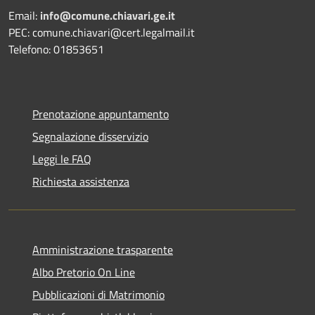
Email:
info@comune.chiavari.ge.it
PEC: comune.chiavari@cert.legalmail.it
Telefono: 01853651
Prenotazione appuntamento
Segnalazione disservizio
Leggi le FAQ
Richiesta assistenza
Amministrazione trasparente
Albo Pretorio On Line
Pubblicazioni di Matrimonio