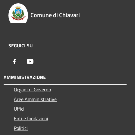
Comune di Chiavari
SEGUICI SU
Facebook
Youtube
AMMINISTRAZIONE
Organi di Governo
Aree Amministrative
Uffici
Enti e fondazioni
Politici