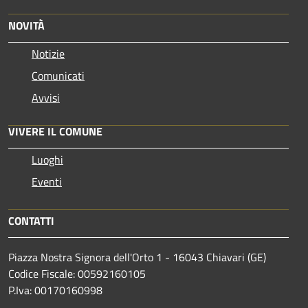
NOVITÀ
Notizie
Comunicati
Avvisi
VIVERE IL COMUNE
Luoghi
Eventi
CONTATTI
Piazza Nostra Signora dell'Orto 1 - 16043 Chiavari (GE)
Codice Fiscale: 00592160105
P.Iva: 00170160998