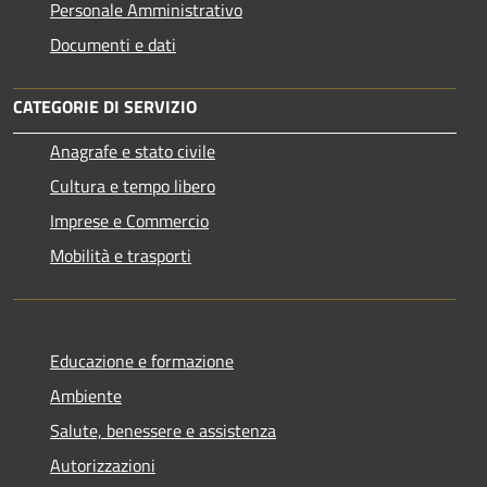
Personale Amministrativo
Documenti e dati
CATEGORIE DI SERVIZIO
Anagrafe e stato civile
Cultura e tempo libero
Imprese e Commercio
Mobilità e trasporti
Educazione e formazione
Ambiente
Salute, benessere e assistenza
Autorizzazioni