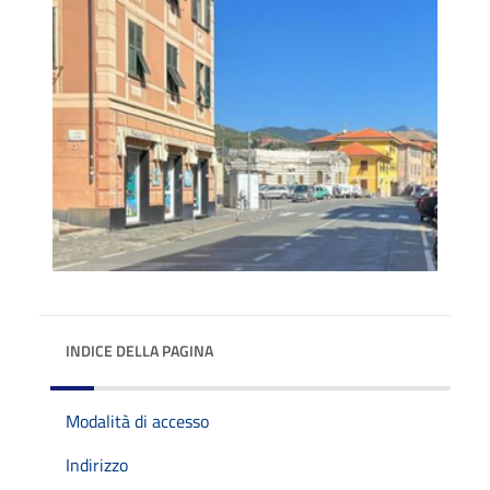
INDICE DELLA PAGINA
Modalità di accesso
Indirizzo