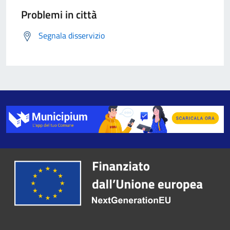
Problemi in città
Segnala disservizio