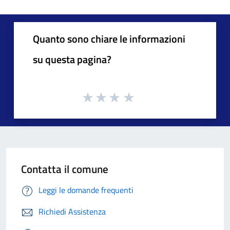
Quanto sono chiare le informazioni
su questa pagina?
Contatta il comune
Leggi le domande frequenti
Richiedi Assistenza