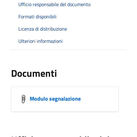
Ufficio responsabile del documento
Formati disponibili
Licenza di distribuzione
Ulteriori informazioni
Documenti
Modulo segnalazione