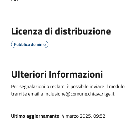
Licenza di distribuzione
Pubblico dominio
Ulteriori Informazioni
Per segnalazioni o reclami è possibile
inviare il modulo
tramite email a inclusione@comune.chiavari.ge.it
Ultimo aggiornamento
: 4 marzo 2025, 09:52