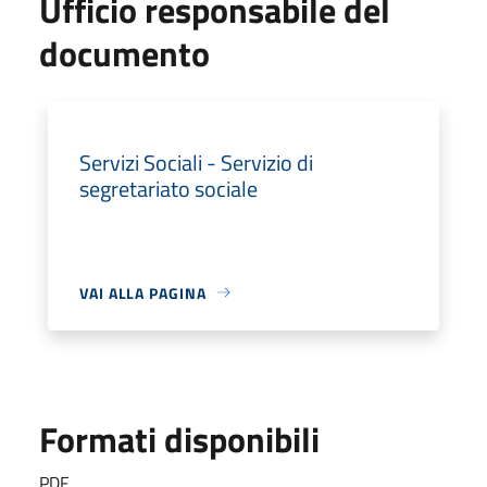
Ufficio responsabile del
documento
Servizi Sociali - Servizio di
segretariato sociale
VAI ALLA PAGINA
Formati disponibili
PDF