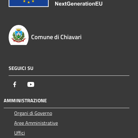
Comune di Chiavari
SEGUICI SU
Facebook
Youtube
AMMINISTRAZIONE
Organi di Governo
Aree Amministrative
Uffici