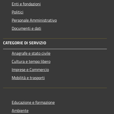
Enti e fondazioni
Politici
Personale Amministrativo
Documenti e dati
CATEGORIE DI SERVIZIO
Anagrafe e stato civile
Cultura e tempo libero
Imprese e Commercio
Mobilità e trasporti
Educazione e formazione
Ambiente