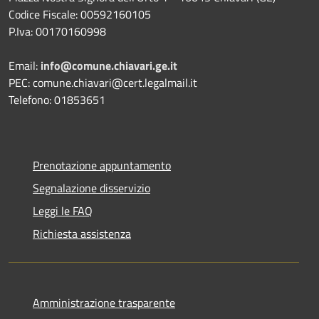
Codice Fiscale: 00592160105
P.Iva: 00170160998
Email:
info@comune.chiavari.ge.it
PEC: comune.chiavari@cert.legalmail.it
Telefono: 01853651
Prenotazione appuntamento
Segnalazione disservizio
Leggi le FAQ
Richiesta assistenza
Amministrazione trasparente