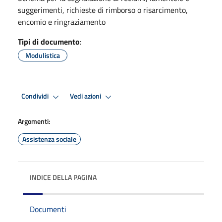
suggerimenti, richieste di rimborso o risarcimento,
encomio e ringraziamento
Tipi di documento
:
Modulistica
Condividi
Vedi azioni
Argomenti:
Assistenza sociale
INDICE DELLA PAGINA
Documenti