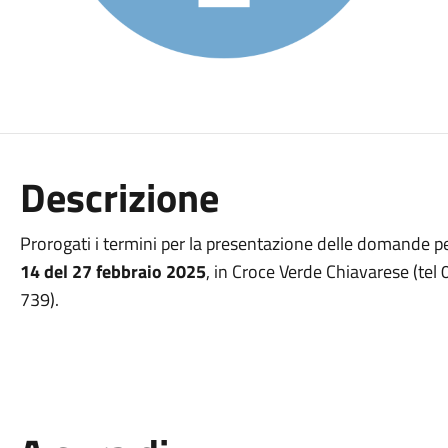
Descrizione
Prorogati i termini per la presentazione delle domande per 
14 del 27 febbraio 2025
, in Croce Verde Chiavarese (tel
739).