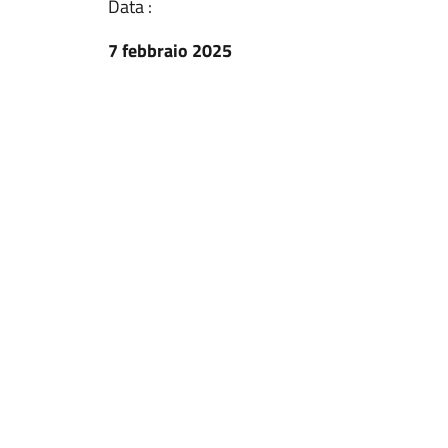
Data :
7 febbraio 2025