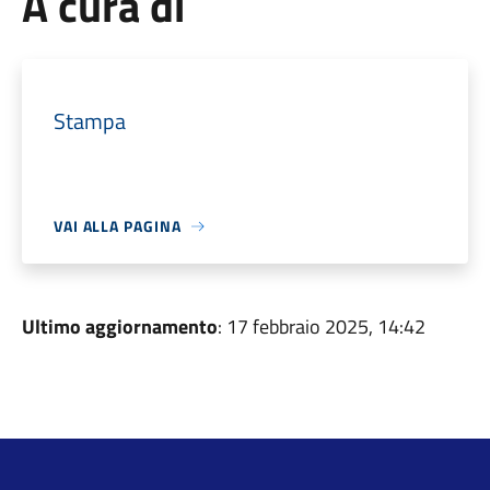
A cura di
Stampa
VAI ALLA PAGINA
Ultimo aggiornamento
: 17 febbraio 2025, 14:42