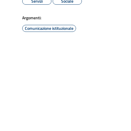
Servizi
Sociale
Argomenti:
Comunicazione istituzionale