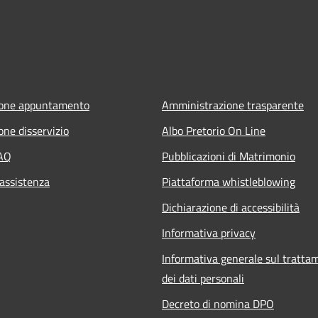
ione appuntamento
Amministrazione trasparente
one disservizio
Albo Pretorio On Line
FAQ
Pubblicazioni di Matrimonio
 assistenza
Piattaforma whistleblowing
Dichiarazione di accessibilità
Informativa privacy
Informativa generale sul tratta
dei dati personali
Decreto di nomina DPO