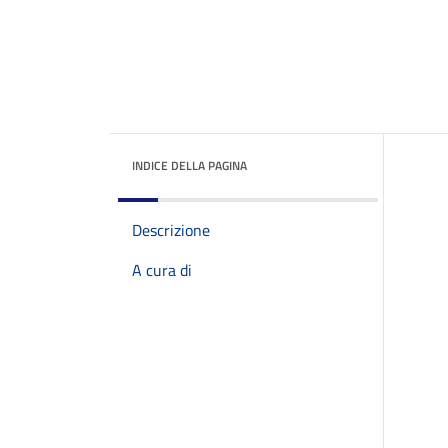
INDICE DELLA PAGINA
Descrizione
A cura di