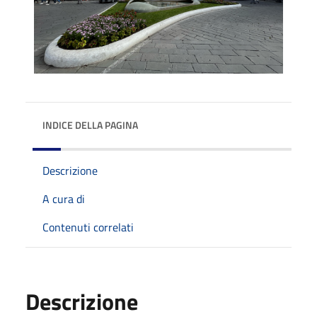
INDICE DELLA PAGINA
Descrizione
A cura di
Contenuti correlati
Descrizione