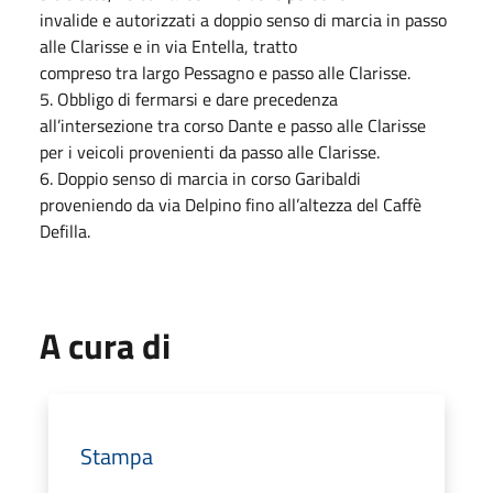
invalide e autorizzati a doppio senso di marcia in passo
alle Clarisse e in via Entella, tratto
compreso tra largo Pessagno e passo alle Clarisse.
5.⁠ ⁠Obbligo di fermarsi e dare precedenza
all’intersezione tra corso Dante e passo alle Clarisse
per i veicoli provenienti da passo alle Clarisse.
6.⁠ ⁠Doppio senso di marcia in corso Garibaldi
proveniendo da via Delpino fino all’altezza del Caffè
Defilla.
A cura di
Stampa