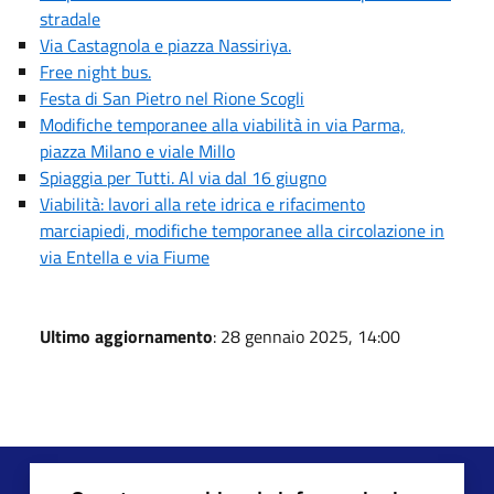
stradale
Via Castagnola e piazza Nassiriya.
Free night bus.
Festa di San Pietro nel Rione Scogli
Modifiche temporanee alla viabilità in via Parma,
piazza Milano e viale Millo
Spiaggia per Tutti. Al via dal 16 giugno
Viabilità: lavori alla rete idrica e rifacimento
marciapiedi, modifiche temporanee alla circolazione in
via Entella e via Fiume
Ultimo aggiornamento
: 28 gennaio 2025, 14:00