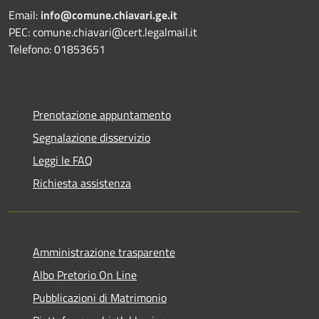
Email:
info@comune.chiavari.ge.it
PEC: comune.chiavari@cert.legalmail.it
Telefono: 01853651
Prenotazione appuntamento
Segnalazione disservizio
Leggi le FAQ
Richiesta assistenza
Amministrazione trasparente
Albo Pretorio On Line
Pubblicazioni di Matrimonio