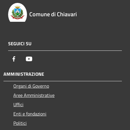
Comune di Chiavari
SEGUICI SU
Facebook
Youtube
AMMINISTRAZIONE
Organi di Governo
Aree Amministrative
Uffici
Enti e fondazioni
Politici