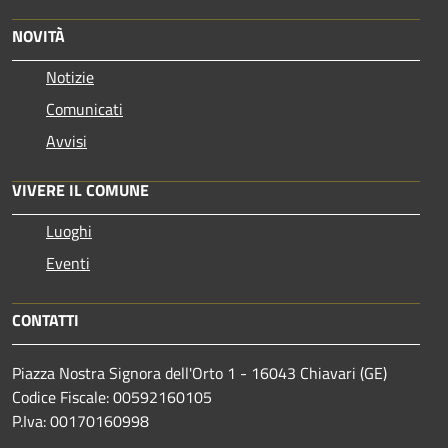
NOVITÀ
Notizie
Comunicati
Avvisi
VIVERE IL COMUNE
Luoghi
Eventi
CONTATTI
Piazza Nostra Signora dell'Orto 1 - 16043 Chiavari (GE)
Codice Fiscale: 00592160105
P.Iva: 00170160998