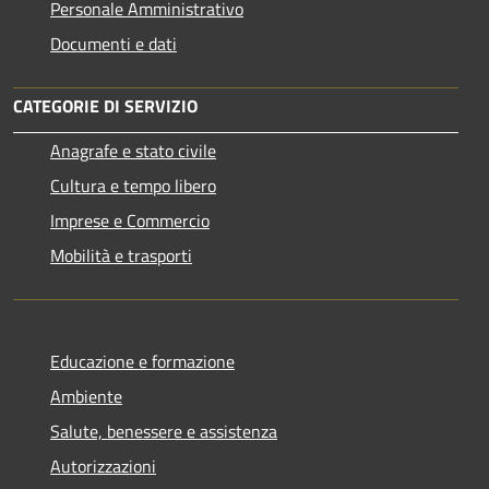
Personale Amministrativo
Documenti e dati
CATEGORIE DI SERVIZIO
Anagrafe e stato civile
Cultura e tempo libero
Imprese e Commercio
Mobilità e trasporti
Educazione e formazione
Ambiente
Salute, benessere e assistenza
Autorizzazioni