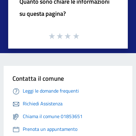
Quanto sono chiare le informazioni
su questa pagina?
Contatta il comune
Leggi le domande frequenti
Richiedi Assistenza
Chiama il comune 01853651
Prenota un appuntamento