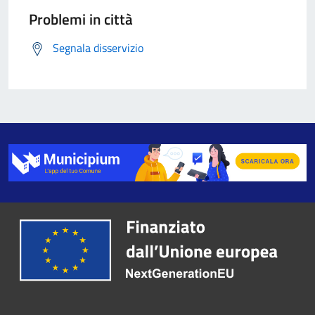
Problemi in città
Segnala disservizio