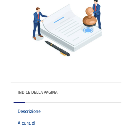
INDICE DELLA PAGINA
Descrizione
A cura di