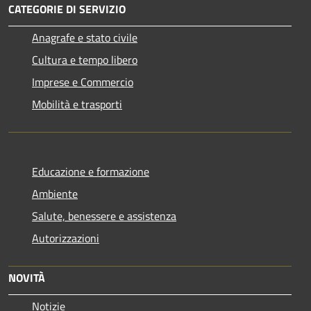
CATEGORIE DI SERVIZIO
Anagrafe e stato civile
Cultura e tempo libero
Imprese e Commercio
Mobilità e trasporti
Educazione e formazione
Ambiente
Salute, benessere e assistenza
Autorizzazioni
NOVITÀ
Notizie