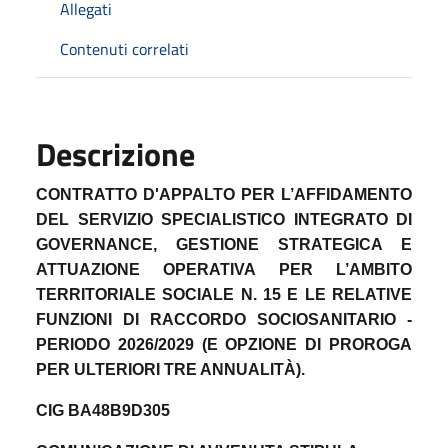
Allegati
Contenuti correlati
Descrizione
CONTRATTO D'APPALTO PER L’AFFIDAMENTO
DEL SERVIZIO SPECIALISTICO INTEGRATO DI
GOVERNANCE, GESTIONE STRATEGICA E
ATTUAZIONE OPERATIVA PER L’AMBITO
TERRITORIALE SOCIALE N. 15 E LE RELATIVE
FUNZIONI DI RACCORDO SOCIOSANITARIO -
PERIODO 2026/2029 (E OPZIONE DI PROROGA
PER ULTERIORI TRE ANNUALITÀ).
CIG BA48B9D305