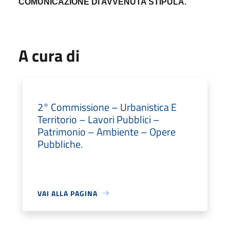
COMUNICAZIONE
DI AVVENUTA STIPULA.
A cura di
2° Commissione – Urbanistica E
Territorio – Lavori Pubblici –
Patrimonio – Ambiente – Opere
Pubbliche.
VAI ALLA PAGINA