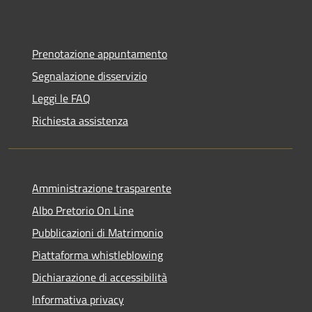
Prenotazione appuntamento
Segnalazione disservizio
Leggi le FAQ
Richiesta assistenza
Amministrazione trasparente
Albo Pretorio On Line
Pubblicazioni di Matrimonio
Piattaforma whistleblowing
Dichiarazione di accessibilità
Informativa privacy