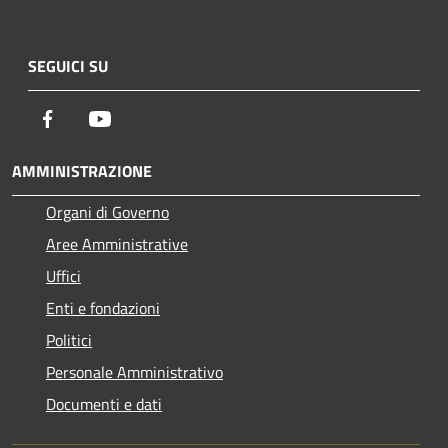
SEGUICI SU
Facebook
Youtube
AMMINISTRAZIONE
Organi di Governo
Aree Amministrative
Uffici
Enti e fondazioni
Politici
Personale Amministrativo
Documenti e dati