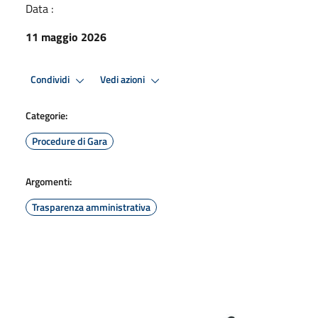
Data :
11 maggio 2026
Condividi
Vedi azioni
Categorie:
Procedure di Gara
Argomenti:
Trasparenza amministrativa