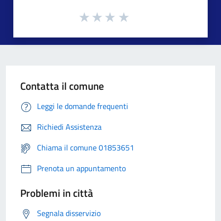
Contatta il comune
Leggi le domande frequenti
Richiedi Assistenza
Chiama il comune 01853651
Prenota un appuntamento
Problemi in città
Segnala disservizio