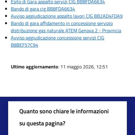
Esito di Gara appalto servizi CIG BB8FDA6634
Bando di gara cig BB8FDA6634
Avviso aggiudicazione appalto lavori CIG BB2AD4FDA9
Bando di gara affidamento in concessione servizio
distribuzione gas naturale ATEM Genova 2 - Provincia
Avviso aggiudicazione concessione servizi CIG
B8BEF57C94
Ultimo aggiornamento
: 11 maggio 2026, 12:51
Quanto sono chiare le informazioni
su questa pagina?