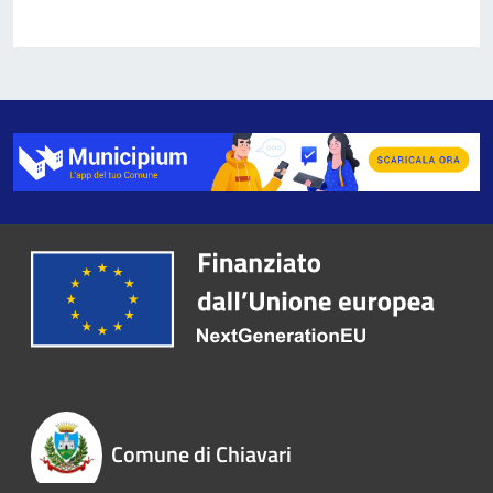
Comune di Chiavari