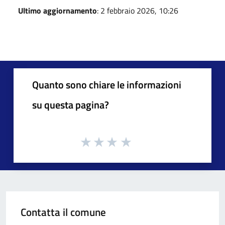
Ultimo aggiornamento
: 2 febbraio 2026, 10:26
Quanto sono chiare le informazioni
su questa pagina?
Contatta il comune