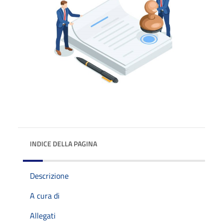
INDICE DELLA PAGINA
Descrizione
A cura di
Allegati