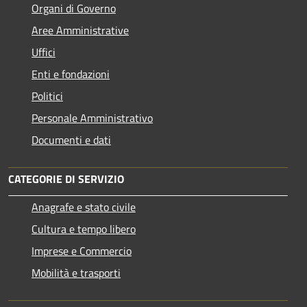
Organi di Governo
Aree Amministrative
Uffici
Enti e fondazioni
Politici
Personale Amministrativo
Documenti e dati
CATEGORIE DI SERVIZIO
Anagrafe e stato civile
Cultura e tempo libero
Imprese e Commercio
Mobilità e trasporti