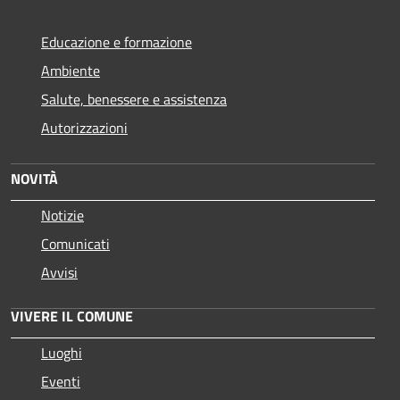
Educazione e formazione
Ambiente
Salute, benessere e assistenza
Autorizzazioni
NOVITÀ
Notizie
Comunicati
Avvisi
VIVERE IL COMUNE
Luoghi
Eventi