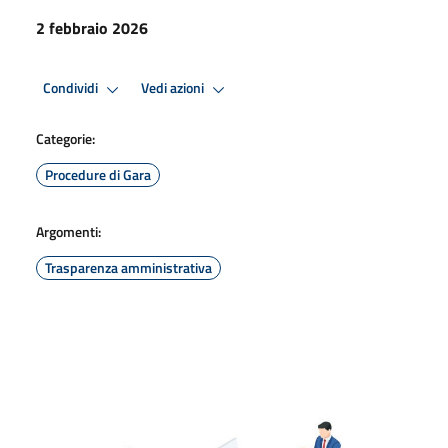
2 febbraio 2026
Condividi
Vedi azioni
Categorie:
Procedure di Gara
Argomenti:
Trasparenza amministrativa