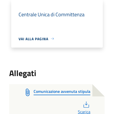
Centrale Unica di Committenza
VAI ALLA PAGINA
Allegati
Comunicazione avvenuta stipula
PDF
Scarica