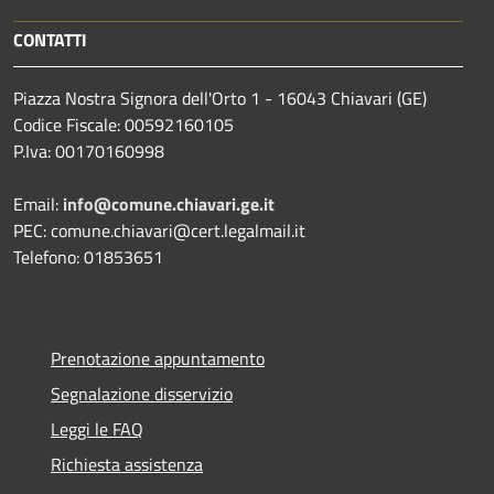
CONTATTI
Piazza Nostra Signora dell'Orto 1 - 16043 Chiavari (GE)
Codice Fiscale: 00592160105
P.Iva: 00170160998
Email:
info@comune.chiavari.ge.it
PEC: comune.chiavari@cert.legalmail.it
Telefono: 01853651
Prenotazione appuntamento
Segnalazione disservizio
Leggi le FAQ
Richiesta assistenza