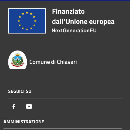
Comune di Chiavari
SEGUICI SU
Facebook
Youtube
AMMINISTRAZIONE