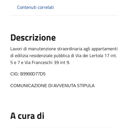
Contenuti correlati
Descrizione
Lavori di manutenzione straordinaria agli appartamenti
di edilizia residenziale pubblica di Via dei Lertola 17 int.
5 e 7 e Via Franceschi 39 int 9.
CIG: B9900D77D5
COMUNICAZIONE DI AVVENUTA STIPULA
A cura di