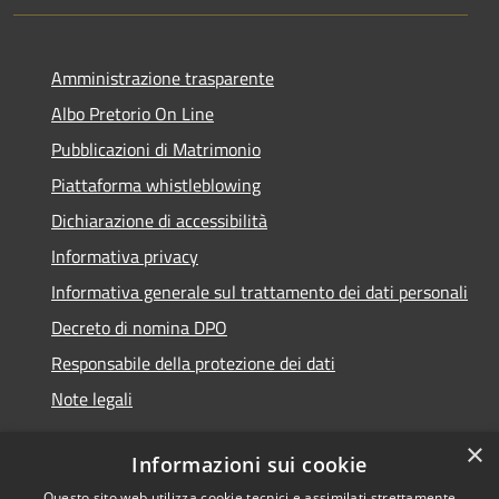
Amministrazione trasparente
Albo Pretorio On Line
Pubblicazioni di Matrimonio
Piattaforma whistleblowing
Dichiarazione di accessibilità
Informativa privacy
Informativa generale sul trattamento dei dati personali
Decreto di nomina DPO
Responsabile della protezione dei dati
Note legali
×
Informazioni sui cookie
Questo sito web utilizza cookie tecnici e assimilati strettamente