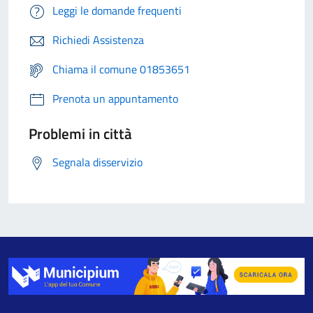
Leggi le domande frequenti
Richiedi Assistenza
Chiama il comune 01853651
Prenota un appuntamento
Problemi in città
Segnala disservizio