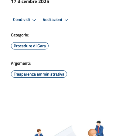
17 dicembre 2025
Condividi
Vedi azioni
Categorie:
Procedure di Gara
Argomenti:
Trasparenza amministrativa