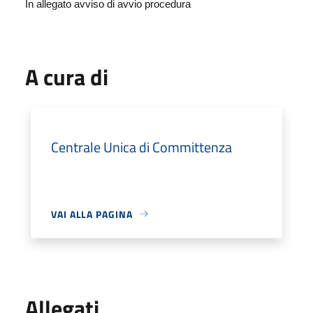
In allegato avviso di avvio procedura
A cura di
Centrale Unica di Committenza
VAI ALLA PAGINA
Allegati