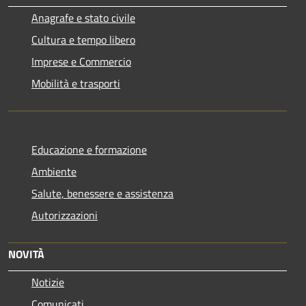
Anagrafe e stato civile
Cultura e tempo libero
Imprese e Commercio
Mobilità e trasporti
Educazione e formazione
Ambiente
Salute, benessere e assistenza
Autorizzazioni
NOVITÀ
Notizie
Comunicati