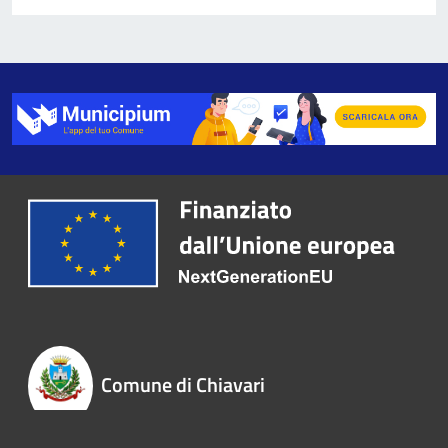
Comune di Chiavari