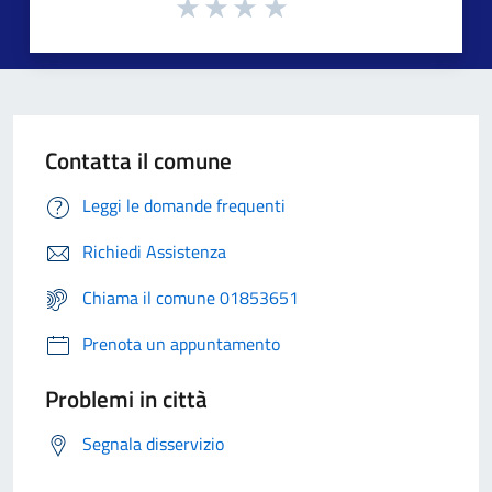
Contatta il comune
Leggi le domande frequenti
Richiedi Assistenza
Chiama il comune 01853651
Prenota un appuntamento
Problemi in città
Segnala disservizio