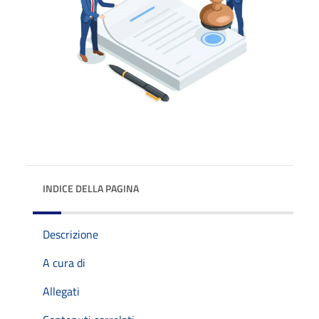
INDICE DELLA PAGINA
Descrizione
A cura di
Allegati