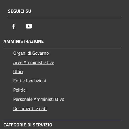
SEGUICI SU
Facebook
Youtube
AMMINISTRAZIONE
Organi di Governo
Aree Amministrative
Uffici
Enti e fondazioni
Politici
Personale Amministrativo
Documenti e dati
CATEGORIE DI SERVIZIO