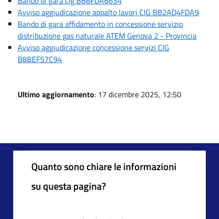
Bando di gara cig BB8FDA6634
Avviso aggiudicazione appalto lavori CIG BB2AD4FDA9
Bando di gara affidamento in concessione servizio
distribuzione gas naturale ATEM Genova 2 - Provincia
Avviso aggiudicazione concessione servizi CIG
B8BEF57C94
Ultimo aggiornamento
: 17 dicembre 2025, 12:50
Quanto sono chiare le informazioni
su questa pagina?