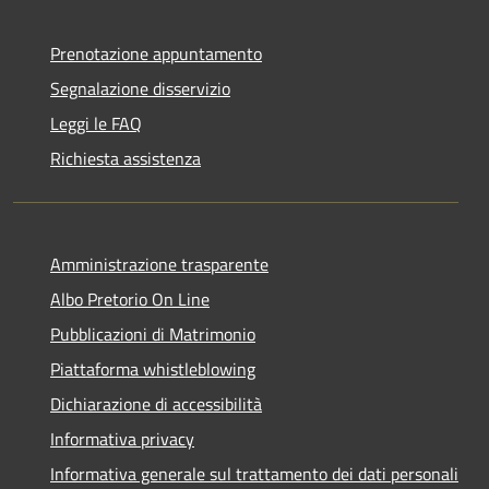
Prenotazione appuntamento
Segnalazione disservizio
Leggi le FAQ
Richiesta assistenza
Amministrazione trasparente
Albo Pretorio On Line
Pubblicazioni di Matrimonio
Piattaforma whistleblowing
Dichiarazione di accessibilità
Informativa privacy
Informativa generale sul trattamento dei dati personali